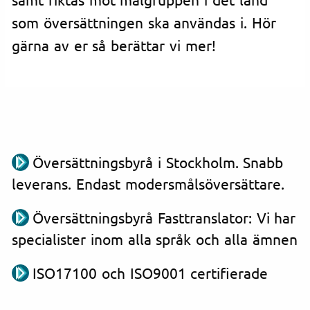
som översättningen ska användas i. Hör
gärna av er så berättar vi mer!
Översättningsbyrå i Stockholm. Snabb
leverans. Endast modersmålsöversättare.
Översättningsbyrå Fasttranslator: Vi har
specialister inom alla språk och alla ämnen
ISO17100 och ISO9001 certifierade