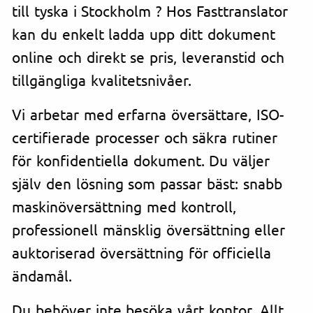
till tyska i Stockholm ? Hos Fasttranslator
kan du enkelt ladda upp ditt dokument
online och direkt se pris, leveranstid och
tillgängliga kvalitetsnivåer.
Vi arbetar med erfarna översättare, ISO-
certifierade processer och säkra rutiner
för konfidentiella dokument. Du väljer
själv den lösning som passar bäst: snabb
maskinöversättning med kontroll,
professionell mänsklig översättning eller
auktoriserad översättning för officiella
ändamål.
Du behöver inte besöka vårt kontor. Allt