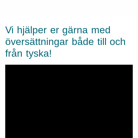
Vi hjälper er gärna med
översättningar både till och
från tyska!