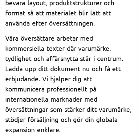
bevara layout, produktstrukturer och
format så att materialet blir lätt att
använda efter översättningen.
Våra översättare arbetar med
kommersiella texter där varumärke,
tydlighet och affärsnytta står i centrum.
Ladda upp ditt dokument nu och få ett
erbjudande. Vi hjälper dig att
kommunicera professionellt på
internationella marknader med
översättningar som stärker ditt varumärke,
stödjer försäljning och gör din globala
expansion enklare.