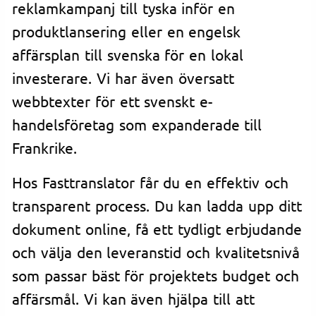
reklamkampanj till tyska inför en
produktlansering eller en engelsk
affärsplan till svenska för en lokal
investerare. Vi har även översatt
webbtexter för ett svenskt e-
handelsföretag som expanderade till
Frankrike.
Hos Fasttranslator får du en effektiv och
transparent process. Du kan ladda upp ditt
dokument online, få ett tydligt erbjudande
och välja den leveranstid och kvalitetsnivå
som passar bäst för projektets budget och
affärsmål. Vi kan även hjälpa till att