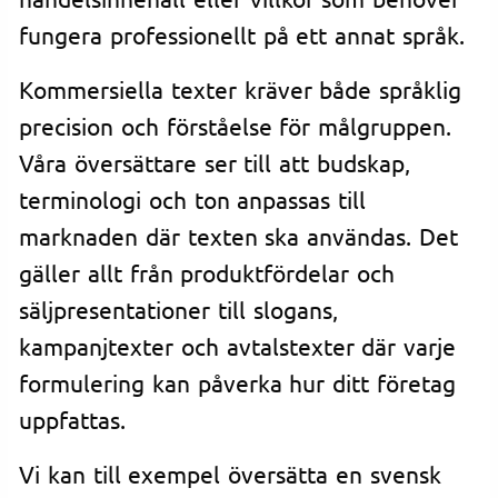
fungera professionellt på ett annat språk.
Kommersiella texter kräver både språklig
precision och förståelse för målgruppen.
Våra översättare ser till att budskap,
terminologi och ton anpassas till
marknaden där texten ska användas. Det
gäller allt från produktfördelar och
säljpresentationer till slogans,
kampanjtexter och avtalstexter där varje
formulering kan påverka hur ditt företag
uppfattas.
Vi kan till exempel översätta en svensk