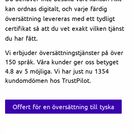
kan ordnas digitalt, och varje färdig
översättning levereras med ett tydligt
certifikat så att du vet exakt vilken tjänst
du har fått.
Vi erbjuder översättningstjänster på över
150 språk. Våra kunder ger oss betyget
4.8 av 5 möjliga. Vi har just nu 1354
kundomdömen hos TrustPilot.
Offert för en översättning till tyska