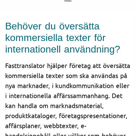
Behöver du översätta
kommersiella texter för
internationell användning?
Fasttranslator hjälper företag att översätta
kommersiella texter som ska användas på
nya marknader, i kundkommunikation eller
i internationella affärssammanhang. Det
kan handla om marknadsmaterial,
produktkataloger, företagspresentationer,
affärsplaner, webbtexter, e-
handelsinnehåll eller villkor som behöver