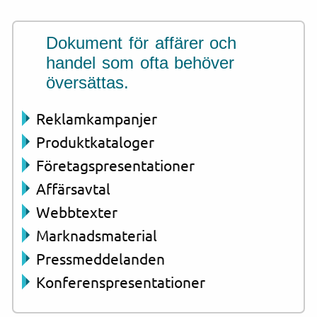
Dokument för affärer och
handel som ofta behöver
översättas.
Reklamkampanjer
Produktkataloger
Företagspresentationer
Affärsavtal
Webbtexter
Marknadsmaterial
Pressmeddelanden
Konferenspresentationer