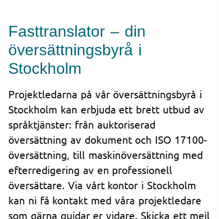
Fasttranslator – din
översättningsbyrå i
Stockholm
Projektledarna på vår översättningsbyrå i
Stockholm kan erbjuda ett brett utbud av
språktjänster: från auktoriserad
översättning av dokument och ISO 17100-
översättning, till maskinöversättning med
efterredigering av en professionell
översättare. Via vårt kontor i Stockholm
kan ni få kontakt med våra projektledare
som gärna guidar er vidare. Skicka ett mejl