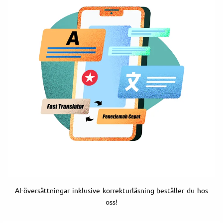
AI-översättningar inklusive korrekturläsning beställer du hos
oss!