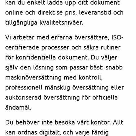
kan du enkelt ladda upp ditt dokument
online och direkt se pris, leveranstid och
tillgängliga kvalitetsnivåer.
Vi arbetar med erfarna översättare, ISO-
certifierade processer och säkra rutiner
för konfidentiella dokument. Du väljer
själv den lösning som passar bäst: snabb
maskinöversättning med kontroll,
professionell mänsklig översättning eller
auktoriserad översättning för officiella
ändamål.
Du behöver inte besöka vårt kontor. Allt
kan ordnas digitalt, och varje färdig