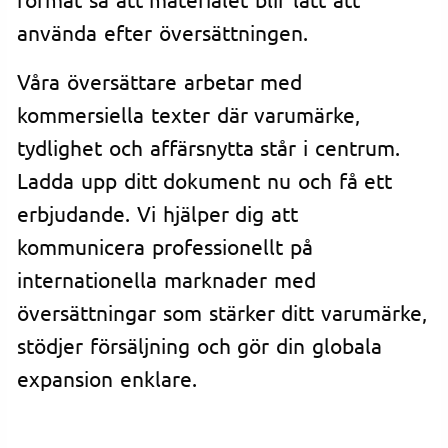
använda efter översättningen.
Våra översättare arbetar med
kommersiella texter där varumärke,
tydlighet och affärsnytta står i centrum.
Ladda upp ditt dokument nu och få ett
erbjudande. Vi hjälper dig att
kommunicera professionellt på
internationella marknader med
översättningar som stärker ditt varumärke,
stödjer försäljning och gör din globala
expansion enklare.