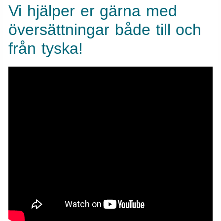
Vi hjälper er gärna med
översättningar både till och
från tyska!