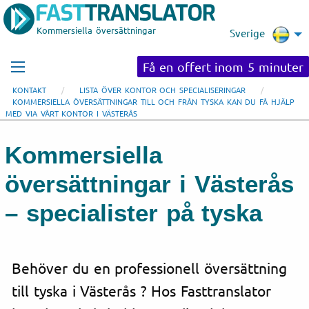
Kommersiella översättningar
Sverige
Få en offert inom 5 minuter
KONTAKT
LISTA ÖVER KONTOR OCH SPECIALISERINGAR
KOMMERSIELLA ÖVERSÄTTNINGAR TILL OCH FRÅN TYSKA KAN DU FÅ HJÄLP
MED VIA VÅRT KONTOR I VÄSTERÅS
Kommersiella
översättningar i Västerås
– specialister på tyska
Behöver du en professionell översättning
till tyska i Västerås ? Hos Fasttranslator