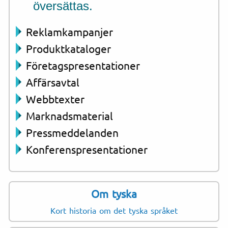
översättas.
Reklamkampanjer
Produktkataloger
Företagspresentationer
Affärsavtal
Webbtexter
Marknadsmaterial
Pressmeddelanden
Konferenspresentationer
Om tyska
Kort historia om det tyska språket