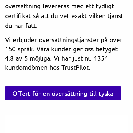
översättning levereras med ett tydligt
certifikat så att du vet exakt vilken tjänst
du har fått.
Vi erbjuder översättningstjänster på över
150 språk. Våra kunder ger oss betyget
4.8 av 5 möjliga. Vi har just nu 1354
kundomdömen hos TrustPilot.
Offert för en översättning till tyska