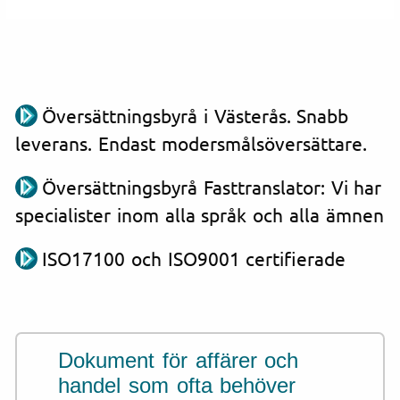
Översättningsbyrå i Västerås. Snabb
leverans. Endast modersmålsöversättare.
Översättningsbyrå Fasttranslator: Vi har
specialister inom alla språk och alla ämnen
ISO17100 och ISO9001 certifierade
Dokument för affärer och
handel som ofta behöver