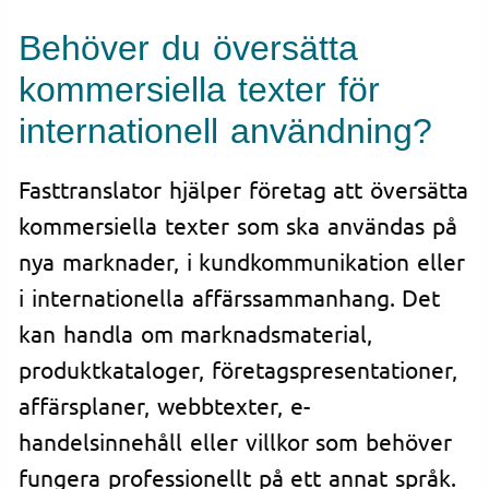
Behöver du översätta
kommersiella texter för
internationell användning?
Fasttranslator hjälper företag att översätta
kommersiella texter som ska användas på
nya marknader, i kundkommunikation eller
i internationella affärssammanhang. Det
kan handla om marknadsmaterial,
produktkataloger, företagspresentationer,
affärsplaner, webbtexter, e-
handelsinnehåll eller villkor som behöver
fungera professionellt på ett annat språk.