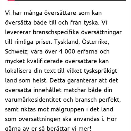
Vi har många översättare som kan
översätta både till och från tyska. Vi
levererar branschspecifika översättningar
till rimliga priser. Tyskland, Österrike,
Schweiz; våra över 4 000 erfarna och
mycket kvalificerade översättare kan
lokalisera din text till vilket tyskspråkigt
land som helst. Detta garanterar att det
översatta innehållet matchar både din
varumärkesidentitet och bransch perfekt,
samt riktas mot målgruppen i det land
som översättningen ska användas i. Hör
gärna av er så berättar vi mer!