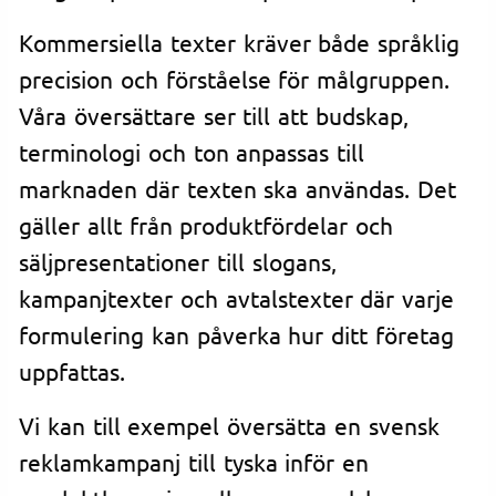
Kommersiella texter kräver både språklig
precision och förståelse för målgruppen.
Våra översättare ser till att budskap,
terminologi och ton anpassas till
marknaden där texten ska användas. Det
gäller allt från produktfördelar och
säljpresentationer till slogans,
kampanjtexter och avtalstexter där varje
formulering kan påverka hur ditt företag
uppfattas.
Vi kan till exempel översätta en svensk
reklamkampanj till tyska inför en