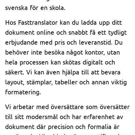
svenska för en skola.
Hos Fasttranslator kan du ladda upp ditt
dokument online och snabbt få ett tydligt
erbjudande med pris och leveranstid. Du
behöver inte besöka något kontor, utan
hela processen kan skötas digitalt och
säkert. Vi kan även hjälpa till att bevara
layout, stämplar, tabeller och annan viktig
formatering.
Vi arbetar med översättare som översätter
till sitt modersmål och har erfarenhet av
dokument där precision och formalia är