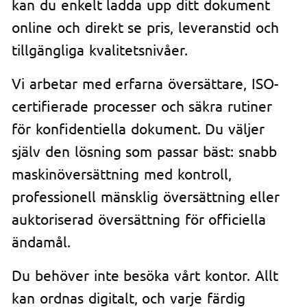
kan du enkelt ladda upp ditt dokument
online och direkt se pris, leveranstid och
tillgängliga kvalitetsnivåer.
Vi arbetar med erfarna översättare, ISO-
certifierade processer och säkra rutiner
för konfidentiella dokument. Du väljer
själv den lösning som passar bäst: snabb
maskinöversättning med kontroll,
professionell mänsklig översättning eller
auktoriserad översättning för officiella
ändamål.
Du behöver inte besöka vårt kontor. Allt
kan ordnas digitalt, och varje färdig