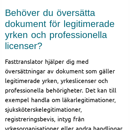
Behöver du översätta
dokument för legitimerade
yrken och professionella
licenser?
Fasttranslator hjälper dig med
översättningar av dokument som gäller
legitimerade yrken, yrkeslicenser och
professionella behörigheter. Det kan till
exempel handla om läkarlegitimationer,
sjuksköterskelegitimationer,
registreringsbevis, intyg från
yrkesorganisationer eller andra handlingar