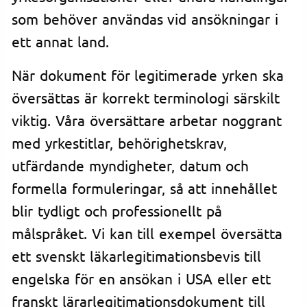
som behöver användas vid ansökningar i
ett annat land.
När dokument för legitimerade yrken ska
översättas är korrekt terminologi särskilt
viktig. Våra översättare arbetar noggrant
med yrkestitlar, behörighetskrav,
utfärdande myndigheter, datum och
formella formuleringar, så att innehållet
blir tydligt och professionellt på
målspråket. Vi kan till exempel översätta
ett svenskt läkarlegitimationsbevis till
engelska för en ansökan i USA eller ett
franskt lärarlegitimationsdokument till