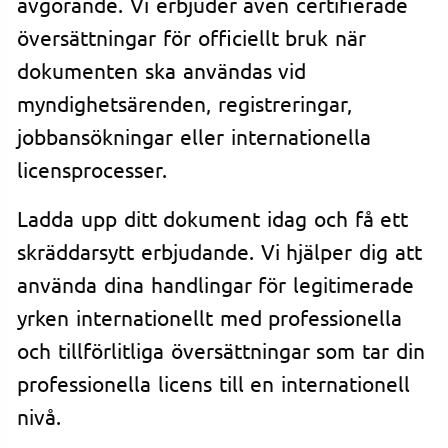
avgörande. Vi erbjuder även certifierade
översättningar för officiellt bruk när
dokumenten ska användas vid
myndighetsärenden, registreringar,
jobbansökningar eller internationella
licensprocesser.
Ladda upp ditt dokument idag och få ett
skräddarsytt erbjudande. Vi hjälper dig att
använda dina handlingar för legitimerade
yrken internationellt med professionella
och tillförlitliga översättningar som tar din
professionella licens till en internationell
nivå.