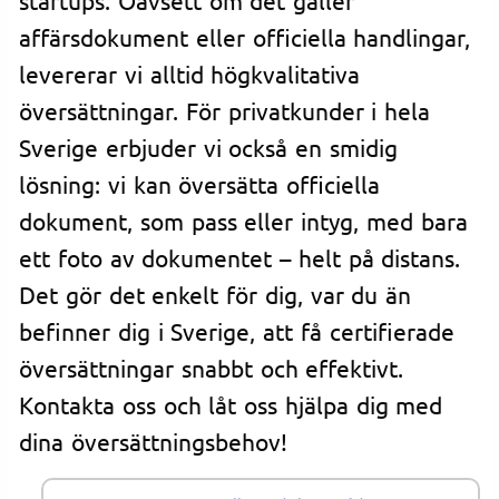
affärsdokument eller officiella handlingar,
levererar vi alltid högkvalitativa
översättningar. För privatkunder i hela
Sverige erbjuder vi också en smidig
lösning: vi kan översätta officiella
dokument, som pass eller intyg, med bara
ett foto av dokumentet – helt på distans.
Det gör det enkelt för dig, var du än
befinner dig i Sverige, att få certifierade
översättningar snabbt och effektivt.
Kontakta oss och låt oss hjälpa dig med
dina översättningsbehov!