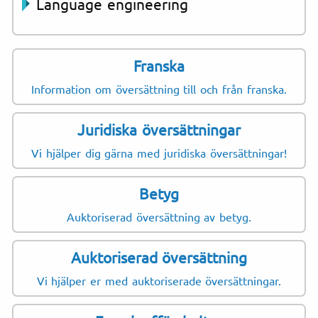
Language engineering
Franska
Information om översättning till och från franska.
Juridiska översättningar
Vi hjälper dig gärna med juridiska översättningar!
Betyg
Auktoriserad översättning av betyg.
Auktoriserad översättning
Vi hjälper er med auktoriserade översättningar.