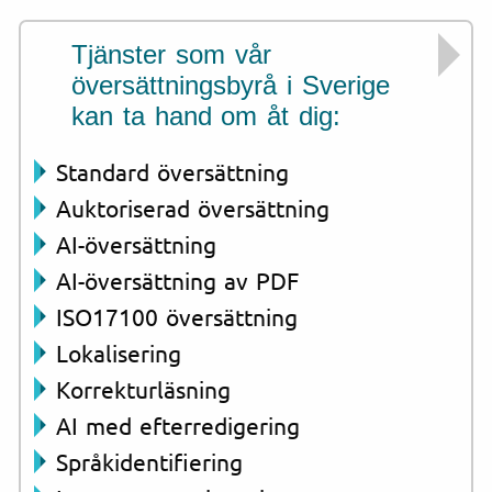
Tjänster som vår
översättningsbyrå i Sverige
kan ta hand om åt dig:
Standard översättning
Auktoriserad översättning
AI-översättning
AI-översättning av PDF
ISO17100 översättning
Lokalisering
Korrekturläsning
AI med efterredigering
Språkidentifiering