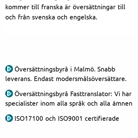
kommer till franska är översättningar till
och från svenska och engelska.
Översättningsbyrå i Malmö. Snabb
leverans. Endast modersmålsöversättare.
Översättningsbyrå Fasttranslator: Vi har
specialister inom alla språk och alla ämnen
ISO17100 och ISO9001 certifierade