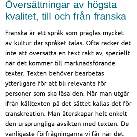
Översättningar av högsta
kvalitet, till och från franska
Franska är ett språk som präglas mycket
av kultur där språket talas. Ofta räcker det
inte att översätta en text rakt av, speciellt
när det kommer till marknadsförande
texter. Texten behöver bearbetas
ytterligare för att bli relevanta för
personer som ska läsa den. När man utgår
ifrån källtexten på det sättet kallas det för
transkreation. Man återskapar helt enkelt
den ursprungliga avsikten med texten. De
vanligaste förfrågningarna vi får när det