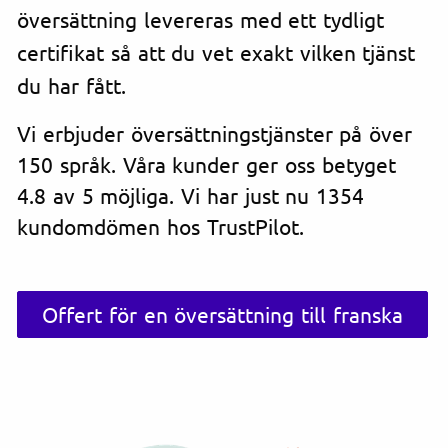
översättning levereras med ett tydligt
certifikat så att du vet exakt vilken tjänst
du har fått.
Vi erbjuder översättningstjänster på över
150 språk. Våra kunder ger oss betyget
4.8 av 5 möjliga. Vi har just nu 1354
kundomdömen hos TrustPilot.
Offert för en översättning till franska