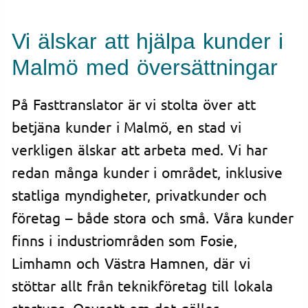
Vi älskar att hjälpa kunder i
Malmö med översättningar
På Fasttranslator är vi stolta över att
betjäna kunder i Malmö, en stad vi
verkligen älskar att arbeta med. Vi har
redan många kunder i området, inklusive
statliga myndigheter, privatkunder och
företag – både stora och små. Våra kunder
finns i industriområden som Fosie,
Limhamn och Västra Hamnen, där vi
stöttar allt från teknikföretag till lokala
startups. Oavsett om det gäller