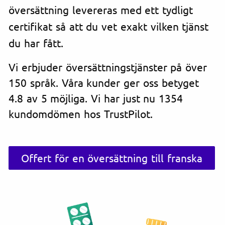
översättning levereras med ett tydligt
certifikat så att du vet exakt vilken tjänst
du har fått.
Vi erbjuder översättningstjänster på över
150 språk. Våra kunder ger oss betyget
4.8 av 5 möjliga. Vi har just nu 1354
kundomdömen hos TrustPilot.
Offert för en översättning till franska