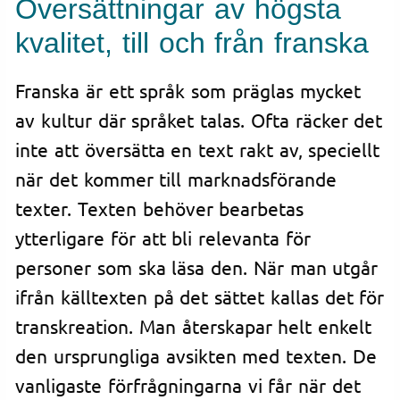
Översättningar av högsta
kvalitet, till och från franska
Franska är ett språk som präglas mycket
av kultur där språket talas. Ofta räcker det
inte att översätta en text rakt av, speciellt
när det kommer till marknadsförande
texter. Texten behöver bearbetas
ytterligare för att bli relevanta för
personer som ska läsa den. När man utgår
ifrån källtexten på det sättet kallas det för
transkreation. Man återskapar helt enkelt
den ursprungliga avsikten med texten. De
vanligaste förfrågningarna vi får när det