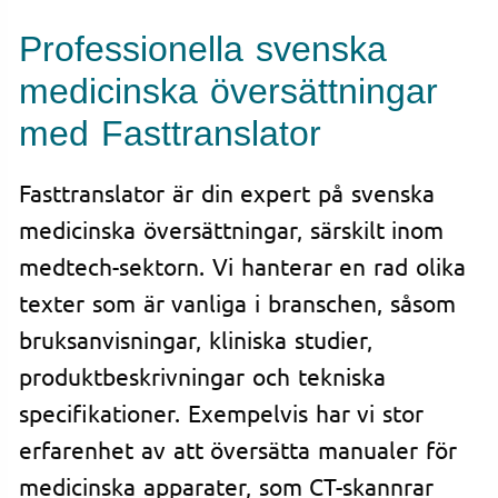
Professionella svenska
medicinska översättningar
med Fasttranslator
Fasttranslator är din expert på svenska
medicinska översättningar, särskilt inom
medtech-sektorn. Vi hanterar en rad olika
texter som är vanliga i branschen, såsom
bruksanvisningar, kliniska studier,
produktbeskrivningar och tekniska
specifikationer. Exempelvis har vi stor
erfarenhet av att översätta manualer för
medicinska apparater, som CT-skannrar