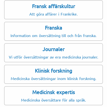
Fransk affärskultur
Att göra affärer i Frankrike.
Franska
Information om översättning till och från franska.
Journaler
Vi utför översättningar av era medicinska journaler.
Klinisk forskning
Medicinska översättningar inom klinisk forskning.
Medicinsk expertis
Medicinska översättare för alla språk.