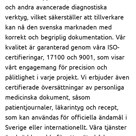
och andra avancerade diagnostiska
verktyg, vilket säkerställer att tillverkare
kan nå den svenska marknaden med
korrekt och begriplig dokumentation. Vår
kvalitet är garanterad genom våra ISO-
certifieringar, 17100 och 9001, som visar
vårt engagemang för precision och
pålitlighet i varje projekt. Vi erbjuder även
certifierade översättningar av personliga
medicinska dokument, såsom
patientjournaler, läkarintyg och recept,
som kan användas för officiella ändamål i
Sverige eller internationellt. Våra tjänster