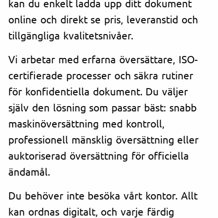
kan du enkelt ladda upp ditt dokument
online och direkt se pris, leveranstid och
tillgängliga kvalitetsnivåer.
Vi arbetar med erfarna översättare, ISO-
certifierade processer och säkra rutiner
för konfidentiella dokument. Du väljer
själv den lösning som passar bäst: snabb
maskinöversättning med kontroll,
professionell mänsklig översättning eller
auktoriserad översättning för officiella
ändamål.
Du behöver inte besöka vårt kontor. Allt
kan ordnas digitalt, och varje färdig