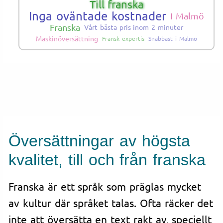
Till franska
Inga oväntade kostnader
I Malmö
Franska
Vårt bästa pris inom 2 minuter
Maskinöversättning
Fransk expertis
Snabbast i Malmö
Översättningar av högsta
kvalitet, till och från franska
Franska är ett språk som präglas mycket
av kultur där språket talas. Ofta räcker det
inte att översätta en text rakt av, speciellt