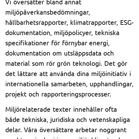
Vi översätter bland annat
miljöpåverkansbedömningar,
hållbarhetsrapporter, klimatrapporter, ESG-
dokumentation, miljöpolicyer, tekniska
specifikationer för förnybar energi,
dokumentation om utsläppsdata och
material som rör grön teknologi. Det gör
det lättare att använda dina miljöinitiativ i
internationella samarbeten, upphandlingar,
projekt och rapporteringsprocesser.
Miljörelaterade texter innehåller ofta
både tekniska, juridiska och vetenskapliga
delar. Våra översättare arbetar noggrant