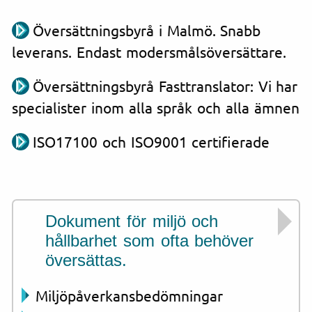
Översättningsbyrå i Malmö. Snabb
leverans. Endast modersmålsöversättare.
Översättningsbyrå Fasttranslator: Vi har
specialister inom alla språk och alla ämnen
ISO17100 och ISO9001 certifierade
Dokument för miljö och
hållbarhet som ofta behöver
översättas.
Miljöpåverkansbedömningar