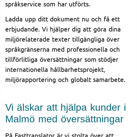
språkservice som har utförts.
Ladda upp ditt dokument nu och få ett
erbjudande. Vi hjälper dig att göra dina
miljörelaterade texter tillgängliga över
språkgränserna med professionella och
tillförlitliga översättningar som stödjer
internationella hållbarhetsprojekt,
miljörapportering och globalt samarbete.
Vi älskar att hjälpa kunder i
Malmö med översättningar
På Fasttranslator är vi stolta över att