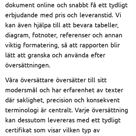
dokument online och snabbt få ett tydligt
erbjudande med pris och leveranstid. Vi
kan även hjälpa till att bevara tabeller,
diagram, fotnoter, referenser och annan
viktig formatering, så att rapporten blir
lätt att granska och använda efter
översättningen.
Våra översättare översätter till sitt
modersmål och har erfarenhet av texter
där saklighet, precision och konsekvent
terminologi är centralt. Varje översättning
kan dessutom levereras med ett tydligt
certifikat som visar vilken typ av