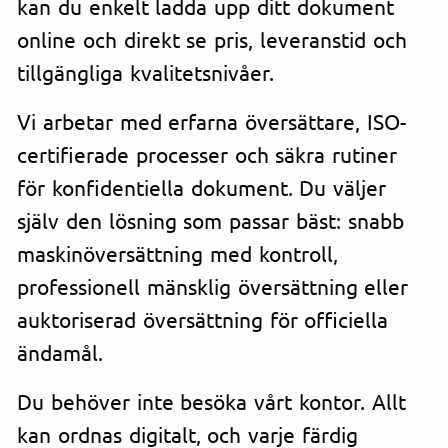
kan du enkelt ladda upp ditt dokument
online och direkt se pris, leveranstid och
tillgängliga kvalitetsnivåer.
Vi arbetar med erfarna översättare, ISO-
certifierade processer och säkra rutiner
för konfidentiella dokument. Du väljer
själv den lösning som passar bäst: snabb
maskinöversättning med kontroll,
professionell mänsklig översättning eller
auktoriserad översättning för officiella
ändamål.
Du behöver inte besöka vårt kontor. Allt
kan ordnas digitalt, och varje färdig