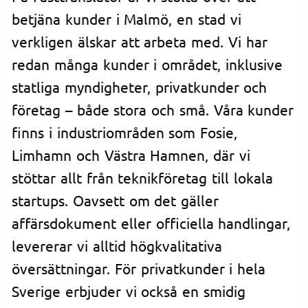
betjäna kunder i Malmö, en stad vi
verkligen älskar att arbeta med. Vi har
redan många kunder i området, inklusive
statliga myndigheter, privatkunder och
företag – både stora och små. Våra kunder
finns i industriområden som Fosie,
Limhamn och Västra Hamnen, där vi
stöttar allt från teknikföretag till lokala
startups. Oavsett om det gäller
affärsdokument eller officiella handlingar,
levererar vi alltid högkvalitativa
översättningar. För privatkunder i hela
Sverige erbjuder vi också en smidig