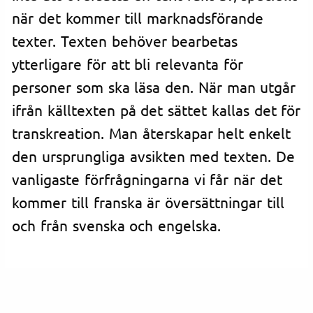
när det kommer till marknadsförande
texter. Texten behöver bearbetas
ytterligare för att bli relevanta för
personer som ska läsa den. När man utgår
ifrån källtexten på det sättet kallas det för
transkreation. Man återskapar helt enkelt
den ursprungliga avsikten med texten. De
vanligaste förfrågningarna vi får när det
kommer till franska är översättningar till
och från svenska och engelska.