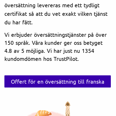
översättning levereras med ett tydligt
certifikat så att du vet exakt vilken tjänst
du har fått.
Vi erbjuder översättningstjänster på över
150 språk. Våra kunder ger oss betyget
4.8 av 5 möjliga. Vi har just nu 1354
kundomdömen hos TrustPilot.
Offert för en översättning till franska