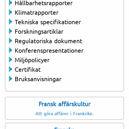
Hållbarhetsrapporter
Klimatrapporter
Tekniska specifikationer
Forskningsartiklar
Regulatoriska dokument
Konferenspresentationer
Miljöpolicyer
Certifikat
Bruksanvisningar
Fransk affärskultur
Att göra affärer i Frankrike.