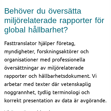
Behöver du översätta
miljörelaterade rapporter för
global hållbarhet?
Fasttranslator hjälper företag,
myndigheter, forskningsaktörer och
organisationer med professionella
översättningar av miljörelaterade
rapporter och hållbarhetsdokument. Vi
arbetar med texter där vetenskaplig
noggrannhet, tydlig terminologi och
korrekt presentation av data är avgörande.