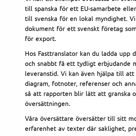
till spanska för ett EU-samarbete eller
till svenska för en lokal myndighet. V
dokument för ett svenskt företag som
för export.
Hos Fasttranslator kan du ladda upp 
och snabbt få ett tydligt erbjudande 
leveranstid. Vi kan även hjälpa till att
diagram, fotnoter, referenser och ann
så att rapporten blir lätt att granska
översättningen.
Våra översättare översätter till sitt 
erfarenhet av texter där saklighet, pr