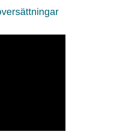
översättningar