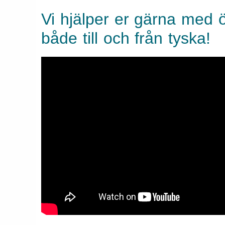
Vi hjälper er gärna med 
både till och från tyska!