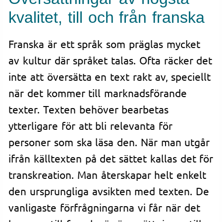
kvalitet, till och från franska
Franska är ett språk som präglas mycket
av kultur där språket talas. Ofta räcker det
inte att översätta en text rakt av, speciellt
när det kommer till marknadsförande
texter. Texten behöver bearbetas
ytterligare för att bli relevanta för
personer som ska läsa den. När man utgår
ifrån källtexten på det sättet kallas det för
transkreation. Man återskapar helt enkelt
den ursprungliga avsikten med texten. De
vanligaste förfrågningarna vi får när det