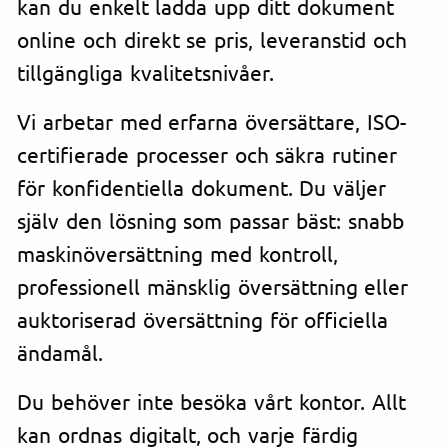
kan du enkelt ladda upp ditt dokument
online och direkt se pris, leveranstid och
tillgängliga kvalitetsnivåer.
Vi arbetar med erfarna översättare, ISO-
certifierade processer och säkra rutiner
för konfidentiella dokument. Du väljer
själv den lösning som passar bäst: snabb
maskinöversättning med kontroll,
professionell mänsklig översättning eller
auktoriserad översättning för officiella
ändamål.
Du behöver inte besöka vårt kontor. Allt
kan ordnas digitalt, och varje färdig