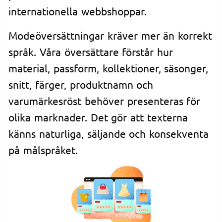
internationella webbshoppar.
Modeöversättningar kräver mer än korrekt
språk. Våra översättare förstår hur
material, passform, kollektioner, säsonger,
snitt, färger, produktnamn och
varumärkesröst behöver presenteras för
olika marknader. Det gör att texterna
känns naturliga, säljande och konsekventa
på målspråket.