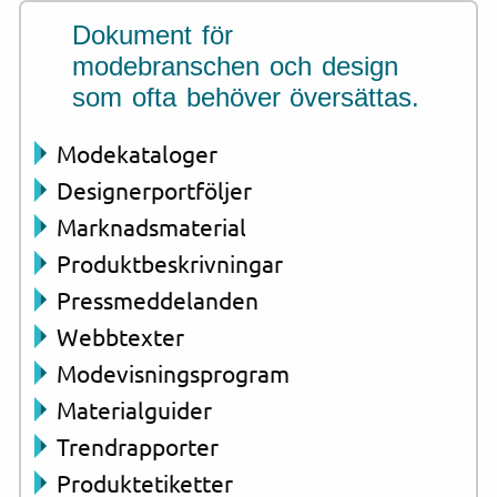
Dokument för
modebranschen och design
som ofta behöver översättas.
Modekataloger
Designerportföljer
Marknadsmaterial
Produktbeskrivningar
Pressmeddelanden
Webbtexter
Modevisningsprogram
Materialguider
Trendrapporter
Produktetiketter