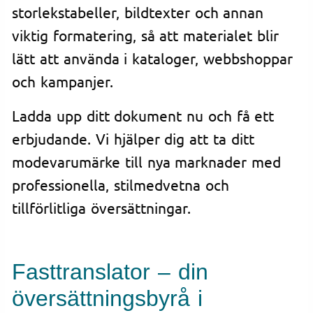
storlekstabeller, bildtexter och annan
viktig formatering, så att materialet blir
lätt att använda i kataloger, webbshoppar
och kampanjer.
Ladda upp ditt dokument nu och få ett
erbjudande. Vi hjälper dig att ta ditt
modevarumärke till nya marknader med
professionella, stilmedvetna och
tillförlitliga översättningar.
Fasttranslator – din
översättningsbyrå i