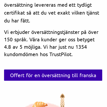
översättning levereras med ett tydligt
certifikat så att du vet exakt vilken tjänst
du har fått.
Vi erbjuder översättningstjänster på över
150 språk. Våra kunder ger oss betyget
4.8 av 5 möjliga. Vi har just nu 1354
kundomdömen hos TrustPilot.
Offert för en översättning till franska