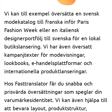
Vi kan till exempel översätta en svensk
modekatalog till franska inför Paris
Fashion Week eller en italiensk
designerportfölj till svenska för en lokal
butikslansering. Vi har även översatt
kampanjtexter för modevisningar,
lookbooks, e-handelsplattformar och
internationella produktlanseringar.
Hos Fasttranslator får du snabba och
prisvärda översättningar som speglar din
varumärkesidentitet. Vi kan även hjälpa till
att bevara layout, produktstruktur,