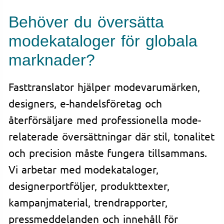
Behöver du översätta
modekataloger för globala
marknader?
Fasttranslator hjälper modevarumärken,
designers, e-handelsföretag och
återförsäljare med professionella mode-
relaterade översättningar där stil, tonalitet
och precision måste fungera tillsammans.
Vi arbetar med modekataloger,
designerportföljer, produkttexter,
kampanjmaterial, trendrapporter,
pressmeddelanden och innehåll för