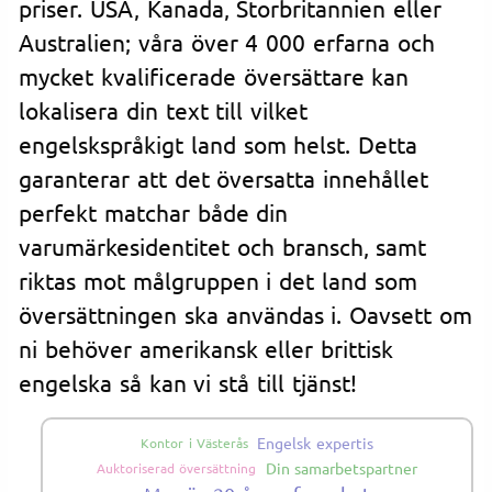
priser. USA, Kanada, Storbritannien eller
Australien; våra över 4 000 erfarna och
mycket kvalificerade översättare kan
lokalisera din text till vilket
engelskspråkigt land som helst. Detta
garanterar att det översatta innehållet
perfekt matchar både din
varumärkesidentitet och bransch, samt
riktas mot målgruppen i det land som
översättningen ska användas i. Oavsett om
ni behöver amerikansk eller brittisk
engelska så kan vi stå till tjänst!
Engelsk expertis
Kontor i Västerås
Din samarbetspartner
Auktoriserad översättning