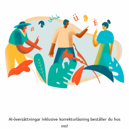
AI-översättningar inklusive korrekturläsning beställer du hos
oss!