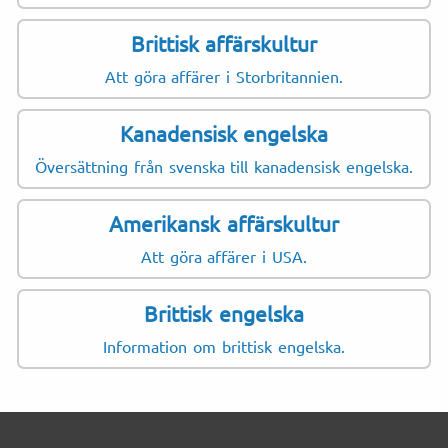
Brittisk affärskultur
Att göra affärer i Storbritannien.
Kanadensisk engelska
Översättning från svenska till kanadensisk engelska.
Amerikansk affärskultur
Att göra affärer i USA.
Brittisk engelska
Information om brittisk engelska.