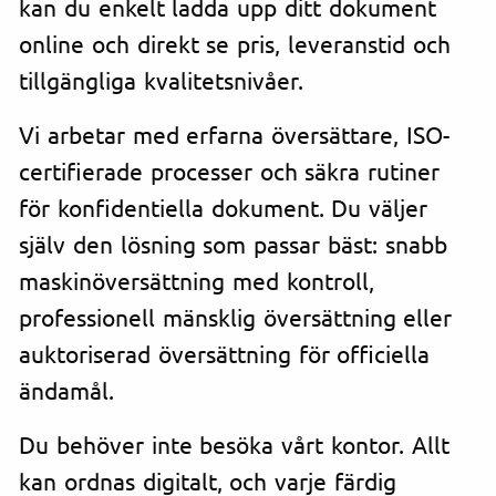
kan du enkelt ladda upp ditt dokument
online och direkt se pris, leveranstid och
tillgängliga kvalitetsnivåer.
Vi arbetar med erfarna översättare, ISO-
certifierade processer och säkra rutiner
för konfidentiella dokument. Du väljer
själv den lösning som passar bäst: snabb
maskinöversättning med kontroll,
professionell mänsklig översättning eller
auktoriserad översättning för officiella
ändamål.
Du behöver inte besöka vårt kontor. Allt
kan ordnas digitalt, och varje färdig