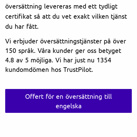
översättning levereras med ett tydligt
certifikat så att du vet exakt vilken tjänst
du har fått.
Vi erbjuder översättningstjänster på över
150 språk. Våra kunder ger oss betyget
4.8 av 5 möjliga. Vi har just nu 1354
kundomdömen hos TrustPilot.
Offert för en översättning till
engelska