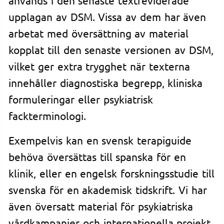
upplagan av DSM. Vissa av dem har även
arbetat med översättning av material
kopplat till den senaste versionen av DSM,
vilket ger extra trygghet när texterna
innehåller diagnostiska begrepp, kliniska
formuleringar eller psykiatrisk
fackterminologi.
Exempelvis kan en svensk terapiguide
behöva översättas till spanska för en
klinik, eller en engelsk forskningsstudie till
svenska för en akademisk tidskrift. Vi har
även översatt material för psykiatriska
vårdkampanjer och internationella projekt