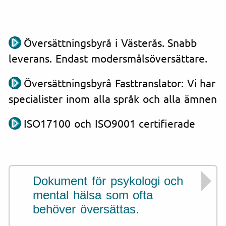
Översättningsbyrå i Västerås. Snabb
leverans. Endast modersmålsöversättare.
Översättningsbyrå Fasttranslator: Vi har
specialister inom alla språk och alla ämnen
ISO17100 och ISO9001 certifierade
Dokument för psykologi och
mental hälsa som ofta
behöver översättas.