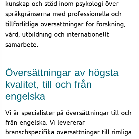
kunskap och stöd inom psykologi över
språkgränserna med professionella och
tillförlitliga översättningar för forskning,
vård, utbildning och internationellt
samarbete.
Översättningar av högsta
kvalitet, till och från
engelska
Vi är specialister på översättningar till och
från engelska. Vi levererar
branschspecifika översättningar till rimliga