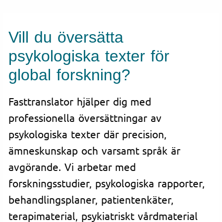
Vill du översätta
psykologiska texter för
global forskning?
Fasttranslator hjälper dig med
professionella översättningar av
psykologiska texter där precision,
ämneskunskap och varsamt språk är
avgörande. Vi arbetar med
forskningsstudier, psykologiska rapporter,
behandlingsplaner, patientenkäter,
terapimaterial, psykiatriskt vårdmaterial