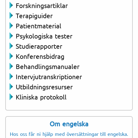
Forskningsartiklar
Terapiguider
Patientmaterial
Psykologiska tester
Studierapporter
Konferensbidrag
Behandlingsmanualer
Intervjutranskriptioner
Utbildningsresurser
Kliniska protokoll
Om engelska
Hos oss får ni hjälp med översättningar till engelska.