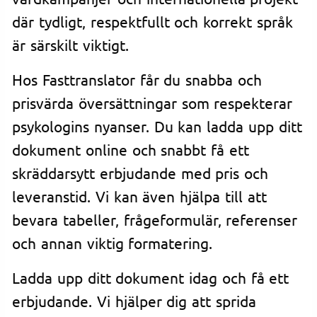
där tydligt, respektfullt och korrekt språk
är särskilt viktigt.
Hos Fasttranslator får du snabba och
prisvärda översättningar som respekterar
psykologins nyanser. Du kan ladda upp ditt
dokument online och snabbt få ett
skräddarsytt erbjudande med pris och
leveranstid. Vi kan även hjälpa till att
bevara tabeller, frågeformulär, referenser
och annan viktig formatering.
Ladda upp ditt dokument idag och få ett
erbjudande. Vi hjälper dig att sprida