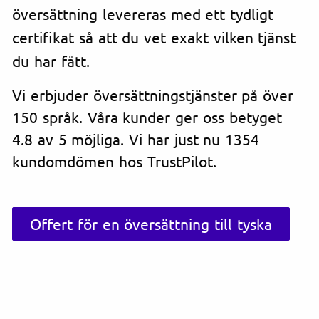
översättning levereras med ett tydligt
certifikat så att du vet exakt vilken tjänst
du har fått.
Vi erbjuder översättningstjänster på över
150 språk. Våra kunder ger oss betyget
4.8 av 5 möjliga. Vi har just nu 1354
kundomdömen hos TrustPilot.
Offert för en översättning till tyska