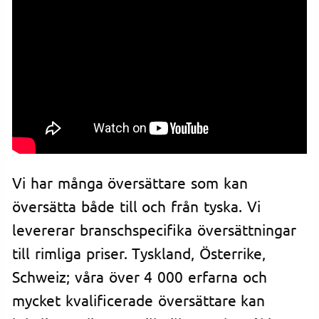
Vi har många översättare som kan
översätta både till och från tyska. Vi
levererar branschspecifika översättningar
till rimliga priser. Tyskland, Österrike,
Schweiz; våra över 4 000 erfarna och
mycket kvalificerade översättare kan