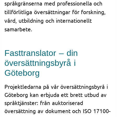
språkgränserna med professionella och
tillförlitliga översättningar för forskning,
vård, utbildning och internationellt
samarbete.
Fasttranslator – din
översättningsbyrå i
Göteborg
Projektledarna på vår översättningsbyrå i
Göteborg kan erbjuda ett brett utbud av
språktjänster: från auktoriserad
översättning av dokument och ISO 17100-