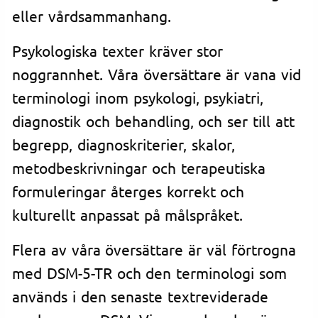
eller vårdsammanhang.
Psykologiska texter kräver stor
noggrannhet. Våra översättare är vana vid
terminologi inom psykologi, psykiatri,
diagnostik och behandling, och ser till att
begrepp, diagnoskriterier, skalor,
metodbeskrivningar och terapeutiska
formuleringar återges korrekt och
kulturellt anpassat på målspråket.
Flera av våra översättare är väl förtrogna
med DSM-5-TR och den terminologi som
används i den senaste textreviderade