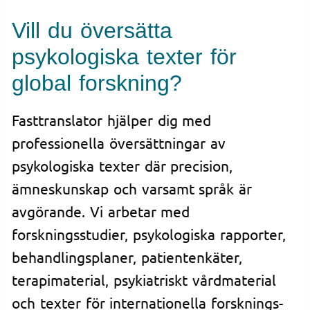
Vill du översätta
psykologiska texter för
global forskning?
Fasttranslator hjälper dig med
professionella översättningar av
psykologiska texter där precision,
ämneskunskap och varsamt språk är
avgörande. Vi arbetar med
forskningsstudier, psykologiska rapporter,
behandlingsplaner, patientenkäter,
terapimaterial, psykiatriskt vårdmaterial
och texter för internationella forsknings-