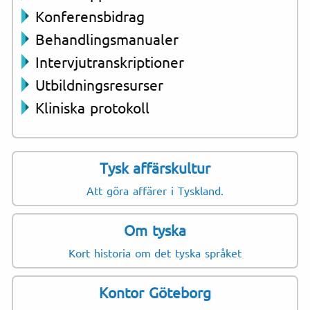
Konferensbidrag
Behandlingsmanualer
Intervjutranskriptioner
Utbildningsresurser
Kliniska protokoll
Tysk affärskultur
Att göra affärer i Tyskland.
Om tyska
Kort historia om det tyska språket
Kontor Göteborg