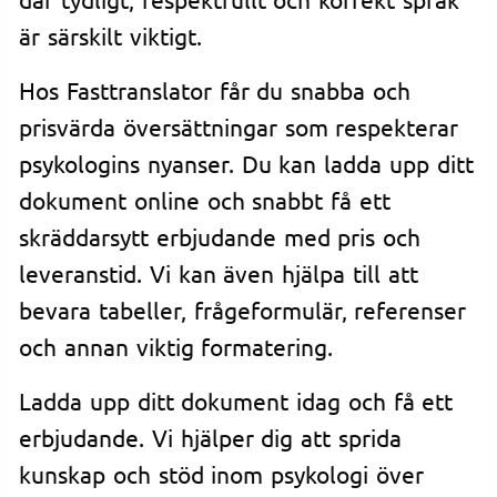
är särskilt viktigt.
Hos Fasttranslator får du snabba och
prisvärda översättningar som respekterar
psykologins nyanser. Du kan ladda upp ditt
dokument online och snabbt få ett
skräddarsytt erbjudande med pris och
leveranstid. Vi kan även hjälpa till att
bevara tabeller, frågeformulär, referenser
och annan viktig formatering.
Ladda upp ditt dokument idag och få ett
erbjudande. Vi hjälper dig att sprida
kunskap och stöd inom psykologi över