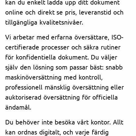
kan du enkelt ladda upp ditt dokument
online och direkt se pris, leveranstid och
tillgängliga kvalitetsnivåer.
Vi arbetar med erfarna översättare, ISO-
certifierade processer och säkra rutiner
för konfidentiella dokument. Du väljer
själv den lösning som passar bäst: snabb
maskinöversättning med kontroll,
professionell mänsklig översättning eller
auktoriserad översättning för officiella
ändamål.
Du behöver inte besöka vårt kontor. Allt
kan ordnas digitalt, och varje färdig