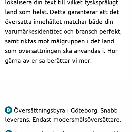
lokalisera din text till vilket tyskspråkigt
land som helst. Detta garanterar att det
översatta innehållet matchar både din
varumärkesidentitet och bransch perfekt,
samt riktas mot målgruppen i det land
som översättningen ska användas i. Hör
gärna av er så berättar vi mer!
Översättningsbyrå i Göteborg. Snabb
leverans. Endast modersmålsöversättare.