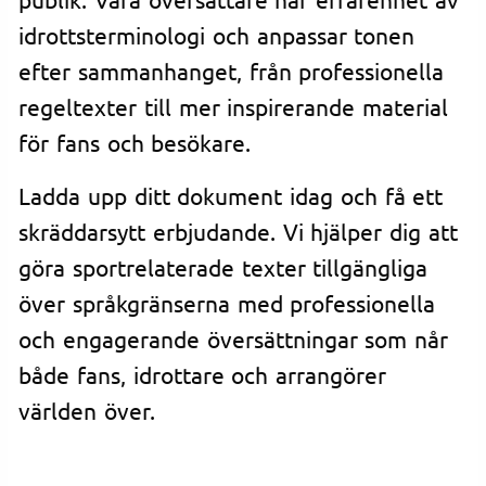
idrottsterminologi och anpassar tonen
efter sammanhanget, från professionella
regeltexter till mer inspirerande material
för fans och besökare.
Ladda upp ditt dokument idag och få ett
skräddarsytt erbjudande. Vi hjälper dig att
göra sportrelaterade texter tillgängliga
över språkgränserna med professionella
och engagerande översättningar som når
både fans, idrottare och arrangörer
världen över.