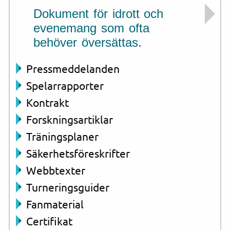
Dokument för idrott och
evenemang som ofta
behöver översättas.
Pressmeddelanden
Spelarrapporter
Kontrakt
Forskningsartiklar
Träningsplaner
Säkerhetsföreskrifter
Webbtexter
Turneringsguider
Fanmaterial
Certifikat