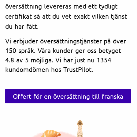
översättning levereras med ett tydligt
certifikat så att du vet exakt vilken tjänst
du har fått.
Vi erbjuder översättningstjänster på över
150 språk. Våra kunder ger oss betyget
4.8 av 5 möjliga. Vi har just nu 1354
kundomdömen hos TrustPilot.
Offert för en översättning till franska