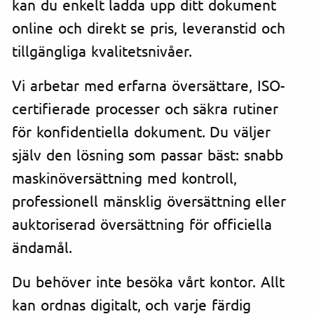
kan du enkelt ladda upp ditt dokument
online och direkt se pris, leveranstid och
tillgängliga kvalitetsnivåer.
Vi arbetar med erfarna översättare, ISO-
certifierade processer och säkra rutiner
för konfidentiella dokument. Du väljer
själv den lösning som passar bäst: snabb
maskinöversättning med kontroll,
professionell mänsklig översättning eller
auktoriserad översättning för officiella
ändamål.
Du behöver inte besöka vårt kontor. Allt
kan ordnas digitalt, och varje färdig