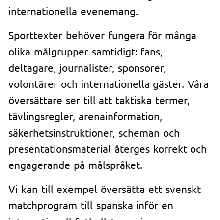
internationella evenemang.
Sporttexter behöver fungera för många
olika målgrupper samtidigt: fans,
deltagare, journalister, sponsorer,
volontärer och internationella gäster. Våra
översättare ser till att taktiska termer,
tävlingsregler, arenainformation,
säkerhetsinstruktioner, scheman och
presentationsmaterial återges korrekt och
engagerande på målspråket.
Vi kan till exempel översätta ett svenskt
matchprogram till spanska inför en