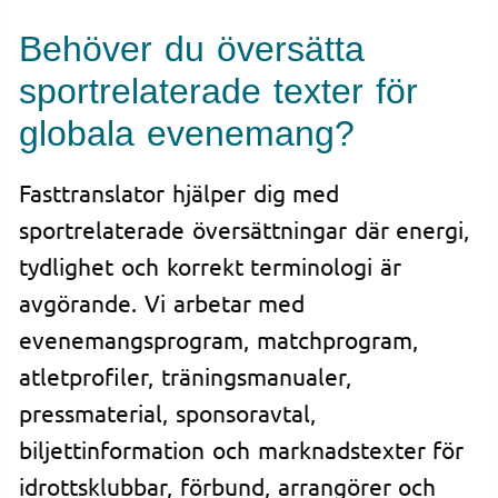
Behöver du översätta
sportrelaterade texter för
globala evenemang?
Fasttranslator hjälper dig med
sportrelaterade översättningar där energi,
tydlighet och korrekt terminologi är
avgörande. Vi arbetar med
evenemangsprogram, matchprogram,
atletprofiler, träningsmanualer,
pressmaterial, sponsoravtal,
biljettinformation och marknadstexter för
idrottsklubbar, förbund, arrangörer och