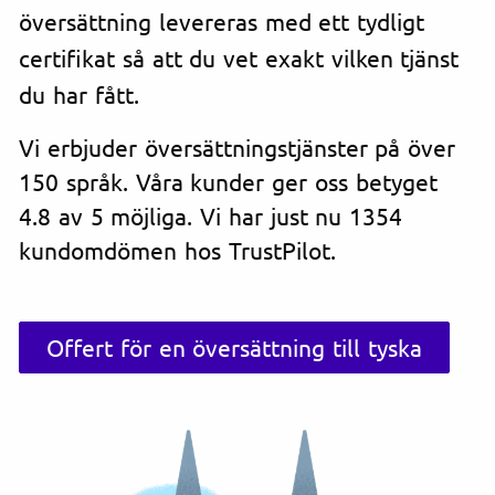
översättning levereras med ett tydligt
certifikat så att du vet exakt vilken tjänst
du har fått.
Vi erbjuder översättningstjänster på över
150 språk. Våra kunder ger oss betyget
4.8 av 5 möjliga. Vi har just nu 1354
kundomdömen hos TrustPilot.
Offert för en översättning till tyska