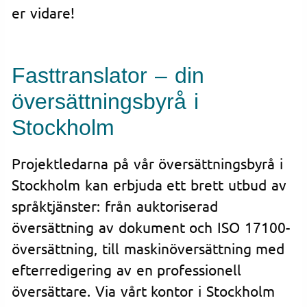
er vidare!
Fasttranslator – din
översättningsbyrå i
Stockholm
Projektledarna på vår översättningsbyrå i
Stockholm kan erbjuda ett brett utbud av
språktjänster: från auktoriserad
översättning av dokument och ISO 17100-
översättning, till maskinöversättning med
efterredigering av en professionell
översättare. Via vårt kontor i Stockholm