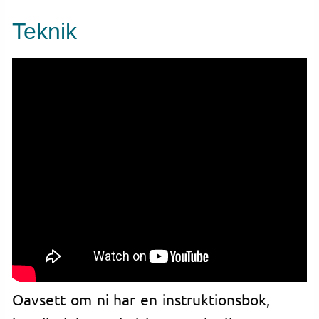
Teknik
Oavsett om ni har en instruktionsbok,