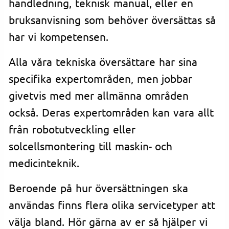
handledning, teknisk manual, eller en
bruksanvisning som behöver översättas så
har vi kompetensen.
Alla våra tekniska översättare har sina
specifika expertområden, men jobbar
givetvis med mer allmänna områden
också. Deras expertområden kan vara allt
från robotutveckling eller
solcellsmontering till maskin- och
medicinteknik.
Beroende på hur översättningen ska
användas finns flera olika servicetyper att
välja bland. Hör gärna av er så hjälper vi