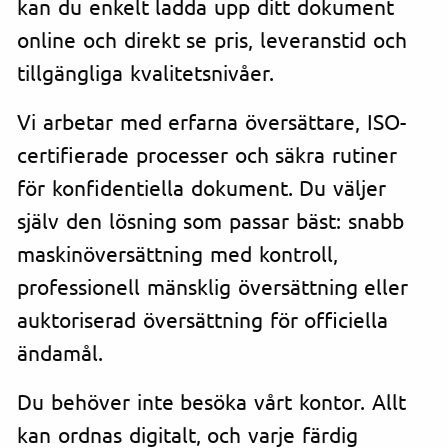
kan du enkelt ladda upp ditt dokument
online och direkt se pris, leveranstid och
tillgängliga kvalitetsnivåer.
Vi arbetar med erfarna översättare, ISO-
certifierade processer och säkra rutiner
för konfidentiella dokument. Du väljer
själv den lösning som passar bäst: snabb
maskinöversättning med kontroll,
professionell mänsklig översättning eller
auktoriserad översättning för officiella
ändamål.
Du behöver inte besöka vårt kontor. Allt
kan ordnas digitalt, och varje färdig