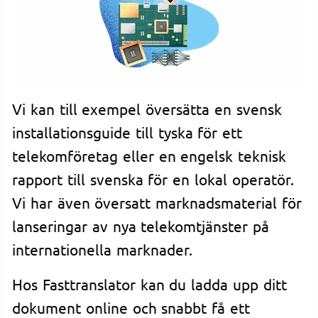
Vi kan till exempel översätta en svensk
installationsguide till tyska för ett
telekomföretag eller en engelsk teknisk
rapport till svenska för en lokal operatör.
Vi har även översatt marknadsmaterial för
lanseringar av nya telekomtjänster på
internationella marknader.
Hos Fasttranslator kan du ladda upp ditt
dokument online och snabbt få ett