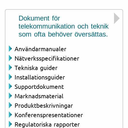
Dokument för
telekommunikation och teknik
som ofta behöver översättas.
Användarmanualer
Nätverksspecifikationer
Tekniska guider
Installationsguider
Supportdokument
Marknadsmaterial
Produktbeskrivningar
Konferenspresentationer
Regulatoriska rapporter