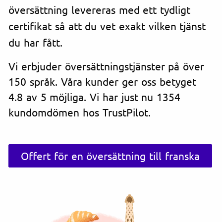
översättning levereras med ett tydligt
certifikat så att du vet exakt vilken tjänst
du har fått.
Vi erbjuder översättningstjänster på över
150 språk. Våra kunder ger oss betyget
4.8 av 5 möjliga. Vi har just nu 1354
kundomdömen hos TrustPilot.
Offert för en översättning till franska