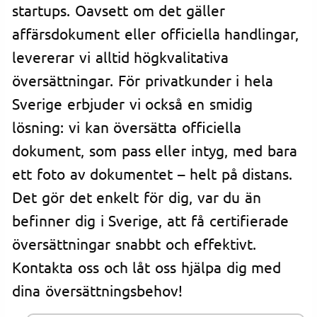
startups. Oavsett om det gäller
affärsdokument eller officiella handlingar,
levererar vi alltid högkvalitativa
översättningar. För privatkunder i hela
Sverige erbjuder vi också en smidig
lösning: vi kan översätta officiella
dokument, som pass eller intyg, med bara
ett foto av dokumentet – helt på distans.
Det gör det enkelt för dig, var du än
befinner dig i Sverige, att få certifierade
översättningar snabbt och effektivt.
Kontakta oss och låt oss hjälpa dig med
dina översättningsbehov!