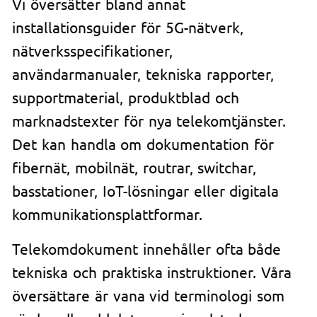
Vi översätter bland annat
installationsguider för 5G-nätverk,
nätverksspecifikationer,
användarmanualer, tekniska rapporter,
supportmaterial, produktblad och
marknadstexter för nya telekomtjänster.
Det kan handla om dokumentation för
fibernät, mobilnät, routrar, switchar,
basstationer, IoT-lösningar eller digitala
kommunikationsplattformar.
Telekomdokument innehåller ofta både
tekniska och praktiska instruktioner. Våra
översättare är vana vid terminologi som