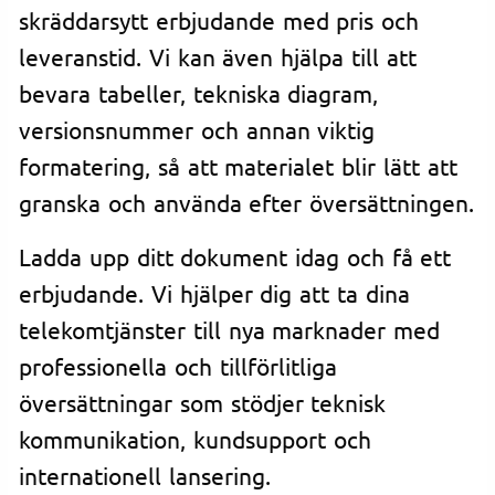
skräddarsytt erbjudande med pris och
leveranstid. Vi kan även hjälpa till att
bevara tabeller, tekniska diagram,
versionsnummer och annan viktig
formatering, så att materialet blir lätt att
granska och använda efter översättningen.
Ladda upp ditt dokument idag och få ett
erbjudande. Vi hjälper dig att ta dina
telekomtjänster till nya marknader med
professionella och tillförlitliga
översättningar som stödjer teknisk
kommunikation, kundsupport och
internationell lansering.