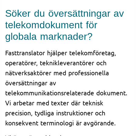
Söker du översättningar av
telekomdokument för
globala marknader?
Fasttranslator hjälper telekomföretag,
operatörer, teknikleverantörer och
nätverksaktörer med professionella
översättningar av
telekommunikationsrelaterade dokument.
Vi arbetar med texter där teknisk
precision, tydliga instruktioner och
konsekvent terminologi är avgörande.