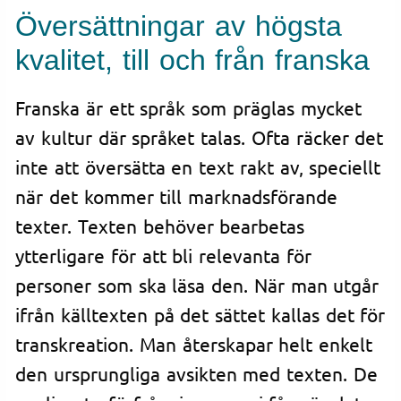
Översättningar av högsta
kvalitet, till och från franska
Franska är ett språk som präglas mycket
av kultur där språket talas. Ofta räcker det
inte att översätta en text rakt av, speciellt
när det kommer till marknadsförande
texter. Texten behöver bearbetas
ytterligare för att bli relevanta för
personer som ska läsa den. När man utgår
ifrån källtexten på det sättet kallas det för
transkreation. Man återskapar helt enkelt
den ursprungliga avsikten med texten. De