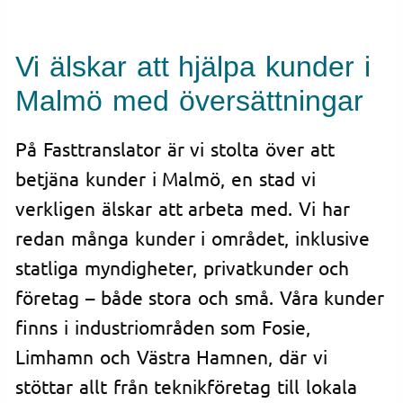
Vi älskar att hjälpa kunder i
Malmö med översättningar
På Fasttranslator är vi stolta över att
betjäna kunder i Malmö, en stad vi
verkligen älskar att arbeta med. Vi har
redan många kunder i området, inklusive
statliga myndigheter, privatkunder och
företag – både stora och små. Våra kunder
finns i industriområden som Fosie,
Limhamn och Västra Hamnen, där vi
stöttar allt från teknikföretag till lokala