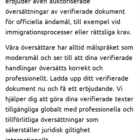
erbjuder även auktoriserade
översättningar av verifierade dokument
för officiella ändamål, till exempel vid
immigrationsprocesser eller rättsliga krav.
Våra översättare har alltid målspråket som
modersmål och ser till att dina verifierade
handlingar översätts korrekt och
professionellt. Ladda upp ditt verifierade
dokument nu och få ett erbjudande. Vi
hjälper dig att göra dina verifierade texter
tillgängliga globalt med professionella och
tillförlitliga översättningar som
säkerställer juridisk giltighet
internationellt.