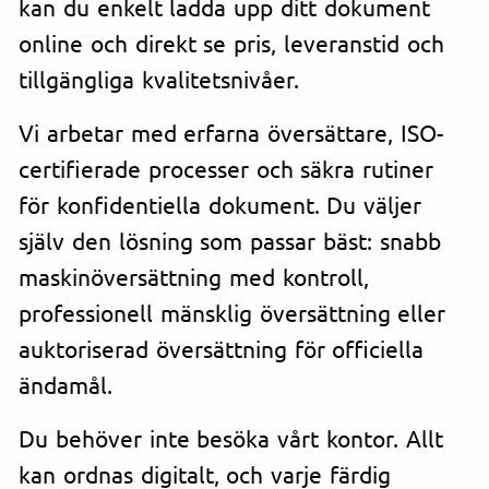
kan du enkelt ladda upp ditt dokument
online och direkt se pris, leveranstid och
tillgängliga kvalitetsnivåer.
Vi arbetar med erfarna översättare, ISO-
certifierade processer och säkra rutiner
för konfidentiella dokument. Du väljer
själv den lösning som passar bäst: snabb
maskinöversättning med kontroll,
professionell mänsklig översättning eller
auktoriserad översättning för officiella
ändamål.
Du behöver inte besöka vårt kontor. Allt
kan ordnas digitalt, och varje färdig