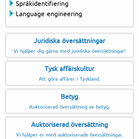
Språkidentifiering
Language engineering
Juridiska översättningar
Vi hjälper dig gärna med juridiska översättningar!
Tysk affärskultur
Att göra affärer i Tyskland.
Betyg
Auktoriserad översättning av betyg.
Auktoriserad översättning
Vi hjälper er med auktoriserade översättningar.