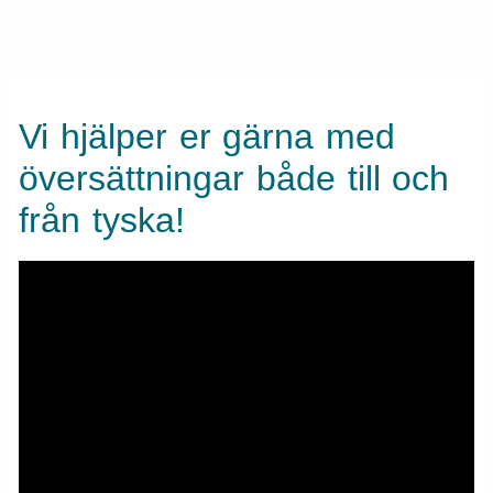
Vi hjälper er gärna med
översättningar både till och
från tyska!