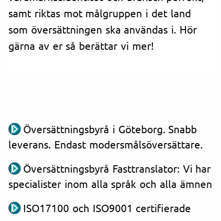
samt riktas mot målgruppen i det land
som översättningen ska användas i. Hör
gärna av er så berättar vi mer!
Översättningsbyrå i Göteborg. Snabb
leverans. Endast modersmålsöversättare.
Översättningsbyrå Fasttranslator: Vi har
specialister inom alla språk och alla ämnen
ISO17100 och ISO9001 certifierade