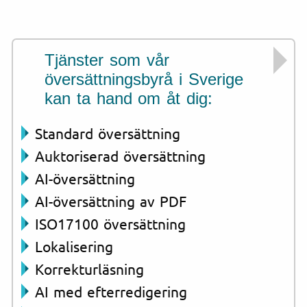
Tjänster som vår
översättningsbyrå i Sverige
kan ta hand om åt dig:
Standard översättning
Auktoriserad översättning
AI-översättning
AI-översättning av PDF
ISO17100 översättning
Lokalisering
Korrekturläsning
AI med efterredigering