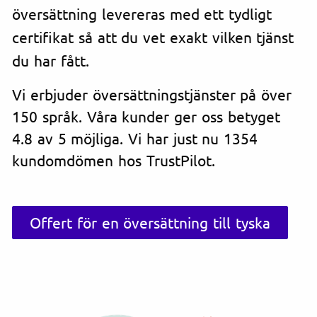
översättning levereras med ett tydligt
certifikat så att du vet exakt vilken tjänst
du har fått.
Vi erbjuder översättningstjänster på över
150 språk. Våra kunder ger oss betyget
4.8 av 5 möjliga. Vi har just nu 1354
kundomdömen hos TrustPilot.
Offert för en översättning till tyska