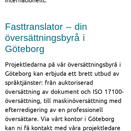
Fasttranslator – din
översättningsbyrå i
Göteborg
Projektledarna på vår översättningsbyrå i
Göteborg kan erbjuda ett brett utbud av
språktjänster: från auktoriserad
översättning av dokument och ISO 17100-
översättning, till maskinöversättning med
efterredigering av en professionell
översättare. Via vårt kontor i Göteborg
kan ni få kontakt med våra projektledare