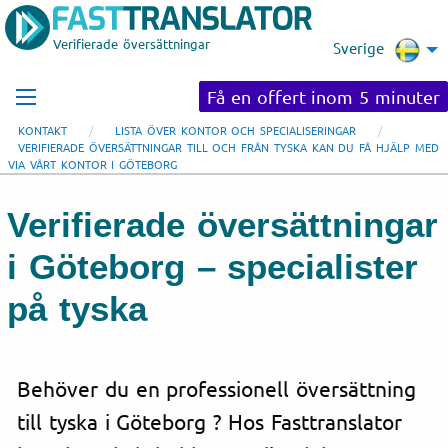
Verifierade översättningar
Sverige
Få en offert inom 5 minuter
KONTAKT
LISTA ÖVER KONTOR OCH SPECIALISERINGAR
VERIFIERADE ÖVERSÄTTNINGAR TILL OCH FRÅN TYSKA KAN DU FÅ HJÄLP MED
VIA VÅRT KONTOR I GÖTEBORG
Verifierade översättningar
i Göteborg – specialister
på tyska
Behöver du en professionell översättning
till tyska i Göteborg ? Hos Fasttranslator