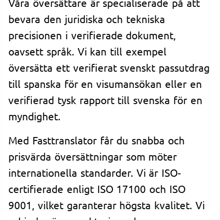
Våra översättare är specialiserade på att
bevara den juridiska och tekniska
precisionen i verifierade dokument,
oavsett språk. Vi kan till exempel
översätta ett verifierat svenskt passutdrag
till spanska för en visumansökan eller en
verifierad tysk rapport till svenska för en
myndighet.
Med Fasttranslator får du snabba och
prisvärda översättningar som möter
internationella standarder. Vi är ISO-
certifierade enligt ISO 17100 och ISO
9001, vilket garanterar högsta kvalitet. Vi