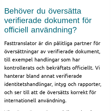
Behöver du översätta
verifierade dokument för
officiell användning?
Fasttranslator är din pålitliga partner för
översättningar av verifierade dokument,
till exempel handlingar som har
kontrollerats och bekräftats officiellt. Vi
hanterar bland annat verifierade
identitetshandlingar, intyg och rapporter,
och ser till att de översätts korrekt för
internationell användning.