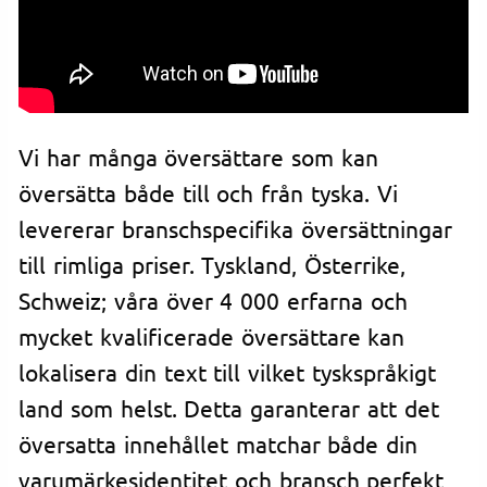
Vi har många översättare som kan
översätta både till och från tyska. Vi
levererar branschspecifika översättningar
till rimliga priser. Tyskland, Österrike,
Schweiz; våra över 4 000 erfarna och
mycket kvalificerade översättare kan
lokalisera din text till vilket tyskspråkigt
land som helst. Detta garanterar att det
översatta innehållet matchar både din
varumärkesidentitet och bransch perfekt,