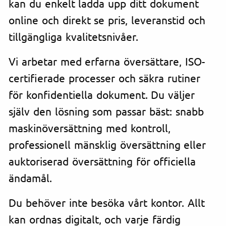
kan du enkelt ladda upp ditt dokument
online och direkt se pris, leveranstid och
tillgängliga kvalitetsnivåer.
Vi arbetar med erfarna översättare, ISO-
certifierade processer och säkra rutiner
för konfidentiella dokument. Du väljer
själv den lösning som passar bäst: snabb
maskinöversättning med kontroll,
professionell mänsklig översättning eller
auktoriserad översättning för officiella
ändamål.
Du behöver inte besöka vårt kontor. Allt
kan ordnas digitalt, och varje färdig