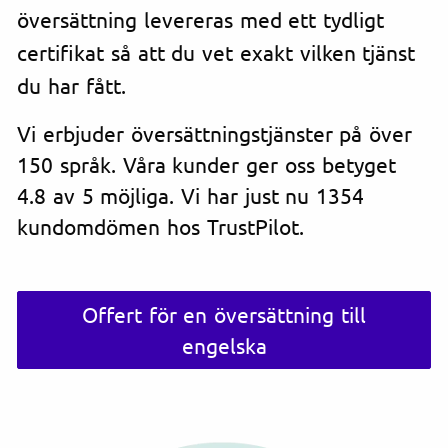
översättning levereras med ett tydligt
certifikat så att du vet exakt vilken tjänst
du har fått.
Vi erbjuder översättningstjänster på över
150 språk. Våra kunder ger oss betyget
4.8 av 5 möjliga. Vi har just nu 1354
kundomdömen hos TrustPilot.
Offert för en översättning till
engelska