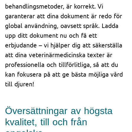
behandlingsmetoder, är korrekt. Vi
garanterar att dina dokument är redo för
global användning, oavsett språk. Ladda
upp ditt dokument nu och få ett
erbjudande – vi hjälper dig att säkerställa
att dina veterinärmedicinska texter är
professionella och tillförlitliga, så att du
kan fokusera på att ge bästa möjliga vård
till djuren!
Översättningar av högsta
kvalitet, till och från