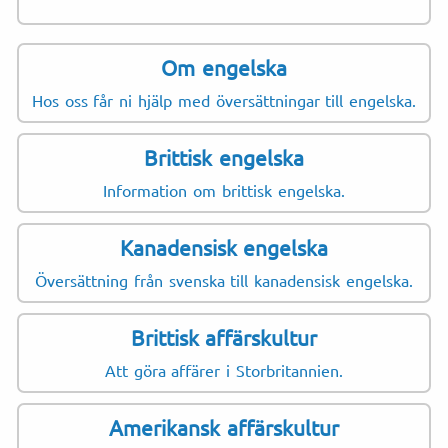
Om engelska
Hos oss får ni hjälp med översättningar till engelska.
Brittisk engelska
Information om brittisk engelska.
Kanadensisk engelska
Översättning från svenska till kanadensisk engelska.
Brittisk affärskultur
Att göra affärer i Storbritannien.
Amerikansk affärskultur