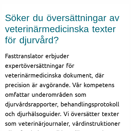
Söker du översättningar av
veterinärmedicinska texter
för djurvård?
Fasttranslator erbjuder
expertöversättningar för
veterinärmedicinska dokument, där
precision är avgörande. Vår kompetens
omfattar underområden som
djurvårdsrapporter, behandlingsprotokoll
och djurhälsoguider. Vi översätter texter
som veterinärjournaler, vårdinstruktioner