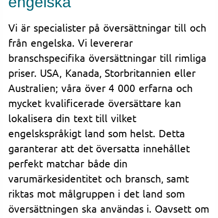
engelska
Vi är specialister på översättningar till och
från engelska. Vi levererar
branschspecifika översättningar till rimliga
priser. USA, Kanada, Storbritannien eller
Australien; våra över 4 000 erfarna och
mycket kvalificerade översättare kan
lokalisera din text till vilket
engelskspråkigt land som helst. Detta
garanterar att det översatta innehållet
perfekt matchar både din
varumärkesidentitet och bransch, samt
riktas mot målgruppen i det land som
översättningen ska användas i. Oavsett om