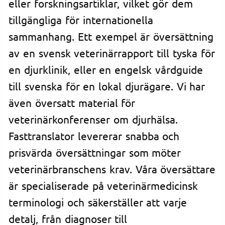
eller forskningsartiklar, vilket gör dem
tillgängliga för internationella
sammanhang. Ett exempel är översättning
av en svensk veterinärrapport till tyska för
en djurklinik, eller en engelsk vårdguide
till svenska för en lokal djurägare. Vi har
även översatt material för
veterinärkonferenser om djurhälsa.
Fasttranslator levererar snabba och
prisvärda översättningar som möter
veterinärbranschens krav. Våra översättare
är specialiserade på veterinärmedicinsk
terminologi och säkerställer att varje
detalj, från diagnoser till