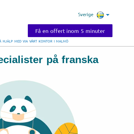
Sverige
Få en offert inom 5 minuter
FÅ HJÄLP MED VIA VÅRT KONTOR I MALMÖ
cialister på franska