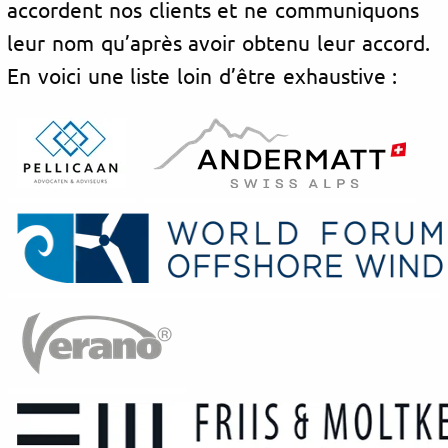
accordent nos clients et ne communiquons
leur nom qu’après avoir obtenu leur accord.
En voici une liste loin d’être exhaustive :