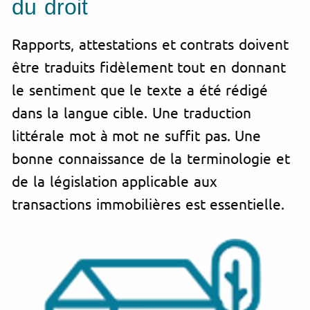
du droit
Rapports, attestations et contrats doivent
être traduits fidèlement tout en donnant
le sentiment que le texte a été rédigé
dans la langue cible. Une traduction
littérale mot à mot ne suffit pas. Une
bonne connaissance de la
terminologie
et
de la
législation
applicable aux
transactions immobilières est essentielle.