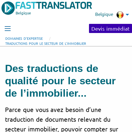
Belgique
Belgique
Devis immédiat
DOMAINES D’EXPERTISE
TRADUCTIONS POUR LE SECTEUR DE L’IMMOBILIER
Des traductions de
qualité pour le secteur
de l’
immobilier
...
Parce que vous avez besoin d’une
traduction de documents relevant du
secteur immobilier, pouvoir compter sur