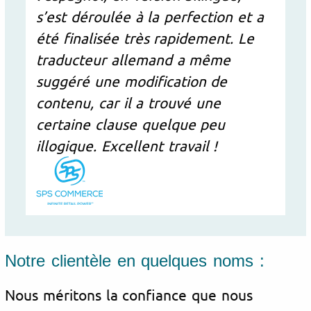
s’est déroulée à la perfection et a
été finalisée très rapidement. Le
traducteur allemand a même
suggéré une modification de
contenu, car il a trouvé une
certaine clause quelque peu
illogique. Excellent travail !
Notre clientèle en quelques noms :
Nous méritons la confiance que nous