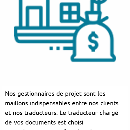
Nos gestionnaires de projet sont les
maillons indispensables entre nos clients
et nos traducteurs. Le traducteur chargé
de vos documents est choisi