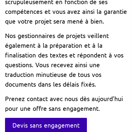
scrupuleusement en fonction de ses
compétence
s et vous avez ainsi la garantie
que votre projet sera mené à bien.
Nos gestionnaires de projets veillent
également à la préparation et à la
finalisation des textes et répondent à vos
questions. Vous recevez ainsi une
traduction minutieuse de tous vos
documents dans les délais fixés.
Prenez contact avec nous dès aujourd’hui
pour une offre sans engagement.
Devis sans engagement