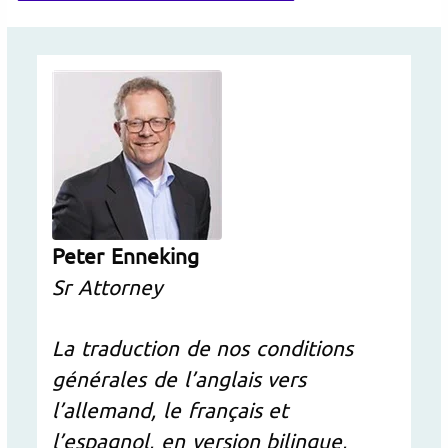
Peter Enneking
Sr Attorney
La traduction de nos conditions
générales de l’anglais vers
l’allemand, le français et
l’espagnol, en version bilingue,