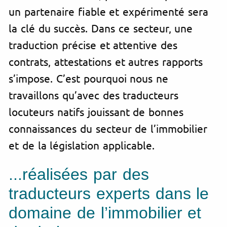
un partenaire fiable et expérimenté sera
la clé du succès. Dans ce secteur, une
traduction précise et attentive des
contrat
s,
attestation
s et autres
rapport
s
s’impose. C’est pourquoi nous ne
travaillons qu’avec des traducteurs
locuteurs natifs jouissant de bonnes
connaissances du secteur de l’immobilier
et de la législation applicable.
...réalisées par des
traducteurs experts dans le
domaine de l’immobilier et