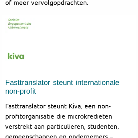
of meer vervolgopdrachten.
Fasttranslator steunt internationale
non-profit
Fasttranslator steunt Kiva, een non-
profitorganisatie die microkredieten
verstrekt aan particulieren, studenten,
gemeenschappen en ondernemers –