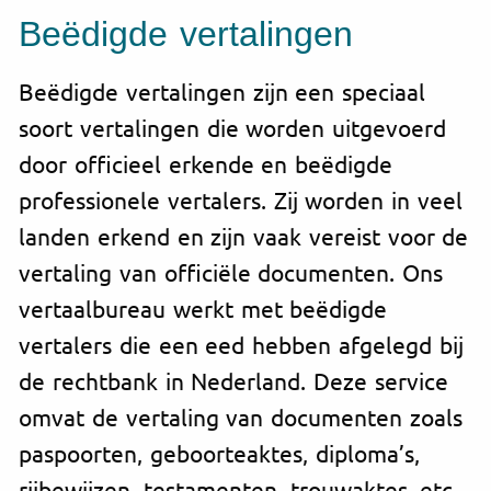
Beëdigde vertalingen
Beëdigde vertalingen zijn een speciaal
soort vertalingen die worden uitgevoerd
door officieel erkende en beëdigde
professionele vertalers. Zij worden in veel
landen erkend en zijn vaak vereist voor de
vertaling van officiële documenten. Ons
vertaalbureau werkt met beëdigde
vertalers die een eed hebben afgelegd bij
de rechtbank in Nederland. Deze service
omvat de vertaling van documenten zoals
paspoorten, geboorteaktes, diploma’s,
rijbewijzen, testamenten, trouwaktes, etc.