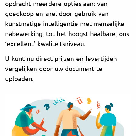
opdracht meerdere opties aan: van
goedkoop en snel door gebruik van
kunstmatige intelligentie met menselijke
nabewerking, tot het hoogst haalbare, ons
‘excellent’ kwaliteitsniveau.
U kunt nu direct prijzen en levertijden
vergelijken door uw document te
uploaden.