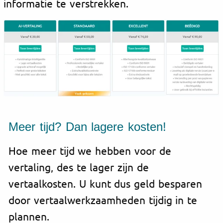
informatie te verstrekken.
Meer tijd? Dan lagere kosten!
Hoe meer tijd we hebben voor de
vertaling, des te lager zijn de
vertaalkosten. U kunt dus geld besparen
door vertaalwerkzaamheden tijdig in te
plannen.