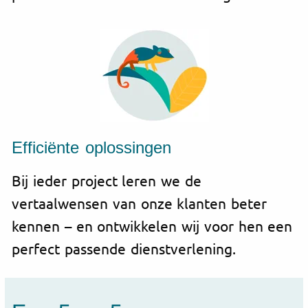
Efficiënte oplossingen
Bij ieder project leren we de
vertaalwensen van onze klanten beter
kennen – en ontwikkelen wij voor hen een
perfect passende dienstverlening.