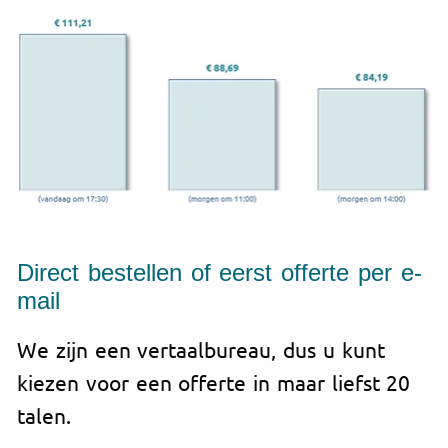
Direct bestellen of eerst offerte per e-
mail
We zijn een vertaalbureau, dus u kunt
kiezen voor een offerte in maar liefst 20
talen.