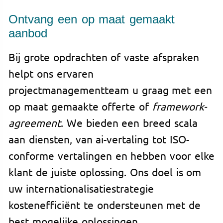
Ontvang een op maat gemaakt
aanbod
Bij grote opdrachten of vaste afspraken
helpt ons ervaren
projectmanagementteam u graag met een
op maat gemaakte offerte of
framework-
agreement
. We bieden een breed scala
aan diensten, van ai-vertaling tot ISO-
conforme vertalingen en hebben voor elke
klant de juiste oplossing. Ons doel is om
uw internationalisatiestrategie
kostenefficiënt te ondersteunen met de
best mogelijke oplossingen.