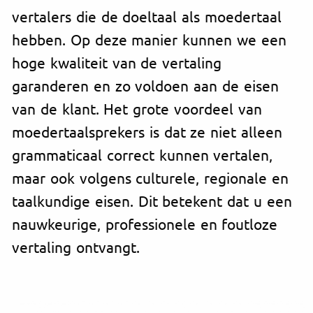
vertalers die de doeltaal als moedertaal
hebben. Op deze manier kunnen we een
hoge kwaliteit van de vertaling
garanderen en zo voldoen aan de eisen
van de klant. Het grote voordeel van
moedertaalsprekers is dat ze niet alleen
grammaticaal correct kunnen vertalen,
maar ook volgens culturele, regionale en
taalkundige eisen. Dit betekent dat u een
nauwkeurige, professionele en foutloze
vertaling ontvangt.