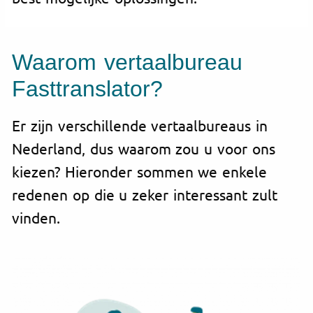
Waarom vertaalbureau
Fasttranslator?
Er zijn verschillende vertaalbureaus in
Nederland, dus waarom zou u voor ons
kiezen? Hieronder sommen we enkele
redenen op die u zeker interessant zult
vinden.