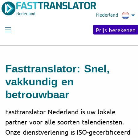
Nederland
Nederland
Prijs berekenen
Fasttranslator: Snel,
vakkundig en
betrouwbaar
Fasttranslator Nederland is uw lokale
partner voor alle soorten talendiensten.
Onze dienstverlening is ISO-gecertificeerd