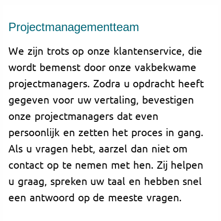
Projectmanagementteam
We zijn trots op onze klantenservice, die
wordt bemenst door onze vakbekwame
projectmanagers. Zodra u opdracht heeft
gegeven voor uw vertaling, bevestigen
onze projectmanagers dat even
persoonlijk en zetten het proces in gang.
Als u vragen hebt, aarzel dan niet om
contact op te nemen met hen. Zij helpen
u graag, spreken uw taal en hebben snel
een antwoord op de meeste vragen.