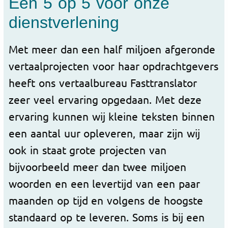
Een 5 op 5 voor onze
dienstverlening
Met meer dan een half miljoen afgeronde
vertaalprojecten voor haar opdrachtgevers
heeft ons vertaalbureau Fasttranslator
zeer veel ervaring opgedaan. Met deze
ervaring kunnen wij kleine teksten binnen
een aantal uur opleveren, maar zijn wij
ook in staat grote projecten van
bijvoorbeeld meer dan twee miljoen
woorden en een levertijd van een paar
maanden op tijd en volgens de hoogste
standaard op te leveren. Soms is bij een