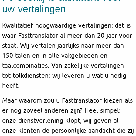
uw vertalingen
Kwalitatief hoogwaardige vertalingen: dat is
waar Fasttranslator al meer dan 20 jaar voor
staat. Wij vertalen jaarlijks naar meer dan
150 talen en in alle vakgebieden en
taalcombinaties. Van zakelijke vertalingen
tot tolkdiensten: wij leveren u wat u nodig
heeft.
Maar waarom zou u Fasttranslator kiezen als
er nog zoveel anderen zijn? Heel simpel:
onze dienstverlening klopt, wij geven al
onze klanten de persoonlijke aandacht die zij