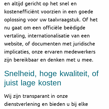
en altijd gericht op het snel en
kostenefficiënt voorzien in een goede
oplossing voor uw taalvraagstuk. Of het
nu gaat om een officiële beëdigde
vertaling, internationalisatie van een
website, of documenten met juridische
implicaties, onze ervaren medewerkers
zijn bereikbaar en denken met u mee.
Snelheid, hoge kwaliteit, of
juist lage kosten
Wij zijn transparant in onze
dienstverlening en bieden u bij elke