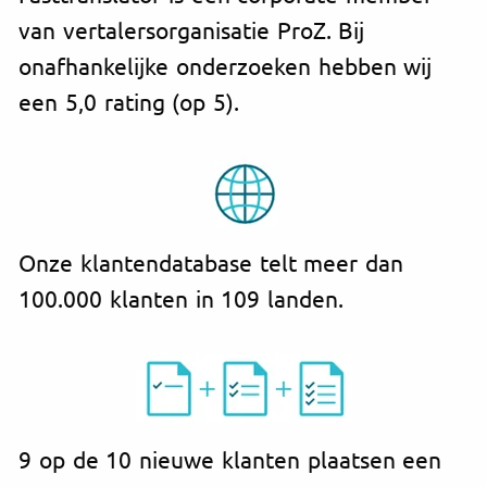
van vertalersorganisatie ProZ. Bij
onafhankelijke onderzoeken hebben wij
een 5,0 rating (op 5).
Onze klantendatabase telt meer dan
100.000 klanten in 109 landen.
9 op de 10 nieuwe klanten plaatsen een