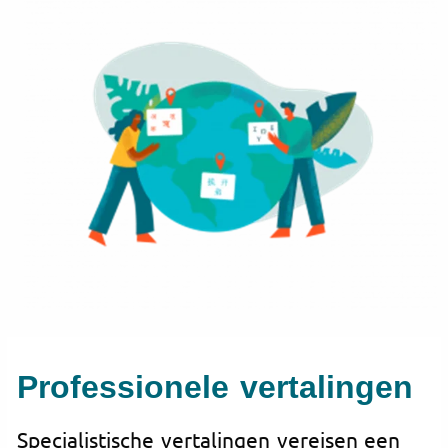
Professionele vertalingen
Specialistische vertalingen vereisen een