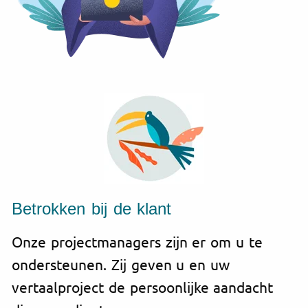
Betrokken bij de klant
Onze projectmanagers zijn er om u te
ondersteunen. Zij geven u en uw
vertaalproject de persoonlijke aandacht