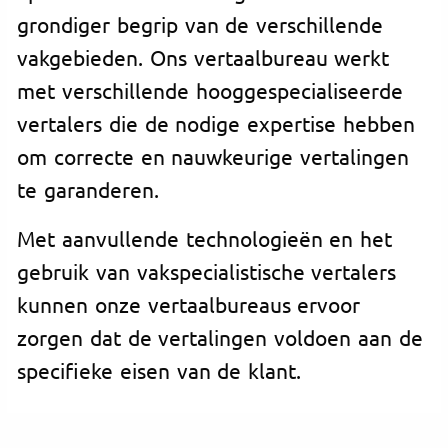
grondiger begrip van de verschillende
vakgebieden. Ons vertaalbureau werkt
met verschillende hooggespecialiseerde
vertalers die de nodige expertise hebben
om correcte en nauwkeurige vertalingen
te garanderen.
Met aanvullende technologieën en het
gebruik van vakspecialistische vertalers
kunnen onze vertaalbureaus ervoor
zorgen dat de vertalingen voldoen aan de
specifieke eisen van de klant.