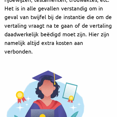
Het is in alle gevallen verstandig om in
geval van twijfel bij de instantie die om de
vertaling vraagt na te gaan of de vertaling
daadwerkelijk beëdigd moet zijn. Hier zijn
namelijk altijd extra kosten aan
verbonden.