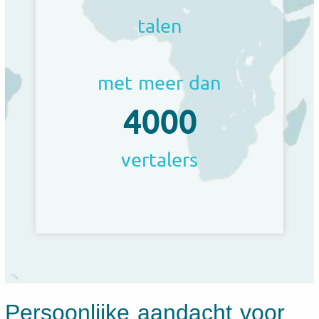
talen
met meer dan
4000
vertalers
Persoonlijke aandacht voor