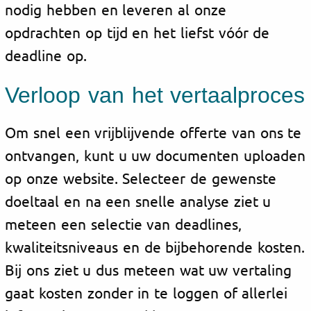
nodig hebben en leveren al onze
opdrachten op tijd en het liefst vóór de
deadline op.
Verloop van het vertaalproces
Om snel een vrijblijvende offerte van ons te
ontvangen, kunt u uw documenten uploaden
op onze website. Selecteer de gewenste
doeltaal en na een snelle analyse ziet u
meteen een selectie van deadlines,
kwaliteitsniveaus en de bijbehorende kosten.
Bij ons ziet u dus meteen wat uw vertaling
gaat kosten zonder in te loggen of allerlei