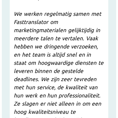
We werken regelmatig samen met
Fasttranslator om
marketingmaterialen gelijktijdig in
meerdere talen te vertalen. Vaak
hebben we dringende verzoeken,
en het team is altijd snel en in
staat om hoogwaardige diensten te
leveren binnen de gestelde
deadlines. We zijn zeer tevreden
met hun service, de kwaliteit van
hun werk en hun professionaliteit.
Ze slagen er niet alleen in om een
hoog kwaliteitsniveau te