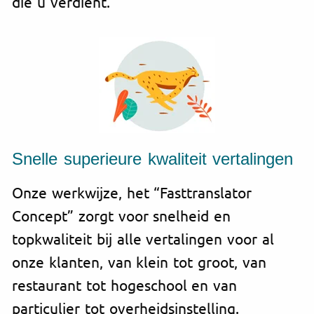
die u verdient.
Snelle superieure kwaliteit vertalingen
Onze werkwijze, het “Fasttranslator
Concept” zorgt voor snelheid en
topkwaliteit bij alle vertalingen voor al
onze klanten, van klein tot groot, van
restaurant tot hogeschool en van
particulier tot overheidsinstelling.