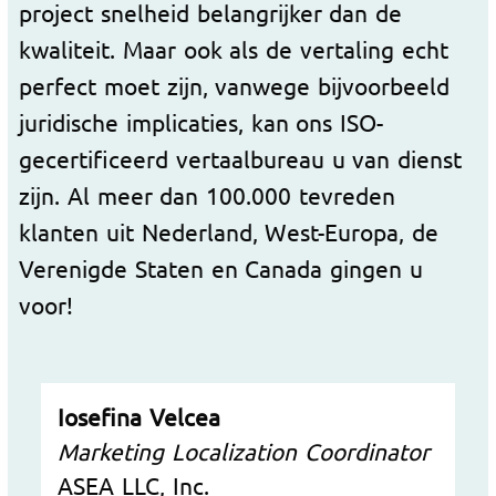
project snelheid belangrijker dan de
kwaliteit. Maar ook als de vertaling echt
perfect moet zijn, vanwege bijvoorbeeld
juridische implicaties, kan ons ISO-
gecertificeerd vertaalbureau u van dienst
zijn. Al meer dan 100.000 tevreden
klanten uit Nederland, West-Europa, de
Verenigde Staten en Canada gingen u
voor!
Iosefina Velcea
Marketing Localization Coordinator
ASEA LLC, Inc.