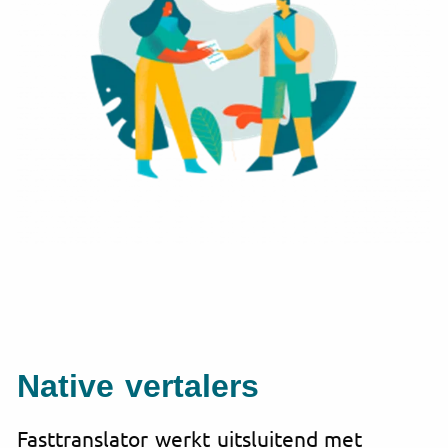
Native vertalers
Fasttranslator werkt uitsluitend met