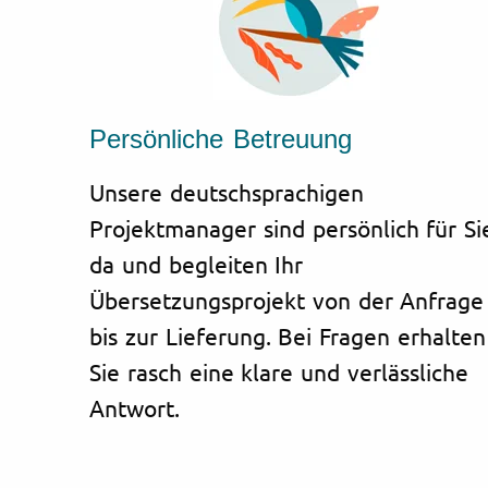
Persönliche Betreuung
Unsere deutschsprachigen
Projektmanager sind persönlich für Si
da und begleiten Ihr
Übersetzungsprojekt von der Anfrage
bis zur Lieferung. Bei Fragen erhalten
Sie rasch eine klare und verlässliche
Antwort.