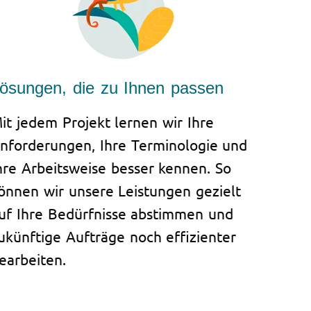
ösungen, die zu Ihnen passen
it jedem Projekt lernen wir Ihre
nforderungen, Ihre Terminologie und
hre Arbeitsweise besser kennen. So
önnen wir unsere Leistungen gezielt
uf Ihre Bedürfnisse abstimmen und
ukünftige Aufträge noch effizienter
earbeiten.