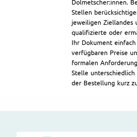
Dolmetscher:innen. B
Stellen berücksichtig
jeweiligen Ziellandes
qualifizierte oder erm
Ihr Dokument einfach 
verfügbaren Preise un
formalen Anforderun
Stelle unterschiedlich
der Bestellung kurz z