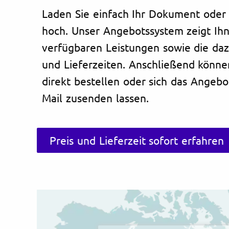
Laden Sie einfach Ihr Dokument oder 
hoch. Unser Angebotssystem zeigt Ihn
verfügbaren Leistungen sowie die da
und Lieferzeiten. Anschließend könne
direkt bestellen oder sich das Angebo
Mail zusenden lassen.
Preis und Lieferzeit sofort erfahren