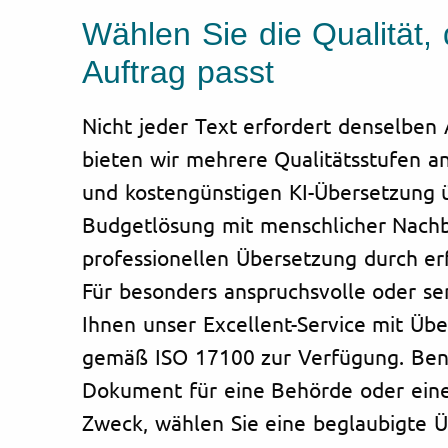
Wählen Sie die Qualität,
Auftrag passt
Nicht jeder Text erfordert denselben
bieten wir mehrere Qualitätsstufen an
und kostengünstigen KI-Übersetzung 
Budgetlösung mit menschlicher Nachb
professionellen Übersetzung durch er
Für besonders anspruchsvolle oder sen
Ihnen unser Excellent-Service mit Üb
gemäß ISO 17100 zur Verfügung. Benö
Dokument für eine Behörde oder eine
Zweck, wählen Sie eine beglaubigte Ü