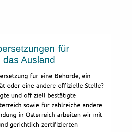
bersetzungen für
d das Ausland
ersetzung für eine Behörde, ein
ät oder eine andere offizielle Stelle?
gte und offiziell bestätigte
erreich sowie für zahlreiche andere
ndung in Österreich arbeiten wir mit
d gerichtlich zertifizierten