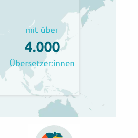
mit über
4.000
Übersetzer:innen