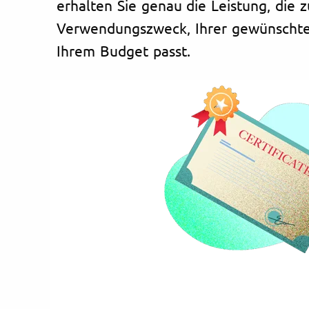
erhalten Sie genau die Leistung, die 
Verwendungszweck, Ihrer gewünschten
Ihrem Budget passt.