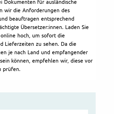
ei Dokumenten für ausländische
en wir die Anforderungen des
 und beauftragen entsprechend
ächtigte Übersetzer:innen. Laden Sie
online hoch, um sofort die
d Lieferzeiten zu sehen. Da die
gen je nach Land und empfangender
 sein können, empfehlen wir, diese vor
u prüfen.