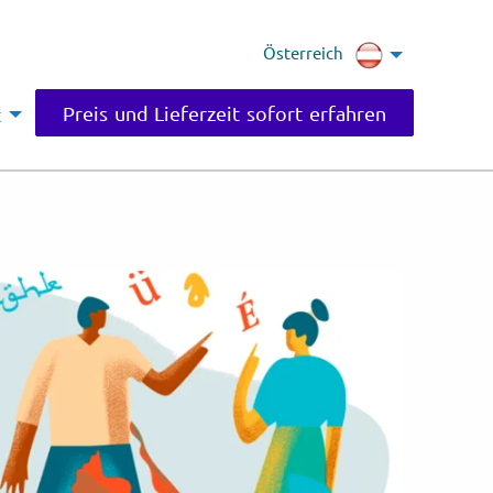
Österreich
Preis und Lieferzeit sofort erfahren
t