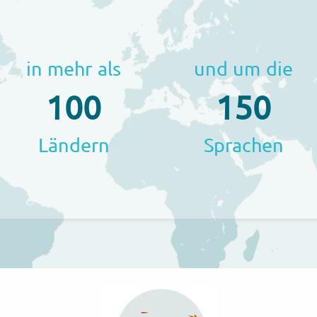
in mehr als
und um die
100
150
Ländern
Sprachen