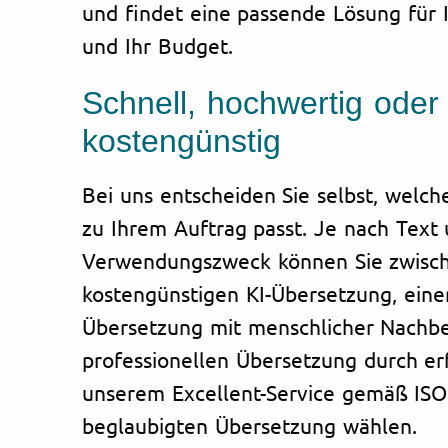
und findet eine passende Lösung für I
und Ihr Budget.
Schnell, hochwertig oder
kostengünstig
Bei uns entscheiden Sie selbst, welc
zu Ihrem Auftrag passt. Je nach Text
Verwendungszweck können Sie zwisch
kostengünstigen KI-Übersetzung, eine
Übersetzung mit menschlicher Nachbe
professionellen Übersetzung durch er
unserem Excellent-Service gemäß ISO
beglaubigten Übersetzung wählen.