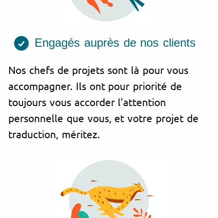
Engagés auprès de nos clients
Nos chefs de projets sont là pour vous
accompagner. Ils ont pour priorité de
toujours vous accorder l’attention
personnelle que vous, et votre projet de
traduction, méritez.