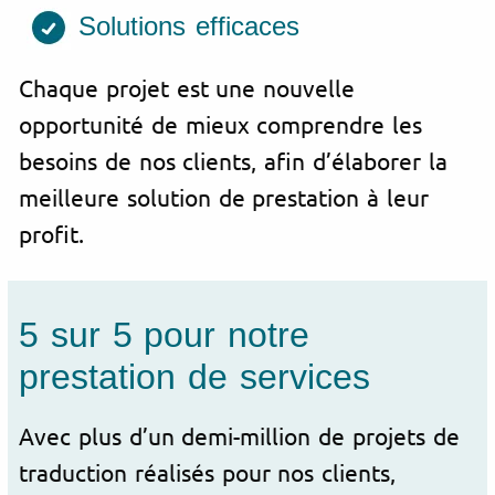
Solutions efficaces
Chaque projet est une nouvelle
opportunité de mieux comprendre les
besoins de nos clients, afin d’élaborer la
meilleure solution de prestation à leur
profit.
5 sur 5 pour notre
prestation de services
Avec plus d’un demi-million de projets de
traduction réalisés pour nos clients,