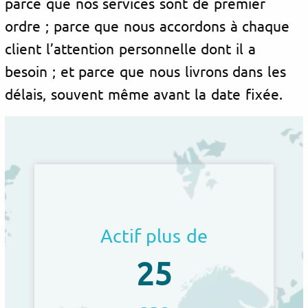
parce que nos services sont de premier
ordre ; parce que nous accordons à chaque
client l’attention personnelle dont il a
besoin ; et parce que nous livrons dans les
délais, souvent même avant la date fixée.
Actif plus de
25