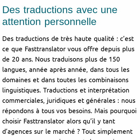
Des traductions avec une
attention personnelle
Des traductions de très haute qualité : c’est
ce que Fasttranslator vous offre depuis plus
de 20 ans. Nous traduisons plus de 150
langues, année après année, dans tous les
domaines et dans toutes les combinaisons
linguistiques. Traductions et interprétation
commerciales, juridiques et générales : nous
répondons à tous vos besoins. Mais pourquoi
choisir Fasttranslator alors qu’il y tant
d’agences sur le marché ? Tout simplement