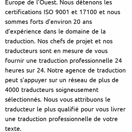
Europe de l’Ouest. Nous détenons les
certifications ISO 9001 et 17100 et nous
sommes forts d’environ 20 ans
d’expérience dans le domaine de la
traduction. Nos chefs de projet et nos
traducteurs sont en mesure de vous
fournir une traduction professionnelle 24
heures sur 24. Notre agence de traduction
peut s’appuyer sur un réseau de plus de
4000 traducteurs soigneusement
sélectionnés. Nous vous attribuons le
traducteur le plus qualifié pour vous livrer
une traduction professionnelle de votre
texte.