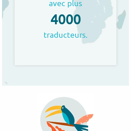
avec plus
4000
traducteurs.