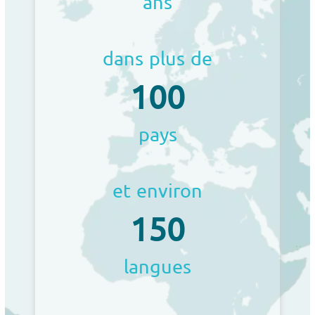
ans
dans plus de
100
pays
et environ
150
langues