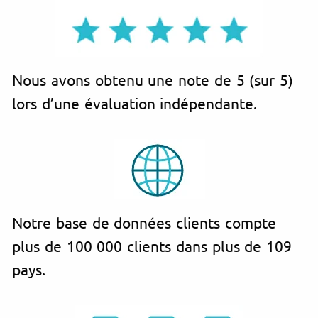
Nous avons obtenu une note de 5 (sur 5)
lors d’une évaluation indépendante.
Notre base de données clients compte
plus de 100 000 clients dans plus de 109
pays.