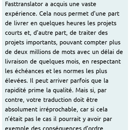
Fasttranslator a acquis une vaste
expérience. Cela nous permet d’une part
de livrer en quelques heures les projets
courts et, d’autre part, de traiter des
projets importants, pouvant compter plus
de deux millions de mots avec un délai de
livraison de quelques mois, en respectant
les échéances et les normes les plus
élevées. Il peut arriver parfois que la
rapidité prime la qualité. Mais si, par
contre, votre traduction doit être
absolument irréprochable, car si cela
n’était pas le cas il pourrait y avoir par
exemple des conséquences d’ordre