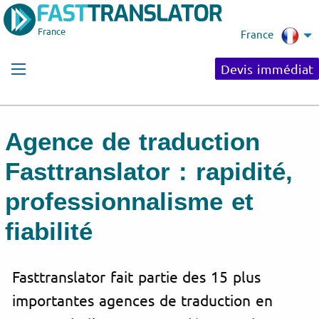
France
France
Devis immédiat
Agence de traduction
Fasttranslator : rapidité,
professionnalisme et
fiabilité
Fasttranslator fait partie des 15 plus
importantes agences de traduction en