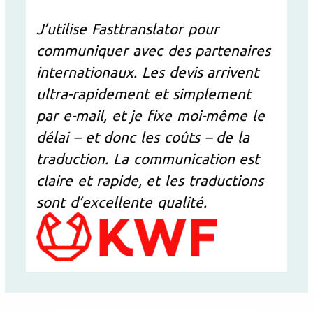
J’utilise Fasttranslator pour
communiquer avec des partenaires
internationaux. Les devis arrivent
ultra-rapidement et simplement
par e-mail, et je fixe moi-même le
délai – et donc les coûts – de la
traduction. La communication est
claire et rapide, et les traductions
sont d’excellente qualité.