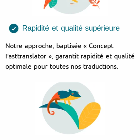
Rapidité et qualité supérieure
Notre approche, baptisée « Concept
Fasttranslator », garantit rapidité et qualité
optimale pour toutes nos traductions.