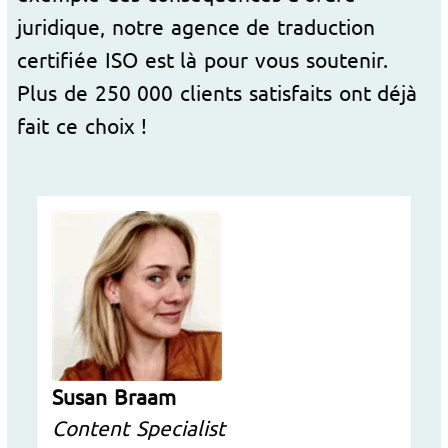
juridique, notre agence de traduction
certifiée ISO est là pour vous soutenir.
Plus de 250 000 clients satisfaits ont déjà
fait ce choix !
Susan Braam
Content Specialist