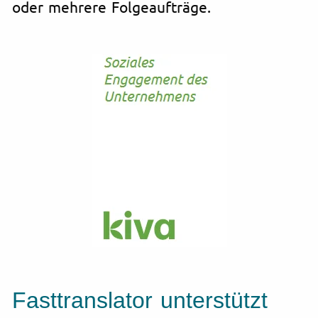
oder mehrere Folgeaufträge.
Fasttranslator unterstützt