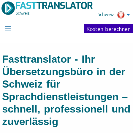
Schweiz
Schweiz
Kosten berechnen
Fasttranslator - Ihr
Übersetzungsbüro in der
Schweiz für
Sprachdienstleistungen –
schnell, professionell und
zuverlässig