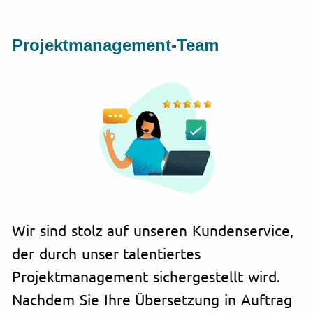
Projektmanagement-Team
Wir sind stolz auf unseren Kundenservice,
der durch unser talentiertes
Projektmanagement sichergestellt wird.
Nachdem Sie Ihre Übersetzung in Auftrag