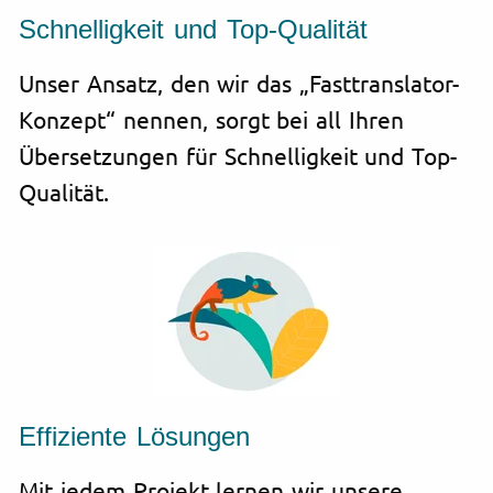
Schnelligkeit und Top-Qualität
Unser Ansatz, den wir das „Fasttranslator-
Konzept“ nennen, sorgt bei all Ihren
Übersetzungen für Schnelligkeit und Top-
Qualität.
Effiziente Lösungen
Mit jedem Projekt lernen wir unsere