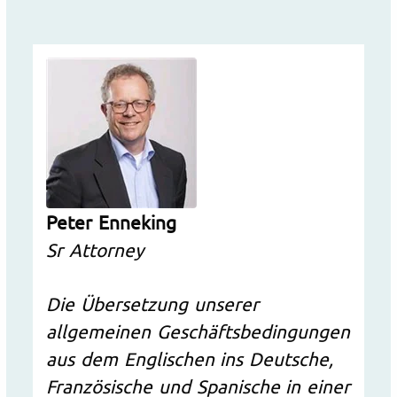
Peter Enneking
Sr Attorney
Die Übersetzung unserer
allgemeinen Geschäftsbedingungen
aus dem Englischen ins Deutsche,
Französische und Spanische in einer