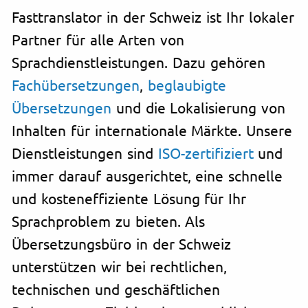
Fasttranslator in der Schweiz ist Ihr lokaler
Partner für alle Arten von
Sprachdienstleistungen. Dazu gehören
Fachübersetzungen
,
beglaubigte
Übersetzungen
und die Lokalisierung von
Inhalten für internationale Märkte. Unsere
Dienstleistungen sind
ISO-zertifiziert
und
immer darauf ausgerichtet, eine schnelle
und kosteneffiziente Lösung für Ihr
Sprachproblem zu bieten. Als
Übersetzungsbüro in der Schweiz
unterstützen wir bei rechtlichen,
technischen und geschäftlichen