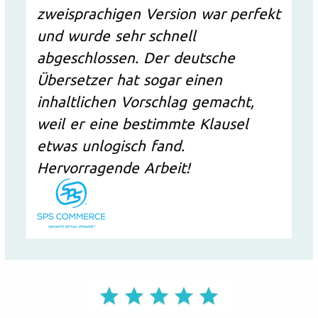
zweisprachigen Version war perfekt
und wurde sehr schnell
abgeschlossen. Der deutsche
Übersetzer hat sogar einen
inhaltlichen Vorschlag gemacht,
weil er eine bestimmte Klausel
etwas unlogisch fand.
Hervorragende Arbeit!