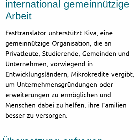
international gemeinnützige
Arbeit
Fasttranslator unterstützt Kiva, eine
gemeinnützige Organisation, die an
Privatleute, Studierende, Gemeinden und
Unternehmen, vorwiegend in
Entwicklungsländern, Mikrokredite vergibt,
um Unternehmensgründungen oder -
erweiterungen zu ermöglichen und
Menschen dabei zu helfen, ihre Familien
besser zu versorgen.