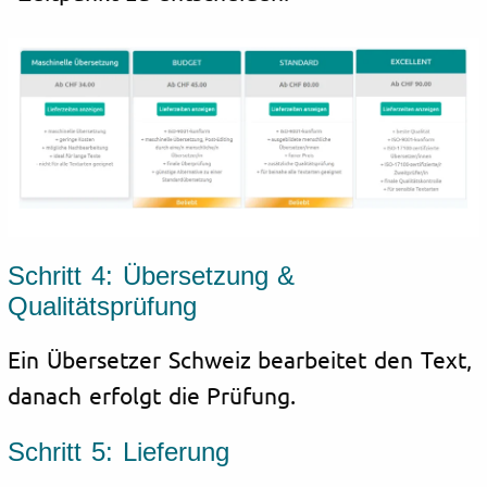
Schritt 4: Übersetzung &
Qualitätsprüfung
Ein Übersetzer Schweiz bearbeitet den Text,
danach erfolgt die Prüfung.
Schritt 5: Lieferung