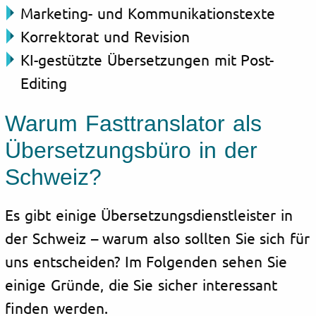
Marketing- und Kommunikationstexte
Korrektorat und Revision
KI-gestützte Übersetzungen mit Post-
Editing
Warum Fasttranslator als
Übersetzungsbüro in der
Schweiz?
Es gibt einige Übersetzungsdienstleister in
der Schweiz – warum also sollten Sie sich für
uns entscheiden? Im Folgenden sehen Sie
einige Gründe, die Sie sicher interessant
finden werden.