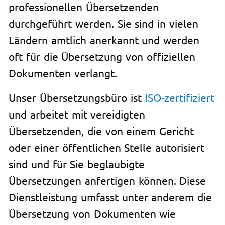
professionellen Übersetzenden
durchgeführt werden. Sie sind in vielen
Ländern amtlich anerkannt und werden
oft für die Übersetzung von offiziellen
Dokumenten verlangt.
Unser Übersetzungsbüro ist
ISO-zertifiziert
und arbeitet mit vereidigten
Übersetzenden, die von einem Gericht
oder einer öffentlichen Stelle autorisiert
sind und für Sie beglaubigte
Übersetzungen anfertigen können. Diese
Dienstleistung umfasst unter anderem die
Übersetzung von Dokumenten wie