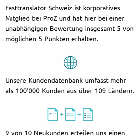
Fasttranslator Schweiz ist korporatives
Mitglied bei ProZ und hat hier bei einer
unabhängigen Bewertung insgesamt 5 von
möglichen 5 Punkten erhalten.
Unsere Kundendatenbank umfasst mehr
als 100'000 Kunden aus über 109 Ländern.
9 von 10 Neukunden erteilen uns einen