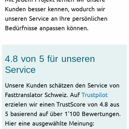
Kunden besser kennen, wodurch wir
unseren Service an Ihre persönlichen
Bedürfnisse anpassen können.
4.8 von 5 für unseren
Service
Unsere Kunden schätzen den Service von
Fasttranslator Schweiz. Auf
Trustpilot
erzielen wir einen TrustScore von 4.8 aus
5 basierend auf über 1'100 Bewertungen.
Hier eine ausgewählte Meinung: