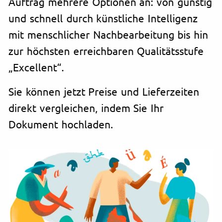
Auftrag mehrere Optionen an: von günstig
und schnell durch künstliche Intelligenz
mit menschlicher Nachbearbeitung bis hin
zur höchsten erreichbaren Qualitätsstufe
„Excellent“.
Sie können jetzt Preise und Lieferzeiten
direkt vergleichen, indem Sie Ihr
Dokument hochladen.