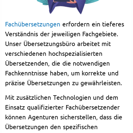
Fachübersetzungen
erfordern ein tieferes
Verständnis der jeweiligen Fachgebiete.
Unser Übersetzungsbüro arbeitet mit
verschiedenen hochspezialisierten
Übersetzenden, die die notwendigen
Fachkenntnisse haben, um korrekte und
präzise Übersetzungen zu gewährleisten.
Mit zusätzlichen Technologien und dem
Einsatz qualifizierter Fachübersetzender
können Agenturen sicherstellen, dass die
Übersetzungen den spezifischen