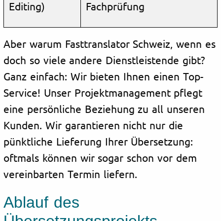
Editing)
Fachprüfung
Aber warum Fasttranslator Schweiz, wenn es
doch so viele andere Dienstleistende gibt?
Ganz einfach: Wir bieten Ihnen einen Top-
Service! Unser Projektmanagement pflegt
eine persönliche Beziehung zu all unseren
Kunden. Wir garantieren nicht nur die
pünktliche Lieferung Ihrer Übersetzung:
oftmals können wir sogar schon vor dem
vereinbarten Termin liefern.
Ablauf des