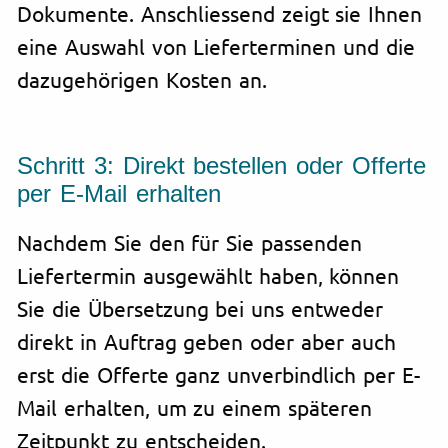
Dokumente. Anschliessend zeigt sie Ihnen
eine Auswahl von Lieferterminen und die
dazugehörigen Kosten an.
Schritt 3: Direkt bestellen oder Offerte
per E-Mail erhalten
Nachdem Sie den für Sie passenden
Liefertermin ausgewählt haben, können
Sie die Übersetzung bei uns entweder
direkt in Auftrag geben oder aber auch
erst die Offerte ganz unverbindlich per E-
Mail erhalten, um zu einem späteren
Zeitpunkt zu entscheiden.