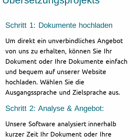
Übersetzungsprojekts
Schritt 1: Dokumente hochladen
Um direkt ein unverbindliches Angebot
von uns zu erhalten, können Sie Ihr
Dokument oder Ihre Dokumente einfach
und bequem auf unserer Website
hochladen. Wählen Sie die
Ausgangssprache und Zielsprache aus.
Schritt 2: Analyse & Angebot:
Unsere Software analysiert innerhalb
kurzer Zeit Ihr Dokument oder Ihre