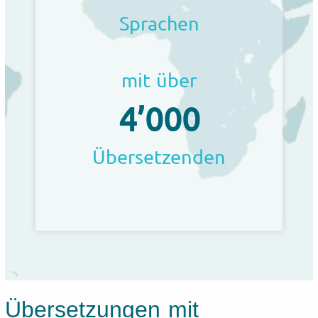
Sprachen
mit über
4’000
Übersetzenden
Übersetzungen mit