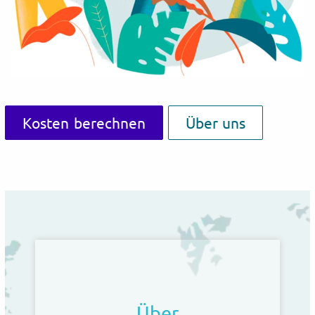
Kosten berechnen
Über uns
Über