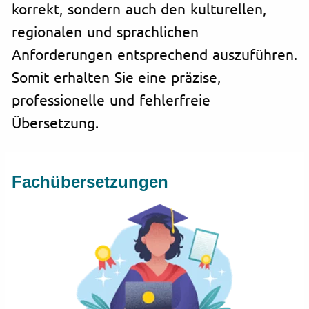
korrekt, sondern auch den kulturellen,
regionalen und sprachlichen
Anforderungen entsprechend auszuführen.
Somit erhalten Sie eine präzise,
professionelle und fehlerfreie
Übersetzung.
Fachübersetzungen