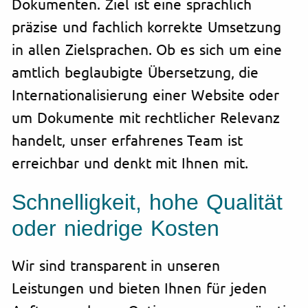
Dokumenten. Ziel ist eine sprachlich
präzise und fachlich korrekte Umsetzung
in allen Zielsprachen. Ob es sich um eine
amtlich beglaubigte Übersetzung, die
Internationalisierung einer Website oder
um Dokumente mit rechtlicher Relevanz
handelt, unser erfahrenes Team ist
erreichbar und denkt mit Ihnen mit.
Schnelligkeit, hohe Qualität
oder niedrige Kosten
Wir sind transparent in unseren
Leistungen und bieten Ihnen für jeden