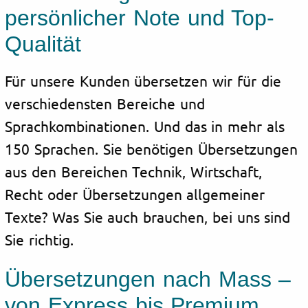
persönlicher Note und Top-
Qualität
Für unsere Kunden übersetzen wir für die
verschiedensten Bereiche und
Sprachkombinationen. Und das in mehr als
150 Sprachen. Sie benötigen Übersetzungen
aus den Bereichen Technik, Wirtschaft,
Recht oder Übersetzungen allgemeiner
Texte? Was Sie auch brauchen, bei uns sind
Sie richtig.
Übersetzungen nach Mass –
von Express bis Premium