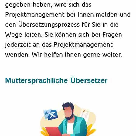
gegeben haben, wird sich das
Projektmanagement bei Ihnen melden und
den Übersetzungsprozess für Sie in die
Wege leiten. Sie können sich bei Fragen
jederzeit an das Projektmanagement
wenden. Wir helfen Ihnen gerne weiter.
Muttersprachliche Übersetzer