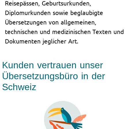
Reisepässen, Geburtsurkunden,
Diplomurkunden sowie beglaubigte
Übersetzungen von allgemeinen,
technischen und medizinischen Texten und
Dokumenten jeglicher Art.
Kunden vertrauen unser
Übersetzungsbüro in der
Schweiz