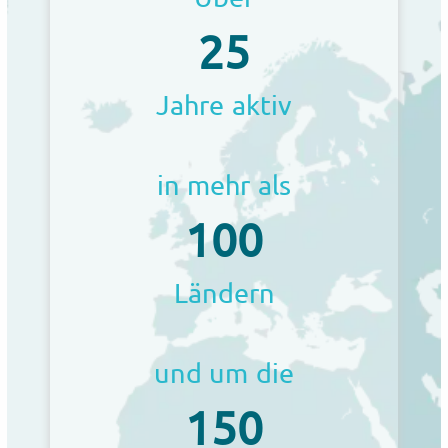
25
Jahre aktiv
in mehr als
100
Ländern
und um die
150