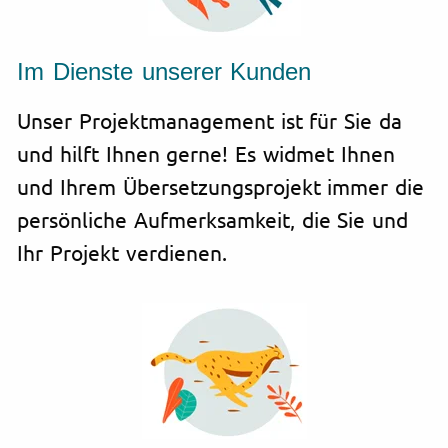
Im Dienste unserer Kunden
Unser Projektmanagement ist für Sie da
und hilft Ihnen gerne! Es widmet Ihnen
und Ihrem Übersetzungsprojekt immer die
persönliche Aufmerksamkeit, die Sie und
Ihr Projekt verdienen.