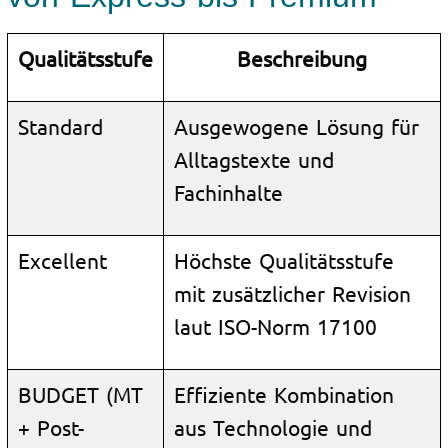
Qualitätsstufe
Beschreibung
Standard
Ausgewogene Lösung für
Alltagstexte und
Fachinhalte
Excellent
Höchste Qualitätsstufe
mit zusätzlicher Revision
laut ISO-Norm 17100
BUDGET (MT
Effiziente Kombination
+ Post-
aus Technologie und