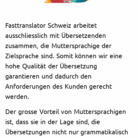
Fasttranslator Schweiz arbeitet
ausschliesslich mit Übersetzenden
zusammen, die Muttersprachige der
Zielsprache sind. Somit können wir eine
hohe Qualität der Übersetzung
garantieren und dadurch den
Anforderungen des Kunden gerecht
werden.
Der grosse Vorteil von Muttersprachigen
ist, dass sie in der Lage sind, die
Übersetzungen nicht nur grammatikalisch