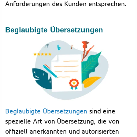
Anforderungen des Kunden entsprechen.
Beglaubigte Übersetzungen
Beglaubigte Übersetzungen
sind eine
spezielle Art von Übersetzung, die von
offiziell anerkannten und autorisierten