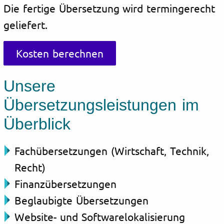
Die fertige Übersetzung wird termingerecht
geliefert.
Kosten berechnen
Unsere
Übersetzungsleistungen im
Überblick
Fachübersetzungen (Wirtschaft, Technik,
Recht)
Finanzübersetzungen
Beglaubigte Übersetzungen
Website- und Softwarelokalisierung