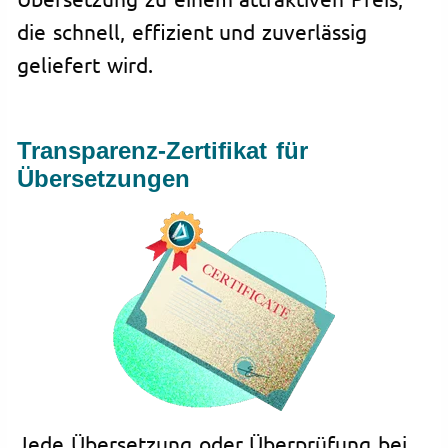
die schnell, effizient und zuverlässig
geliefert wird.
Transparenz-Zertifikat für
Übersetzungen
Jede Übersetzung oder Überprüfung bei