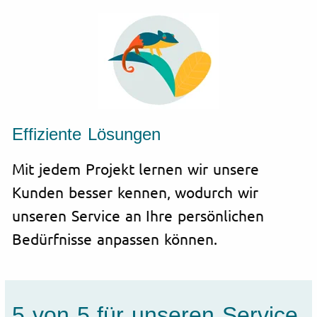
Effiziente Lösungen
Mit jedem Projekt lernen wir unsere
Kunden besser kennen, wodurch wir
unseren Service an Ihre persönlichen
Bedürfnisse anpassen können.
5 von 5 für unseren Service