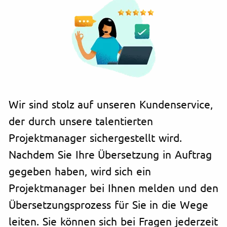
Wir sind stolz auf unseren Kundenservice,
der durch unsere talentierten
Projektmanager sichergestellt wird.
Nachdem Sie Ihre Übersetzung in Auftrag
gegeben haben, wird sich ein
Projektmanager bei Ihnen melden und den
Übersetzungsprozess für Sie in die Wege
leiten. Sie können sich bei Fragen jederzeit