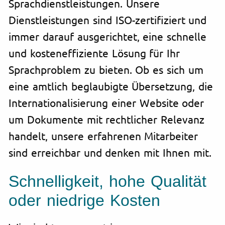
Sprachdienstleistungen. Unsere
Dienstleistungen sind ISO-zertifiziert und
immer darauf ausgerichtet, eine schnelle
und kosteneffiziente Lösung für Ihr
Sprachproblem zu bieten. Ob es sich um
eine amtlich beglaubigte Übersetzung, die
Internationalisierung einer Website oder
um Dokumente mit rechtlicher Relevanz
handelt, unsere erfahrenen Mitarbeiter
sind erreichbar und denken mit Ihnen mit.
Schnelligkeit, hohe Qualität
oder niedrige Kosten