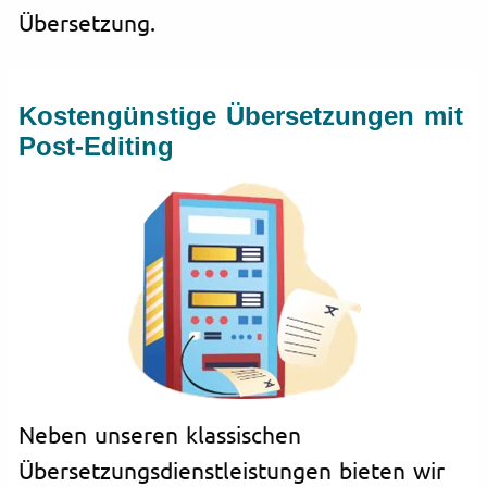
Übersetzung.
Kostengünstige Übersetzungen mit
Post-Editing
Neben unseren klassischen
Übersetzungsdienstleistungen bieten wir