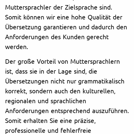
Muttersprachler der Zielsprache sind.
Somit können wir eine hohe Qualität der
Übersetzung garantieren und dadurch den
Anforderungen des Kunden gerecht
werden.
Der große Vorteil von Muttersprachlern
ist, dass sie in der Lage sind, die
Übersetzungen nicht nur grammatikalisch
korrekt, sondern auch den kulturellen,
regionalen und sprachlichen
Anforderungen entsprechend auszuführen.
Somit erhalten Sie eine präzise,
professionelle und fehlerfreie