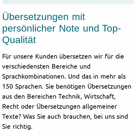
Übersetzungen mit
persönlicher Note und Top-
Qualität
Für unsere Kunden übersetzen wir für die
verschiedensten Bereiche und
Sprachkombinationen. Und das in mehr als
150 Sprachen. Sie benötigen Übersetzungen
aus den Bereichen Technik, Wirtschaft,
Recht oder Übersetzungen allgemeiner
Texte? Was Sie auch brauchen, bei uns sind
Sie richtig.