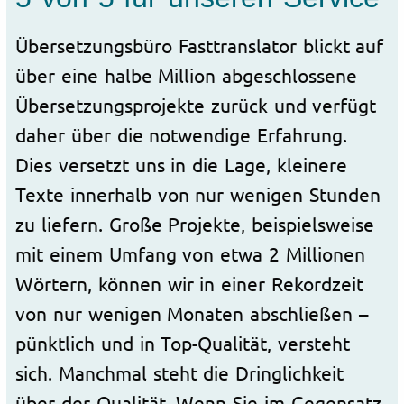
Übersetzungsbüro Fasttranslator blickt auf
über eine halbe Million abgeschlossene
Übersetzungsprojekte zurück und verfügt
daher über die notwendige Erfahrung.
Dies versetzt uns in die Lage, kleinere
Texte innerhalb von nur wenigen Stunden
zu liefern. Große Projekte, beispielsweise
mit einem Umfang von etwa 2 Millionen
Wörtern, können wir in einer Rekordzeit
von nur wenigen Monaten abschließen –
pünktlich und in Top-Qualität, versteht
sich. Manchmal steht die Dringlichkeit
über der Qualität. Wenn Sie im Gegensatz