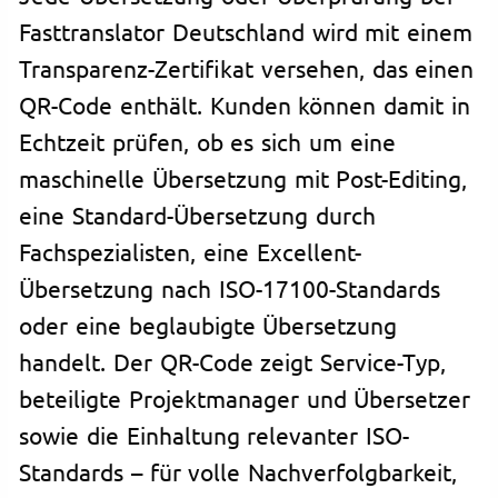
Fasttranslator Deutschland wird mit einem
Transparenz-Zertifikat versehen, das einen
QR-Code enthält. Kunden können damit in
Echtzeit prüfen, ob es sich um eine
maschinelle Übersetzung mit Post-Editing,
eine Standard-Übersetzung durch
Fachspezialisten, eine Excellent-
Übersetzung nach ISO-17100-Standards
oder eine beglaubigte Übersetzung
handelt. Der QR-Code zeigt Service-Typ,
beteiligte Projektmanager und Übersetzer
sowie die Einhaltung relevanter ISO-
Standards – für volle Nachverfolgbarkeit,