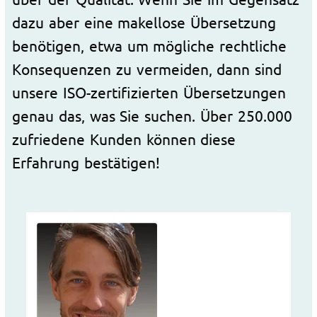
dazu aber eine makellose Übersetzung
benötigen, etwa um mögliche rechtliche
Konsequenzen zu vermeiden, dann sind
unsere ISO-zertifizierten Übersetzungen
genau das, was Sie suchen. Über 250.000
zufriedene Kunden können diese
Erfahrung bestätigen!