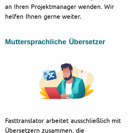
an Ihren Projektmanager wenden. Wir
helfen Ihnen gerne weiter.
Muttersprachliche Übersetzer
Fasttranslator arbeitet ausschließlich mit
Übersetzern zusammen, die