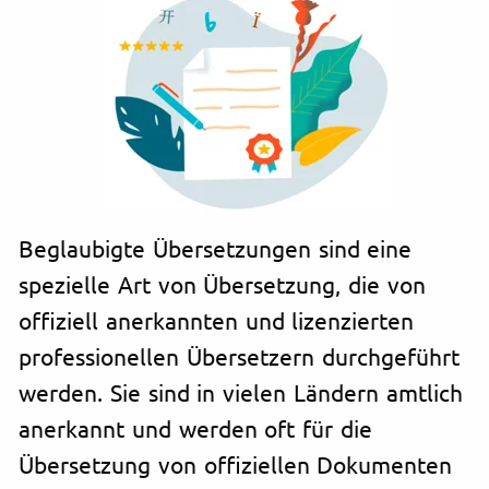
Beglaubigte Übersetzungen sind eine
spezielle Art von Übersetzung, die von
offiziell anerkannten und lizenzierten
professionellen Übersetzern durchgeführt
werden. Sie sind in vielen Ländern amtlich
anerkannt und werden oft für die
Übersetzung von offiziellen Dokumenten