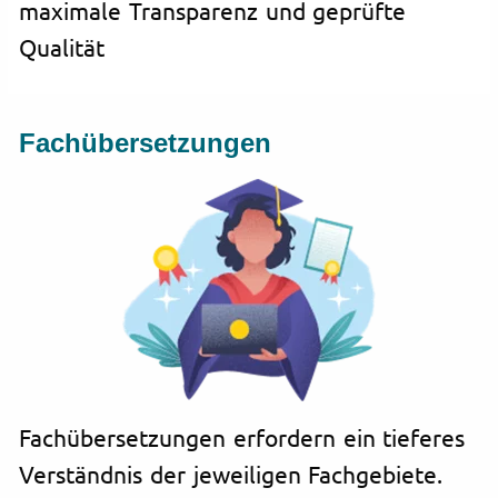
maximale Transparenz und geprüfte
Qualität
Fachübersetzungen
Fachübersetzungen erfordern ein tieferes
Verständnis der jeweiligen Fachgebiete.