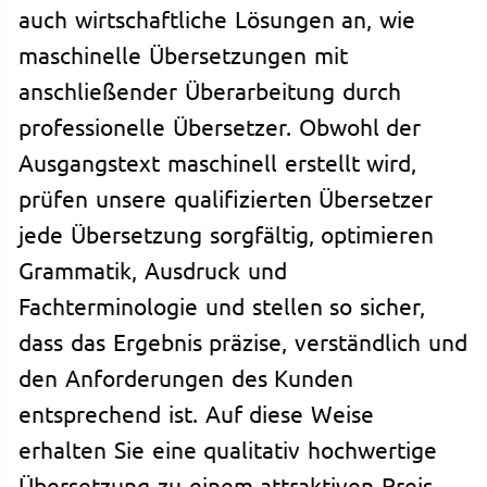
auch wirtschaftliche Lösungen an, wie
maschinelle Übersetzungen mit
anschließender Überarbeitung durch
professionelle Übersetzer. Obwohl der
Ausgangstext maschinell erstellt wird,
prüfen unsere qualifizierten Übersetzer
jede Übersetzung sorgfältig, optimieren
Grammatik, Ausdruck und
Fachterminologie und stellen so sicher,
dass das Ergebnis präzise, verständlich und
den Anforderungen des Kunden
entsprechend ist. Auf diese Weise
erhalten Sie eine qualitativ hochwertige
Übersetzung zu einem attraktiven Preis,