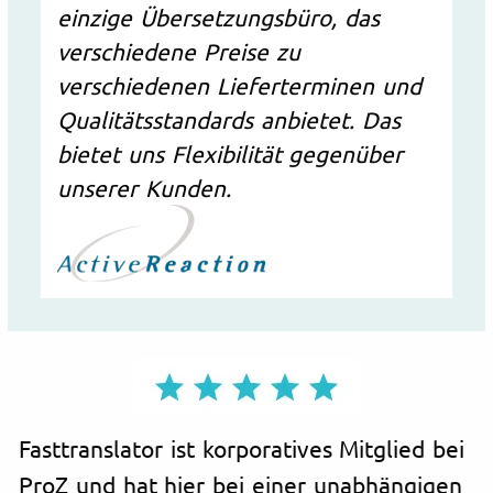
einzige Übersetzungsbüro, das
verschiedene Preise zu
verschiedenen Lieferterminen und
Qualitätsstandards anbietet. Das
bietet uns Flexibilität gegenüber
unserer Kunden.
Fasttranslator ist korporatives Mitglied bei
ProZ und hat hier bei einer unabhängigen