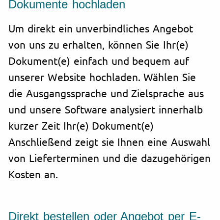
Dokumente hochladen
Um direkt ein unverbindliches Angebot
von uns zu erhalten, können Sie Ihr(e)
Dokument(e) einfach und bequem auf
unserer Website hochladen. Wählen Sie
die Ausgangssprache und Zielsprache aus
und unsere Software analysiert innerhalb
kurzer Zeit Ihr(e) Dokument(e)
Anschließend zeigt sie Ihnen eine Auswahl
von Lieferterminen und die dazugehörigen
Kosten an.
Direkt bestellen oder Angebot per E-