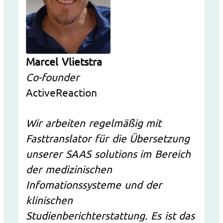
Marcel Vlietstra
Co-founder
ActiveReaction
Wir arbeiten regelmäßig mit
Fasttranslator für die Übersetzung
unserer SAAS solutions im Bereich
der medizinischen
Infomationssysteme und der
klinischen
Studienberichterstattung. Es ist das