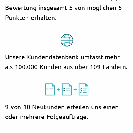
Bewertung insgesamt 5 von möglichen 5
Punkten erhalten.
Unsere Kundendatenbank umfasst mehr
als 100.000 Kunden aus über 109 Ländern.
9 von 10 Neukunden erteilen uns einen
oder mehrere Folgeaufträge.