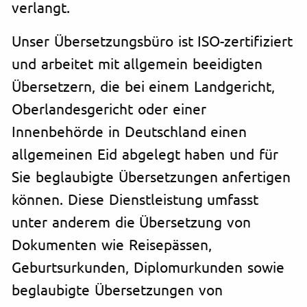
verlangt.
Unser Übersetzungsbüro ist ISO-zertifiziert
und arbeitet mit allgemein beeidigten
Übersetzern, die bei einem Landgericht,
Oberlandesgericht oder einer
Innenbehörde in Deutschland einen
allgemeinen Eid abgelegt haben und für
Sie beglaubigte Übersetzungen anfertigen
können. Diese Dienstleistung umfasst
unter anderem die Übersetzung von
Dokumenten wie Reisepässen,
Geburtsurkunden, Diplomurkunden sowie
beglaubigte Übersetzungen von