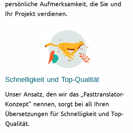
persönliche Aufmerksamkeit, die Sie und
Ihr Projekt verdienen.
Schnelligkeit und Top-Qualität
Unser Ansatz, den wir das „Fasttranslator-
Konzept“ nennen, sorgt bei all Ihren
Übersetzungen für Schnelligkeit und Top-
Qualität.