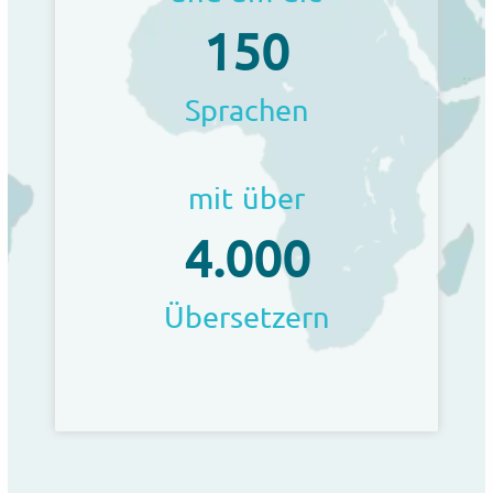
150
Sprachen
mit über
4.000
Übersetzern