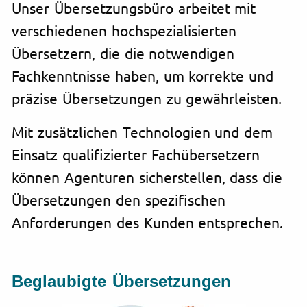
Unser Übersetzungsbüro arbeitet mit
verschiedenen hochspezialisierten
Übersetzern, die die notwendigen
Fachkenntnisse haben, um korrekte und
präzise Übersetzungen zu gewährleisten.
Mit zusätzlichen Technologien und dem
Einsatz qualifizierter Fachübersetzern
können Agenturen sicherstellen, dass die
Übersetzungen den spezifischen
Anforderungen des Kunden entsprechen.
Beglaubigte Übersetzungen