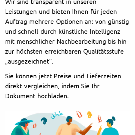
Wir sind transparent in unseren
Leistungen und bieten Ihnen für jeden
Auftrag mehrere Optionen an: von günstig
und schnell durch künstliche Intelligenz
mit menschlicher Nachbearbeitung bis hin
zur höchsten erreichbaren Qualitätsstufe
„ausgezeichnet“.
Sie können jetzt Preise und Lieferzeiten
direkt vergleichen, indem Sie Ihr
Dokument hochladen.