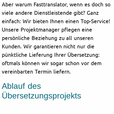
Aber warum Fasttranslator, wenn es doch so
viele andere Dienstleistende gibt? Ganz
einfach: Wir bieten Ihnen einen Top-Service!
Unsere Projektmanager pflegen eine
persönliche Beziehung zu all unseren
Kunden. Wir garantieren nicht nur die
pünktliche Lieferung Ihrer Übersetzung:
oftmals können wir sogar schon vor dem
vereinbarten Termin liefern.
Ablauf des
Übersetzungsprojekts