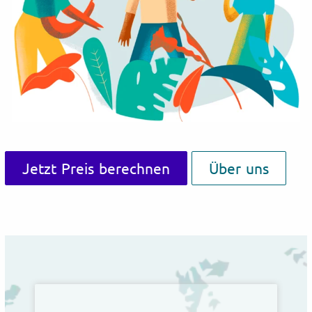
Jetzt Preis berechnen
Über uns