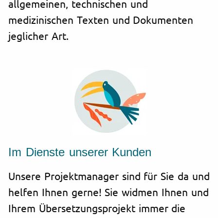
allgemeinen, technischen und
medizinischen Texten und Dokumenten
jeglicher Art.
Im Dienste unserer Kunden
Unsere Projektmanager sind für Sie da und
helfen Ihnen gerne! Sie widmen Ihnen und
Ihrem Übersetzungsprojekt immer die