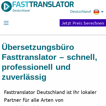
Deutschland
Deutschland
Jetzt Preis berechnen
Übersetzungsbüro
Fasttranslator – schnell,
professionell und
zuverlässig
Fasttranslator Deutschland ist Ihr lokaler
Partner für alle Arten von