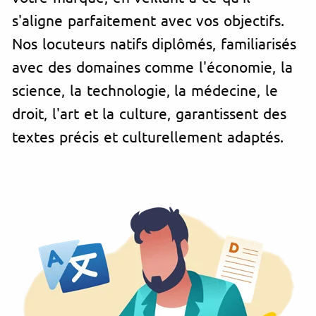
s'aligne parfaitement avec vos objectifs.
Nos locuteurs natifs diplômés, familiarisés
avec des domaines comme l'économie, la
science, la technologie, la médecine, le
droit, l'art et la culture, garantissent des
textes précis et culturellement adaptés.