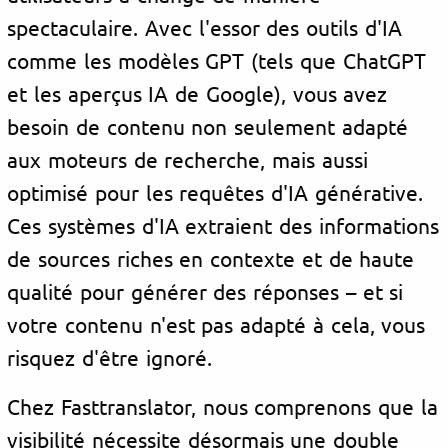
spectaculaire. Avec l'essor des outils d'IA
comme les modèles GPT (tels que ChatGPT
et les aperçus IA de Google), vous avez
besoin de contenu non seulement adapté
aux moteurs de recherche, mais aussi
optimisé pour les requêtes d'IA générative.
Ces systèmes d'IA extraient des informations
de sources riches en contexte et de haute
qualité pour générer des réponses – et si
votre contenu n'est pas adapté à cela, vous
risquez d'être ignoré.
Chez Fasttranslator, nous comprenons que la
visibilité nécessite désormais une double