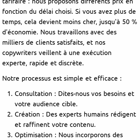
tarifaire : nous proposons différents prix en
fonction du délai choisi. Si vous avez plus de
temps, cela devient moins cher, jusqu'à 50 %
d'économie. Nous travaillons avec des
milliers de clients satisfaits, et nos
copywriters veillent à une exécution
experte, rapide et discrète.
Notre processus est simple et efficace :
Consultation : Dites-nous vos besoins et
votre audience cible.
Création : Des experts humains rédigent
et raffinent votre contenu.
Optimisation : Nous incorporons des