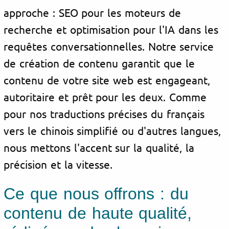
approche : SEO pour les moteurs de
recherche et optimisation pour l'IA dans les
requêtes conversationnelles. Notre service
de création de contenu garantit que le
contenu de votre site web est engageant,
autoritaire et prêt pour les deux. Comme
pour nos traductions précises du français
vers le chinois simplifié ou d'autres langues,
nous mettons l'accent sur la qualité, la
précision et la vitesse.
Ce que nous offrons : du
contenu de haute qualité,