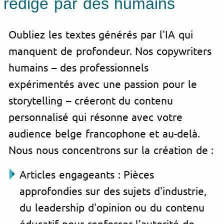
rédigé par des humains
Oubliez les textes générés par l'IA qui
manquent de profondeur. Nos copywriters
humains – des professionnels
expérimentés avec une passion pour le
storytelling – créeront du contenu
personnalisé qui résonne avec votre
audience belge francophone et au-delà.
Nous nous concentrons sur la création de :
Articles engageants : Pièces
approfondies sur des sujets d'industrie,
du leadership d'opinion ou du contenu
éducatif pour renforcer l'autorité de