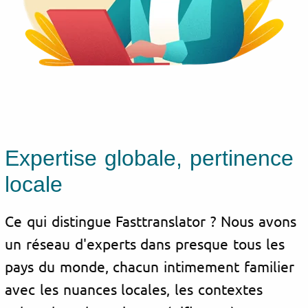
Expertise globale, pertinence
locale
Ce qui distingue Fasttranslator ? Nous avons
un réseau d'experts dans presque tous les
pays du monde, chacun intimement familier
avec les nuances locales, les contextes