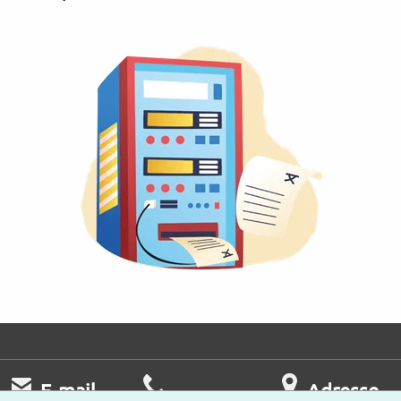
E-mail
Adresse