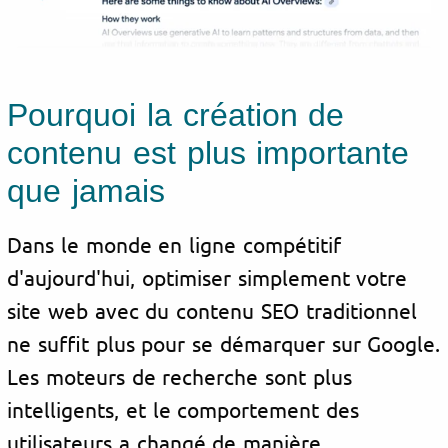
Pourquoi la création de
contenu est plus importante
que jamais
Dans le monde en ligne compétitif
d'aujourd'hui, optimiser simplement votre
site web avec du contenu SEO traditionnel
ne suffit plus pour se démarquer sur Google.
Les moteurs de recherche sont plus
intelligents, et le comportement des
utilisateurs a changé de manière