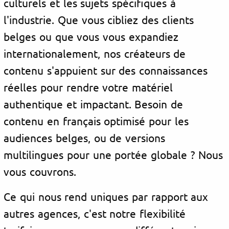
culturels et les sujets spécifiques à
l'industrie. Que vous cibliez des clients
belges ou que vous vous expandiez
internationalement, nos créateurs de
contenu s'appuient sur des connaissances
réelles pour rendre votre matériel
authentique et impactant. Besoin de
contenu en français optimisé pour les
audiences belges, ou de versions
multilingues pour une portée globale ? Nous
vous couvrons.
Ce qui nous rend uniques par rapport aux
autres agences, c'est notre flexibilité