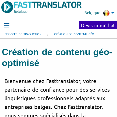
Belgique
Belgique
Devis immédiat
SERVICES DE TRADUCTION
CRÉATION DE CONTENU GÉO
Création de contenu géo-
optimisé
Bienvenue chez Fasttranslator, votre
partenaire de confiance pour des services
linguistiques professionnels adaptés aux
entreprises belges. Chez Fasttranslator,
nous sommes spécialisés dans la