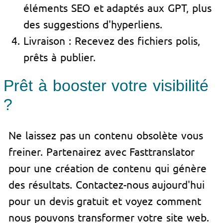
éléments SEO et adaptés aux GPT, plus
des suggestions d'hyperliens.
Livraison : Recevez des fichiers polis,
prêts à publier.
Prêt à booster votre visibilité
?
Ne laissez pas un contenu obsolète vous
freiner. Partenairez avec Fasttranslator
pour une création de contenu qui génère
des résultats. Contactez-nous aujourd'hui
pour un devis gratuit et voyez comment
nous pouvons transformer votre site web.