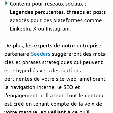
Contenu pour réseaux sociaux :
Légendes percutantes, threads et posts
adaptés pour des plateformes comme
LinkedIn, X ou Instagram.
De plus, les experts de notre entreprise
partenaire
Seeders
suggéreront des mots-
clés et phrases stratégiques qui peuvent
être hyperliés vers des sections
pertinentes de votre site web, améliorant
la navigation interne, le SEO et
l'engagement utilisateur. Tout le contenu
est créé en tenant compte de la voix de
votre marque, en veillant à ce qu'il