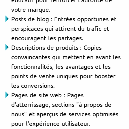
votre marque.
Posts de blog : Entrées opportunes et
perspicaces qui attirent du trafic et
encouragent les partages.
Descriptions de produits : Copies
convaincantes qui mettent en avant les
fonctionnalités, les avantages et les
points de vente uniques pour booster
les conversions.
Pages de site web : Pages
d'atterrissage, sections "à propos de
nous" et aperçus de services optimisés
pour l'expérience utilisateur.