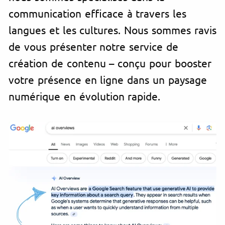
communication efficace à travers les
langues et les cultures. Nous sommes ravis
de vous présenter notre service de
création de contenu – conçu pour booster
votre présence en ligne dans un paysage
numérique en évolution rapide.