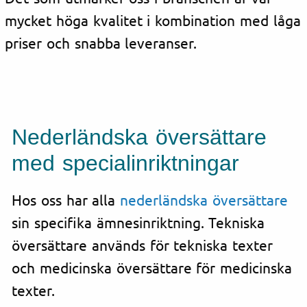
mycket höga kvalitet i kombination med låga
priser och snabba leveranser.
Nederländska översättare
med specialinriktningar
Hos oss har alla
nederländska översättare
sin specifika ämnesinriktning. Tekniska
översättare används för tekniska texter
och medicinska översättare för medicinska
texter.