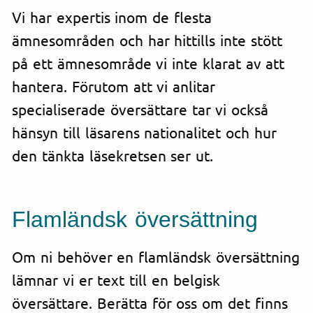
Vi har expertis inom de flesta
ämnesområden och har hittills inte stött
på ett ämnesområde vi inte klarat av att
hantera. Förutom att vi anlitar
specialiserade översättare tar vi också
hänsyn till läsarens nationalitet och hur
den tänkta läsekretsen ser ut.
Flamländsk översättning
Om ni behöver en flamländsk översättning
lämnar vi er text till en belgisk
översättare. Berätta för oss om det finns