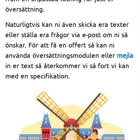
översättning.
Naturligtvis kan ni även skicka era texter
eller ställa era frågor via e-post om ni så
önskar. För att få en offert så kan ni
använda översättningsmodulen eller
mejla
in er text så återkommer vi så fort vi kan
med en specifikation.