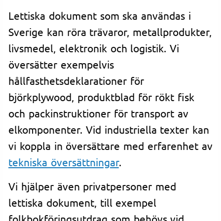
Lettiska dokument som ska användas i
Sverige kan röra trävaror, metallprodukter,
livsmedel, elektronik och logistik. Vi
översätter exempelvis
hållfasthetsdeklarationer för
björkplywood, produktblad för rökt fisk
och packinstruktioner för transport av
elkomponenter. Vid industriella texter kan
vi koppla in översättare med erfarenhet av
tekniska översättningar
.
Vi hjälper även privatpersoner med
lettiska dokument, till exempel
folkbokföringsutdrag som behövs vid