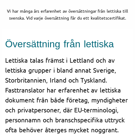
Vi har många års erfarenhet av översättningar från lettiska till
svenska. Vid varje översättning får du ett kvalitetscertifikat.
Översättning från lettiska
Lettiska talas främst i Lettland och av
lettiska grupper i bland annat Sverige,
Storbritannien, Irland och Tyskland.
Fasttranslator har erfarenhet av lettiska
dokument från både företag, myndigheter
och privatpersoner, där EU-terminologi,
personnamn och branschspecifika uttryck
ofta behöver återges mycket noggrant.