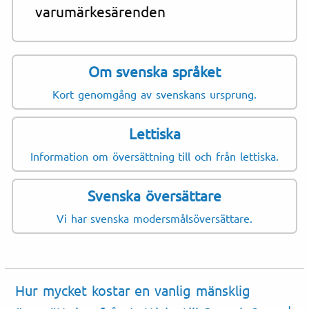
varumärkesärenden
Om svenska språket
Kort genomgång av svenskans ursprung.
Lettiska
Information om översättning till och från lettiska.
Svenska översättare
Vi har svenska modersmålsöversättare.
Hur mycket kostar en vanlig mänsklig