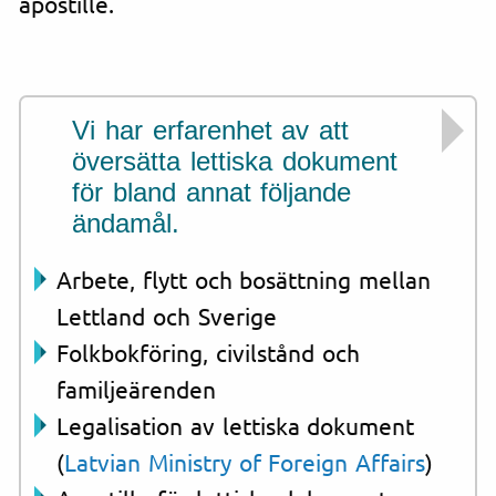
apostille.
Vi har erfarenhet av att
översätta lettiska dokument
för bland annat följande
ändamål.
Arbete, flytt och bosättning mellan
Lettland och Sverige
Folkbokföring, civilstånd och
familjeärenden
Legalisation av lettiska dokument
(
Latvian Ministry of Foreign Affairs
)