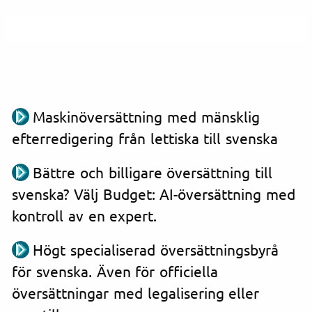
Maskinöversättning med mänsklig
efterredigering från lettiska till svenska
Bättre och billigare översättning till
svenska? Välj Budget: AI-översättning med
kontroll av en expert.
Högt specialiserad översättningsbyrå
för svenska. Även för officiella
översättningar med legalisering eller