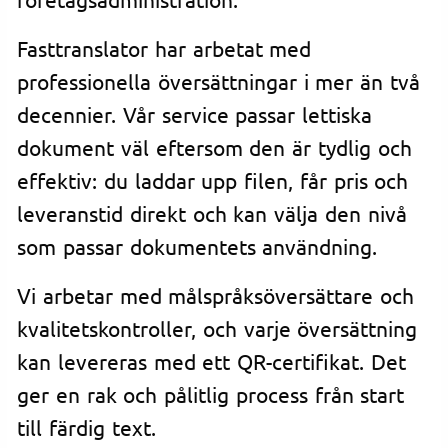
Fasttranslator har arbetat med
professionella översättningar i mer än två
decennier. Vår service passar lettiska
dokument väl eftersom den är tydlig och
effektiv: du laddar upp filen, får pris och
leveranstid direkt och kan välja den nivå
som passar dokumentets användning.
Vi arbetar med målspråksöversättare och
kvalitetskontroller, och varje översättning
kan levereras med ett QR-certifikat. Det
ger en rak och pålitlig process från start
till färdig text.