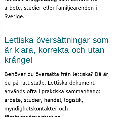
arbete, studier eller familjeärenden i
Sverige.
Lettiska översättningar som
är klara, korrekta och utan
krångel
Behöver du översätta från lettiska? Då är
du på rätt ställe. Lettiska dokument
används ofta i praktiska sammanhang:
arbete, studier, handel, logistik,
myndighetskontakter och
företagsadministration.