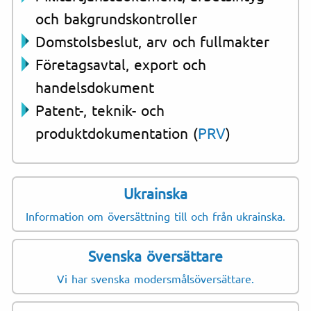
och bakgrundskontroller
Domstolsbeslut, arv och fullmakter
Företagsavtal, export och
handelsdokument
Patent-, teknik- och
produktdokumentation (
PRV
)
Ukrainska
Information om översättning till och från ukrainska.
Svenska översättare
Vi har svenska modersmålsöversättare.