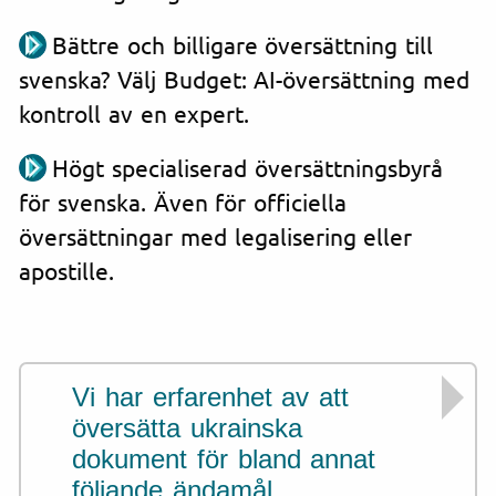
Bättre och billigare översättning till
svenska? Välj Budget: AI-översättning med
kontroll av en expert.
Högt specialiserad översättningsbyrå
för svenska. Även för officiella
översättningar med legalisering eller
apostille.
Vi har erfarenhet av att
översätta ukrainska
dokument för bland annat
följande ändamål.