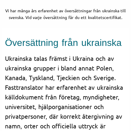
Vi har många års erfarenhet av översättningar från ukrainska till
svenska. Vid varje översättning får du ett kvalitetscertifikat.
Översättning från ukrainska
Ukrainska talas främst i Ukraina och av
ukrainska grupper i bland annat Polen,
Kanada, Tyskland, Tjeckien och Sverige.
Fasttranslator har erfarenhet av ukrainska
källdokument från företag, myndigheter,
universitet, hjälporganisationer och
privatpersoner, där korrekt återgivning av
namn, orter och officiella uttryck är