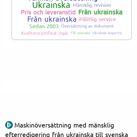
Ukrainska
Mänsklig revision
Från ukrainska
Pris och leveranstid
Från ukrainska
Pålitlig service
Sedan 2003
Översättning av dokument
Kvalitetscertifikat ingår
Till svenska
Ukrainsk expertis
Maskinöversättning med mänsklig
efterredigering från ukrainska till svenska