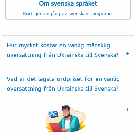
Om svenska språket
Kort genomgång av svenskans ursprung.
Hur mycket kostar en vanlig mänsklig
översättning från Ukrainska till Svenska?
Vad är det lägsta ordpriset för en vanlig
översättning från Ukrainska till Svenska?