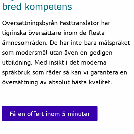
bred kompetens
Översättningsbyrån Fasttranslator har
tigrinska översättare inom de flesta
ämnesområden. De har inte bara målspråket
som modersmål utan även en gedigen
utbildning. Med insikt i det moderna
språkbruk som råder så kan vi garantera en
översättning av absolut bästa kvalitet.
Få en offert inom 5 minuter