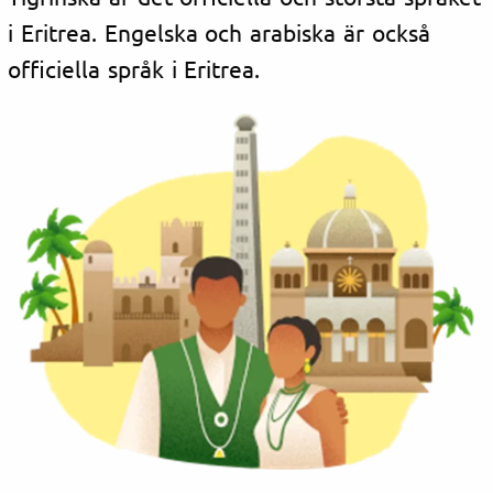
i Eritrea. Engelska och arabiska är också
officiella språk i Eritrea.