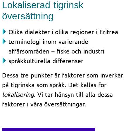
Lokaliserad tigrinsk
översättning
Olika dialekter i olika regioner i Eritrea
terminologi inom varierande
affärsområden – fiske och industri
språkkulturella differenser
Dessa tre punkter är faktorer som inverkar
på tigrinska som språk. Det kallas för
lokalisering
. Vi tar hänsyn till alla dessa
faktorer i våra översättningar.