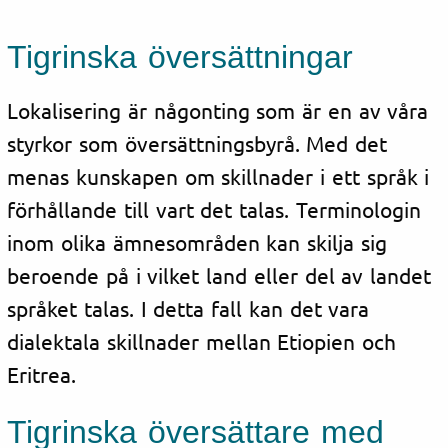
Tigrinska översättningar
Lokalisering är någonting som är en av våra
styrkor som översättningsbyrå. Med det
menas kunskapen om skillnader i ett språk i
förhållande till vart det talas. Terminologin
inom olika ämnesområden kan skilja sig
beroende på i vilket land eller del av landet
språket talas. I detta fall kan det vara
dialektala skillnader mellan Etiopien och
Eritrea.
Tigrinska översättare med