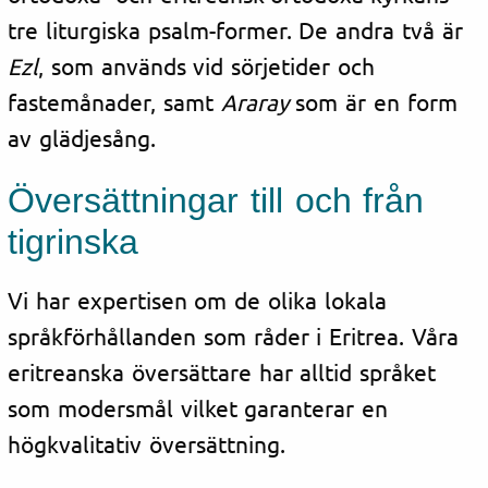
tre liturgiska psalm-former. De andra två är
Ezl
,
som används vid sörjetider och
fastemånader, samt
Araray
som är en form
av glädjesång.
Översättningar till och från
tigrinska
Vi har expertisen om de olika lokala
språkförhållanden som råder i Eritrea. Våra
eritreanska översättare har alltid språket
som modersmål vilket garanterar en
högkvalitativ översättning.