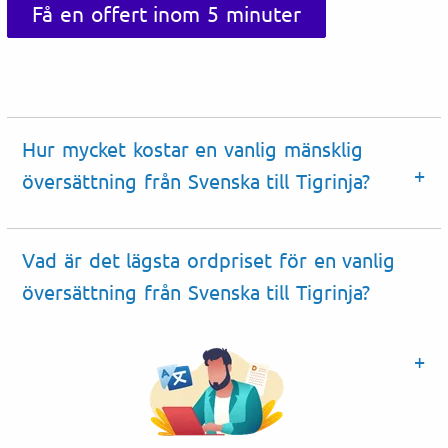
Få en offert inom 5 minuter
Hur mycket kostar en vanlig mänsklig
översättning från Svenska till Tigrinja?
Vad är det lägsta ordpriset för en vanlig
översättning från Svenska till Tigrinja?