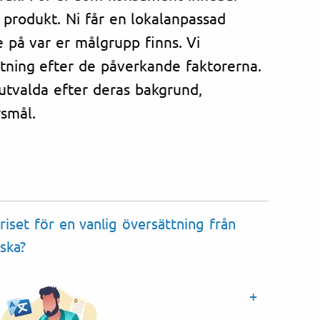
 produkt. Ni får en lokalanpassad
 på var er målgrupp finns. Vi
ttning efter de påverkande faktorerna.
utvalda efter deras bakgrund,
smål.
riset för en vanlig översättning från
ska?