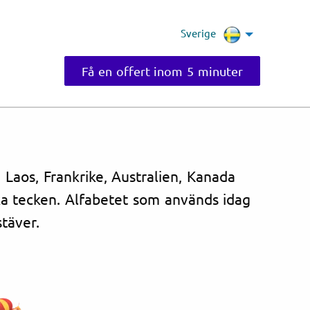
Sverige
Få en offert inom 5 minuter
 Laos, Frankrike, Australien, Kanada
ka tecken. Alfabetet som används idag
täver.