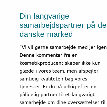
Din langvarige
samarbejdspartner på de
danske marked
”Vi vil gerne samarbejde med jer igen
Denne kommentar fra en
kosmetikproducent skaber ikke kun
glæde i vores team, men afspejler
samtidig kvaliteten bag vores
tjenester. Er du på udkig efter en
pålidelig partner til et langvarigt
samarbejde om dine oversættelser til