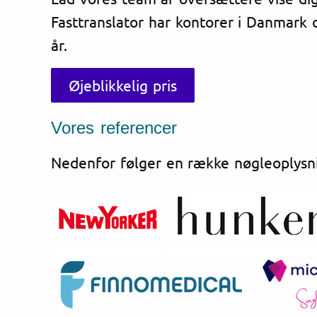
Fasttranslator har kontorer i Danmark
år.
Øjeblikkelig pris
Vores referencer
Nedenfor følger en række nøgleoplysn