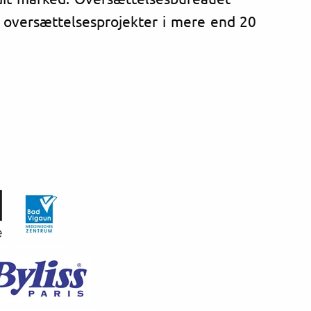
 oversættelsesprojekter i mere end 20