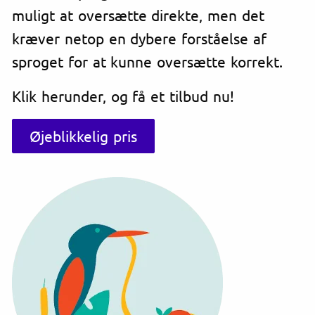
muligt at oversætte direkte, men det
kræver netop en dybere forståelse af
sproget for at kunne oversætte korrekt.
Klik herunder, og få et tilbud nu!
Øjeblikkelig pris