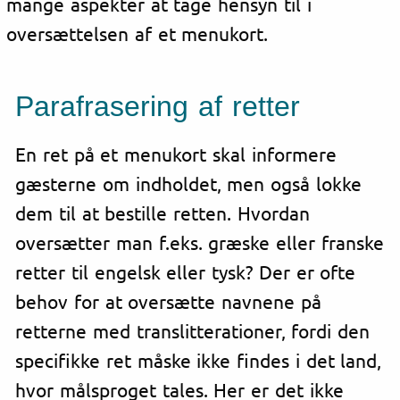
mange aspekter at tage hensyn til i
oversættelsen af et menukort.
Parafrasering af retter
En ret på et menukort skal informere
gæsterne om indholdet, men også lokke
dem til at bestille retten. Hvordan
oversætter man f.eks. græske eller franske
retter til engelsk eller tysk? Der er ofte
behov for at oversætte navnene på
retterne med translitterationer, fordi den
specifikke ret måske ikke findes i det land,
hvor målsproget tales. Her er det ikke