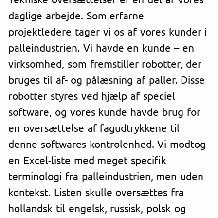
daglige arbejde. Som erfarne
projektledere tager vi os af vores kunder i
palleindustrien. Vi havde en kunde – en
virksomhed, som fremstiller robotter, der
bruges til af- og pålæsning af paller. Disse
robotter styres ved hjælp af speciel
software, og vores kunde havde brug for
en oversættelse af fagudtrykkene til
denne softwares kontrolenhed. Vi modtog
en Excel-liste med meget specifik
terminologi fra palleindustrien, men uden
kontekst. Listen skulle oversættes fra
hollandsk til engelsk, russisk, polsk og