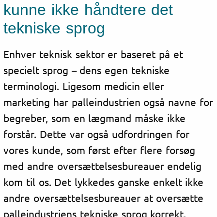
kunne ikke håndtere det
tekniske sprog
Enhver teknisk sektor er baseret på et
specielt sprog – dens egen tekniske
terminologi. Ligesom medicin eller
marketing har palleindustrien også navne for
begreber, som en lægmand måske ikke
forstår. Dette var også udfordringen for
vores kunde, som først efter flere forsøg
med andre oversættelsesbureauer endelig
kom til os. Det lykkedes ganske enkelt ikke
andre oversættelsesbureauer at oversætte
palleindustriens tekniske sprog korrekt.