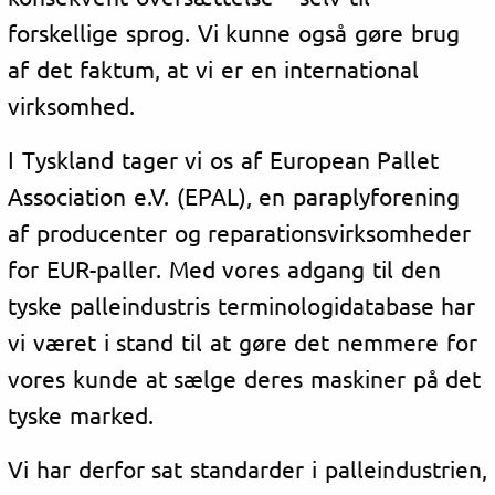
forskellige sprog. Vi kunne også gøre brug
af det faktum, at vi er en international
virksomhed.
I Tyskland tager vi os af European Pallet
Association e.V. (EPAL), en paraplyforening
af producenter og reparationsvirksomheder
for EUR-paller. Med vores adgang til den
tyske palleindustris terminologidatabase har
vi været i stand til at gøre det nemmere for
vores kunde at sælge deres maskiner på det
tyske marked.
Vi har derfor sat standarder i palleindustrien,