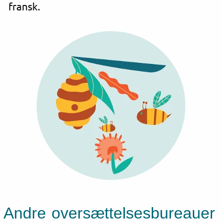
fransk.
Andre oversættelsesbureauer