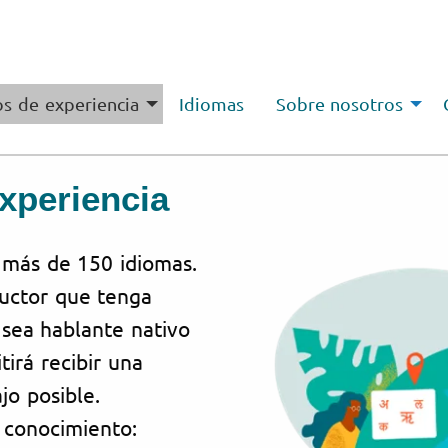
s de experiencia
Idiomas
Sobre nosotros
xperiencia
 más de 150 idiomas.
ductor que tenga
 sea hablante nativo
tirá recibir una
jo posible.
 conocimiento: