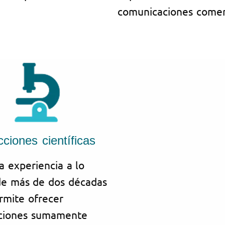
comunicaciones comerc
ciones científicas
a experiencia a lo
de más de dos décadas
rmite ofrecer
ciones sumamente