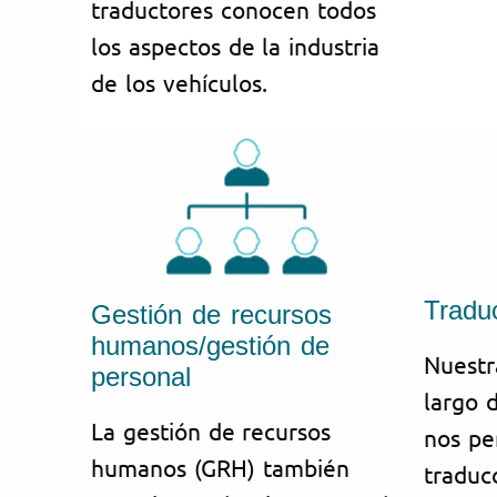
traductores conocen todos
los aspectos de la industria
de los vehículos.
Traduc
Gestión de recursos
humanos/gestión de
Nuestr
personal
largo 
La gestión de recursos
nos pe
humanos (GRH) también
traduc