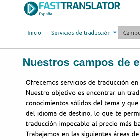
España
Inicio
Servicios-de-traducción
Campo
Nuestros campos de e
Ofrecemos servicios de traducción en
Nuestro objetivo es encontrar un tra
conocimientos sólidos del tema y que
del idioma de destino, lo que te permi
traducción impecable al precio más ba
Trabajamos en las siguientes áreas de