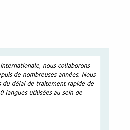
 internationale, nous collaborons
depuis de nombreuses années. Nous
s du délai de traitement rapide de
0 langues utilisées au sein de