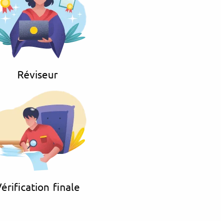
Réviseur
érification finale