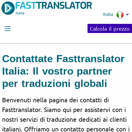
Italia
Italia
Calcola il prezzo
Contattate Fasttranslator
Italia: Il vostro partner
per traduzioni globali
Benvenuti nella pagina dei contatti di
Fasttranslator. Siamo qui per assistervi con i
nostri servizi di traduzione dedicati ai clienti
italiani. Offriamo un contatto personale con i