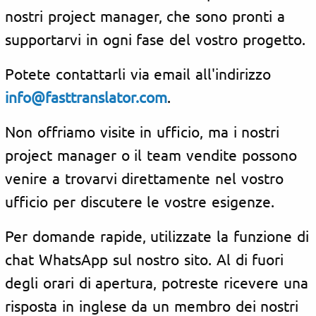
nostri project manager, che sono pronti a
supportarvi in ogni fase del vostro progetto.
Potete contattarli via email all'indirizzo
info@fasttranslator.com
.
Non offriamo visite in ufficio, ma i nostri
project manager o il team vendite possono
venire a trovarvi direttamente nel vostro
ufficio per discutere le vostre esigenze.
Per domande rapide, utilizzate la funzione di
chat WhatsApp sul nostro sito. Al di fuori
degli orari di apertura, potreste ricevere una
risposta in inglese da un membro dei nostri