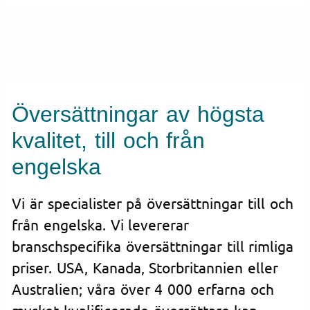
Översättningar av högsta
kvalitet, till och från
engelska
Vi är specialister på översättningar till och
från engelska. Vi levererar
branschspecifika översättningar till rimliga
priser. USA, Kanada, Storbritannien eller
Australien; våra över 4 000 erfarna och
mycket kvalificerade översättare kan