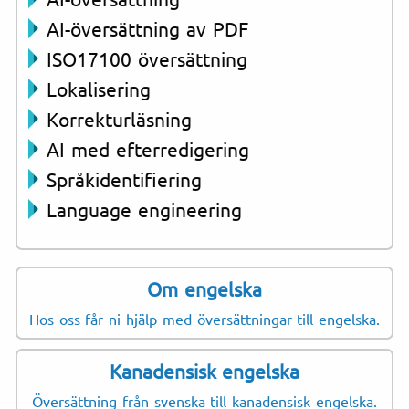
AI-översättning av PDF
ISO17100 översättning
Lokalisering
Korrekturläsning
AI med efterredigering
Språkidentifiering
Language engineering
Om engelska
Hos oss får ni hjälp med översättningar till engelska.
Kanadensisk engelska
Översättning från svenska till kanadensisk engelska.