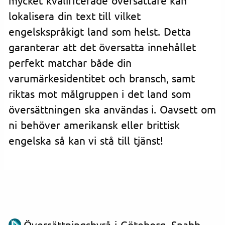
lokalisera din text till vilket
engelskspråkigt land som helst. Detta
garanterar att det översatta innehållet
perfekt matchar både din
varumärkesidentitet och bransch, samt
riktas mot målgruppen i det land som
översättningen ska användas i. Oavsett om
ni behöver amerikansk eller brittisk
engelska så kan vi stå till tjänst!
Översättningsbyrå i Göteborg. Snabb