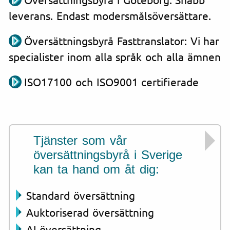
leverans. Endast modersmålsöversättare.
Översättningsbyrå Fasttranslator: Vi har
specialister inom alla språk och alla ämnen
ISO17100 och ISO9001 certifierade
Tjänster som vår
översättningsbyrå i Sverige
kan ta hand om åt dig:
Standard översättning
Auktoriserad översättning
AI-översättning