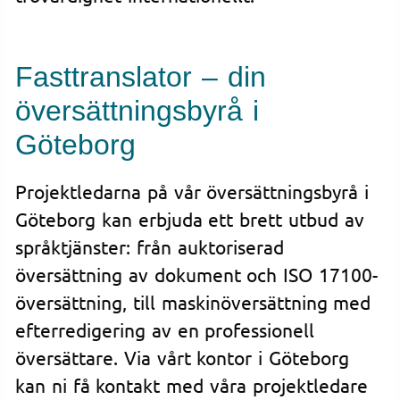
Fasttranslator – din
översättningsbyrå i
Göteborg
Projektledarna på vår översättningsbyrå i
Göteborg kan erbjuda ett brett utbud av
språktjänster: från auktoriserad
översättning av dokument och ISO 17100-
översättning, till maskinöversättning med
efterredigering av en professionell
översättare. Via vårt kontor i Göteborg
kan ni få kontakt med våra projektledare