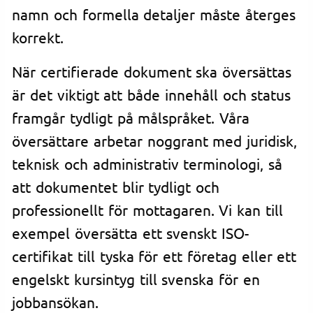
namn och formella detaljer måste återges
korrekt.
När certifierade dokument ska översättas
är det viktigt att både innehåll och status
framgår tydligt på målspråket. Våra
översättare arbetar noggrant med juridisk,
teknisk och administrativ terminologi, så
att dokumentet blir tydligt och
professionellt för mottagaren. Vi kan till
exempel översätta ett svenskt ISO-
certifikat till tyska för ett företag eller ett
engelskt kursintyg till svenska för en
jobbansökan.