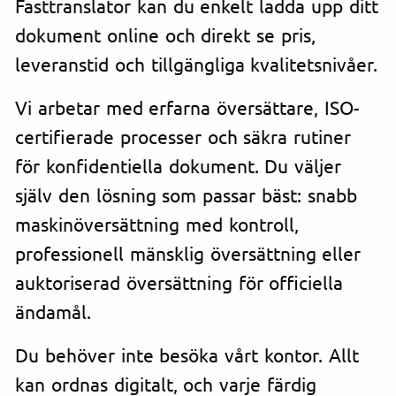
Fasttranslator kan du enkelt ladda upp ditt
dokument online och direkt se pris,
leveranstid och tillgängliga kvalitetsnivåer.
Vi arbetar med erfarna översättare, ISO-
certifierade processer och säkra rutiner
för konfidentiella dokument. Du väljer
själv den lösning som passar bäst: snabb
maskinöversättning med kontroll,
professionell mänsklig översättning eller
auktoriserad översättning för officiella
ändamål.
Du behöver inte besöka vårt kontor. Allt
kan ordnas digitalt, och varje färdig