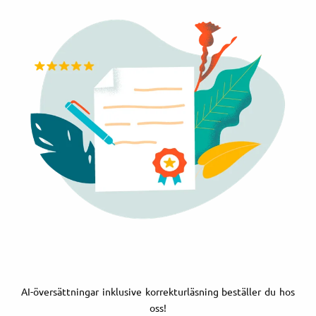
AI-översättningar inklusive korrekturläsning beställer du hos
oss!