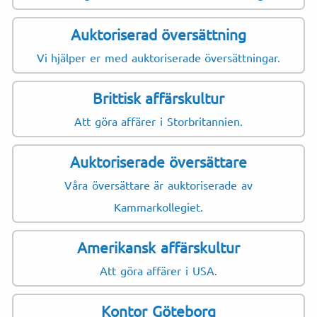
Auktoriserad översättning
Vi hjälper er med auktoriserade översättningar.
Brittisk affärskultur
Att göra affärer i Storbritannien.
Auktoriserade översättare
Våra översättare är auktoriserade av
Kammarkollegiet.
Amerikansk affärskultur
Att göra affärer i USA.
Kontor Göteborg