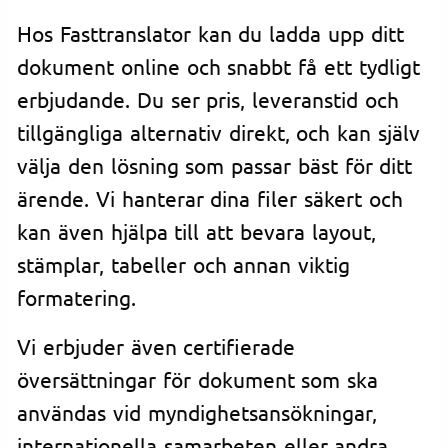
Hos Fasttranslator kan du ladda upp ditt
dokument online och snabbt få ett tydligt
erbjudande. Du ser pris, leveranstid och
tillgängliga alternativ direkt, och kan själv
välja den lösning som passar bäst för ditt
ärende. Vi hanterar dina filer säkert och
kan även hjälpa till att bevara layout,
stämplar, tabeller och annan viktig
formatering.
Vi erbjuder även certifierade
översättningar för dokument som ska
användas vid myndighetsansökningar,
internationella samarbeten eller andra