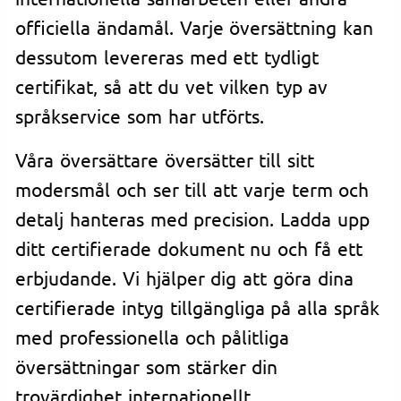
officiella ändamål. Varje översättning kan
dessutom levereras med ett tydligt
certifikat, så att du vet vilken typ av
språkservice som har utförts.
Våra översättare översätter till sitt
modersmål och ser till att varje term och
detalj hanteras med precision. Ladda upp
ditt certifierade dokument nu och få ett
erbjudande. Vi hjälper dig att göra dina
certifierade intyg tillgängliga på alla språk
med professionella och pålitliga
översättningar som stärker din
trovärdighet internationellt.