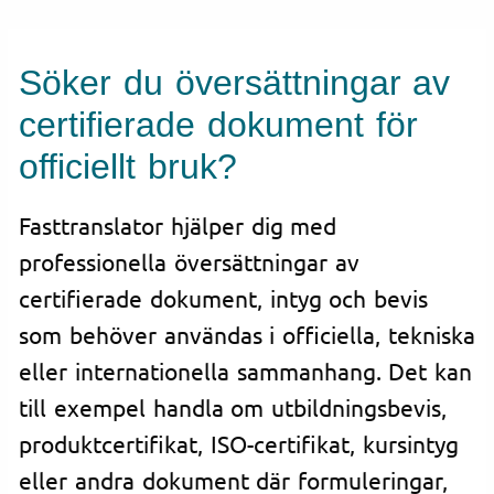
Söker du översättningar av
certifierade dokument för
officiellt bruk?
Fasttranslator hjälper dig med
professionella översättningar av
certifierade dokument, intyg och bevis
som behöver användas i officiella, tekniska
eller internationella sammanhang. Det kan
till exempel handla om utbildningsbevis,
produktcertifikat, ISO-certifikat, kursintyg
eller andra dokument där formuleringar,