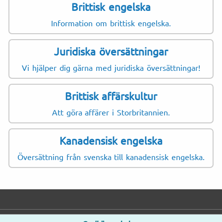
Brittisk engelska
Information om brittisk engelska.
Juridiska översättningar
Vi hjälper dig gärna med juridiska översättningar!
Brittisk affärskultur
Att göra affärer i Storbritannien.
Kanadensisk engelska
Översättning från svenska till kanadensisk engelska.