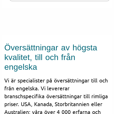
Översättningar av högsta
kvalitet, till och från
engelska
Vi är specialister på översättningar till och
från engelska. Vi levererar
branschspecifika översättningar till rimliga
priser. USA, Kanada, Storbritannien eller
Australien; våra över 4 000 erfarna och