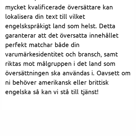
mycket kvalificerade översättare kan
lokalisera din text till vilket
engelskspråkigt land som helst. Detta
garanterar att det översatta innehållet
perfekt matchar både din
varumärkesidentitet och bransch, samt
riktas mot målgruppen i det land som
översättningen ska användas i. Oavsett om
ni behöver amerikansk eller brittisk
engelska så kan vi stå till tjänst!