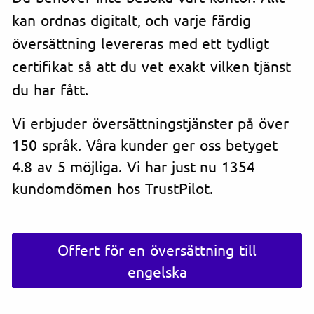
kan ordnas digitalt, och varje färdig
översättning levereras med ett tydligt
certifikat så att du vet exakt vilken tjänst
du har fått.
Vi erbjuder översättningstjänster på över
150 språk. Våra kunder ger oss betyget
4.8 av 5 möjliga. Vi har just nu 1354
kundomdömen hos TrustPilot.
Offert för en översättning till
engelska