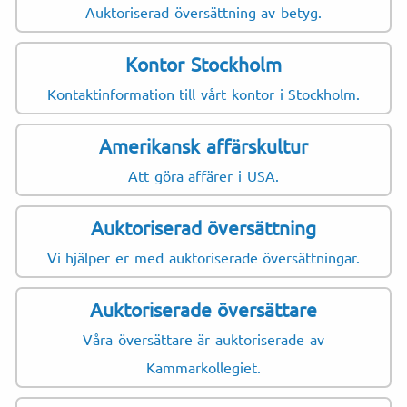
Auktoriserad översättning av betyg.
Kontor Stockholm
Kontaktinformation till vårt kontor i Stockholm.
Amerikansk affärskultur
Att göra affärer i USA.
Auktoriserad översättning
Vi hjälper er med auktoriserade översättningar.
Auktoriserade översättare
Våra översättare är auktoriserade av
Kammarkollegiet.