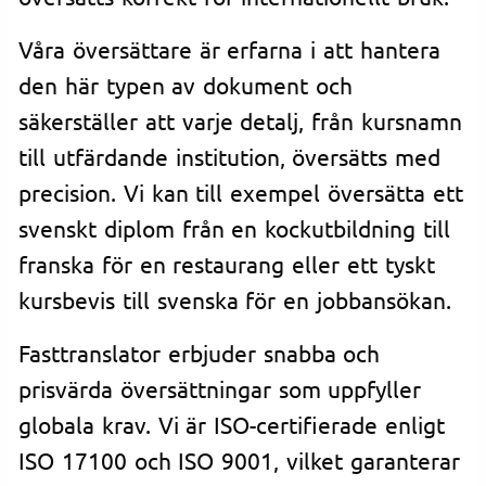
Våra översättare är erfarna i att hantera
den här typen av dokument och
säkerställer att varje detalj, från kursnamn
till utfärdande institution, översätts med
precision. Vi kan till exempel översätta ett
svenskt diplom från en kockutbildning till
franska för en restaurang eller ett tyskt
kursbevis till svenska för en jobbansökan.
Fasttranslator erbjuder snabba och
prisvärda översättningar som uppfyller
globala krav. Vi är ISO-certifierade enligt
ISO 17100 och ISO 9001, vilket garanterar