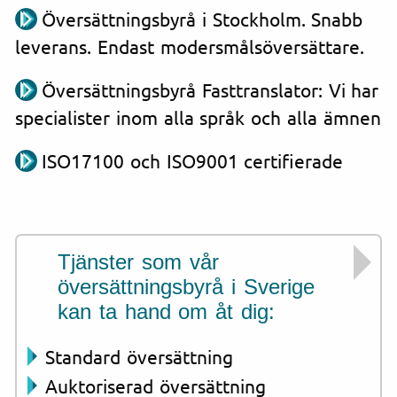
Översättningsbyrå i Stockholm. Snabb
leverans. Endast modersmålsöversättare.
Översättningsbyrå Fasttranslator: Vi har
specialister inom alla språk och alla ämnen
ISO17100 och ISO9001 certifierade
Tjänster som vår
översättningsbyrå i Sverige
kan ta hand om åt dig:
Standard översättning
Auktoriserad översättning