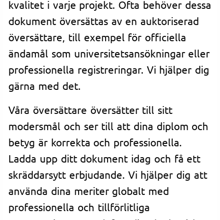
kvalitet i varje projekt. Ofta behöver dessa
dokument översättas av en auktoriserad
översättare, till exempel för officiella
ändamål som universitetsansökningar eller
professionella registreringar. Vi hjälper dig
gärna med det.
Våra översättare översätter till sitt
modersmål och ser till att dina diplom och
betyg är korrekta och professionella.
Ladda upp ditt dokument idag och få ett
skräddarsytt erbjudande. Vi hjälper dig att
använda dina meriter globalt med
professionella och tillförlitliga