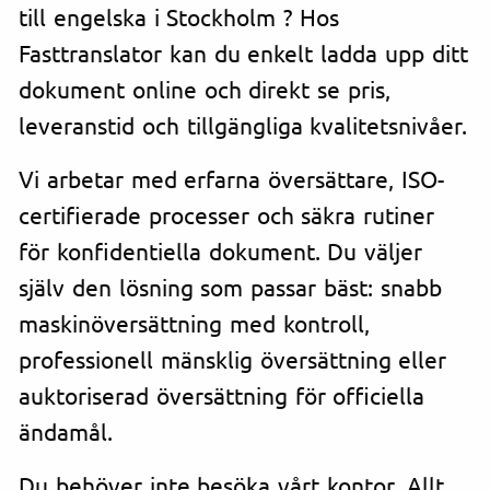
till engelska i Stockholm ? Hos
Fasttranslator kan du enkelt ladda upp ditt
dokument online och direkt se pris,
leveranstid och tillgängliga kvalitetsnivåer.
Vi arbetar med erfarna översättare, ISO-
certifierade processer och säkra rutiner
för konfidentiella dokument. Du väljer
själv den lösning som passar bäst: snabb
maskinöversättning med kontroll,
professionell mänsklig översättning eller
auktoriserad översättning för officiella
ändamål.
Du behöver inte besöka vårt kontor. Allt