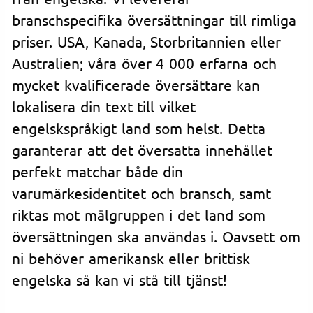
branschspecifika översättningar till rimliga
priser. USA, Kanada, Storbritannien eller
Australien; våra över 4 000 erfarna och
mycket kvalificerade översättare kan
lokalisera din text till vilket
engelskspråkigt land som helst. Detta
garanterar att det översatta innehållet
perfekt matchar både din
varumärkesidentitet och bransch, samt
riktas mot målgruppen i det land som
översättningen ska användas i. Oavsett om
ni behöver amerikansk eller brittisk
engelska så kan vi stå till tjänst!