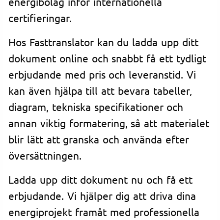
energibolag inför internationella
certifieringar.
Hos Fasttranslator kan du ladda upp ditt
dokument online och snabbt få ett tydligt
erbjudande med pris och leveranstid. Vi
kan även hjälpa till att bevara tabeller,
diagram, tekniska specifikationer och
annan viktig formatering, så att materialet
blir lätt att granska och använda efter
översättningen.
Ladda upp ditt dokument nu och få ett
erbjudande. Vi hjälper dig att driva dina
energiprojekt framåt med professionella