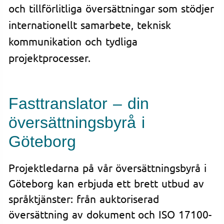
och tillförlitliga översättningar som stödjer
internationellt samarbete, teknisk
kommunikation och tydliga
projektprocesser.
Fasttranslator – din
översättningsbyrå i
Göteborg
Projektledarna på vår översättningsbyrå i
Göteborg kan erbjuda ett brett utbud av
språktjänster: från auktoriserad
översättning av dokument och ISO 17100-