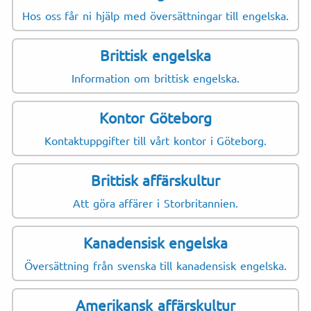
Hos oss får ni hjälp med översättningar till engelska.
Brittisk engelska
Information om brittisk engelska.
Kontor Göteborg
Kontaktuppgifter till vårt kontor i Göteborg.
Brittisk affärskultur
Att göra affärer i Storbritannien.
Kanadensisk engelska
Översättning från svenska till kanadensisk engelska.
Amerikansk affärskultur