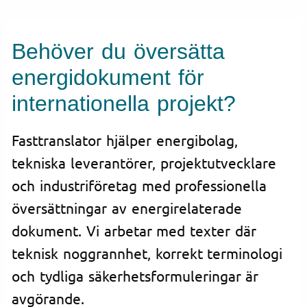
Behöver du översätta
energidokument för
internationella projekt?
Fasttranslator hjälper energibolag,
tekniska leverantörer, projektutvecklare
och industriföretag med professionella
översättningar av energirelaterade
dokument. Vi arbetar med texter där
teknisk noggrannhet, korrekt terminologi
och tydliga säkerhetsformuleringar är
avgörande.