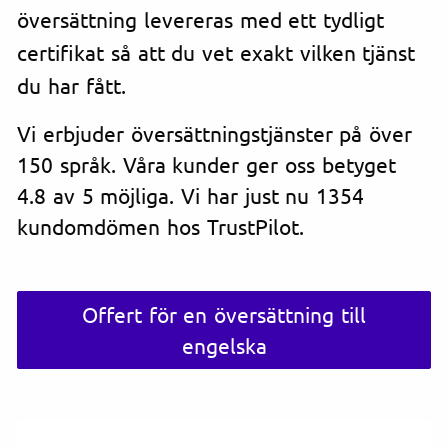
översättning levereras med ett tydligt
certifikat så att du vet exakt vilken tjänst
du har fått.
Vi erbjuder översättningstjänster på över
150 språk. Våra kunder ger oss betyget
4.8 av 5 möjliga. Vi har just nu 1354
kundomdömen hos TrustPilot.
Offert för en översättning till
engelska