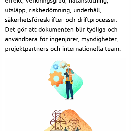
utsläpp, riskbedömning, underhåll,
säkerhetsföreskrifter och driftprocesser.
Det gör att dokumenten blir tydliga och
användbara för ingenjörer, myndigheter,
projektpartners och internationella team.