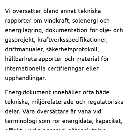
Vi översätter bland annat tekniska
rapporter om vindkraft, solenergi och
energilagring, dokumentation för olje- och
gasprojekt, kraftverksspecifikationer,
driftmanualer, säkerhetsprotokoll,
hållbarhetsrapporter och material för
internationella certifieringar eller
upphandlingar.
Energidokument innehåller ofta både
tekniska, miljörelaterade och regulatoriska
delar. Våra översättare är vana vid
terminologi som rör energidata, kapacitet,
effekt, verkningsgrad, nätanslutning,