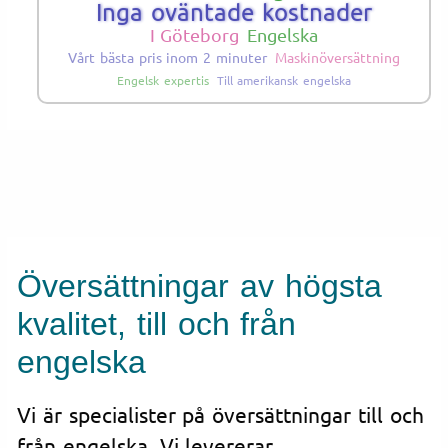
Inga oväntade kostnader
I Göteborg
Engelska
Vårt bästa pris inom 2 minuter
Maskinöversättning
Engelsk expertis
Till amerikansk engelska
Översättningar av högsta
kvalitet, till och från
engelska
Vi är specialister på översättningar till och
från engelska. Vi levererar