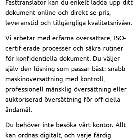
Fasttranslator kan du enkelt ladda upp ditt
dokument online och direkt se pris,
leveranstid och tillgängliga kvalitetsnivåer.
Vi arbetar med erfarna översättare, ISO-
certifierade processer och säkra rutiner
för konfidentiella dokument. Du väljer
själv den lösning som passar bäst: snabb
maskinöversättning med kontroll,
professionell mänsklig översättning eller
auktoriserad översättning för officiella
ändamål.
Du behöver inte besöka vårt kontor. Allt
kan ordnas digitalt, och varje färdig