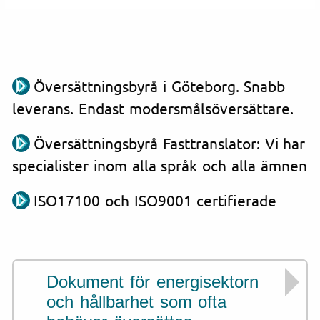
Översättningsbyrå i Göteborg. Snabb
leverans. Endast modersmålsöversättare.
Översättningsbyrå Fasttranslator: Vi har
specialister inom alla språk och alla ämnen
ISO17100 och ISO9001 certifierade
Dokument för energisektorn
och hållbarhet som ofta