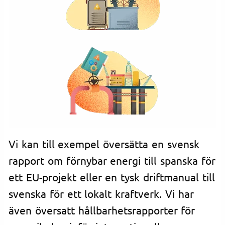
Vi kan till exempel översätta en svensk
rapport om förnybar energi till spanska för
ett EU-projekt eller en tysk driftmanual till
svenska för ett lokalt kraftverk. Vi har
även översatt hållbarhetsrapporter för