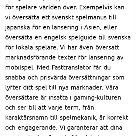
för spelare världen över. Exempelvis kan
vi översätta ett svenskt spelmanus till
japanska för en lansering i Asien, eller
översätta en engelsk spelguide till svenska
för lokala spelare. Vi har även översatt
marknadsförande texter för lansering av
mobilspel. Med Fasttranslator får du
snabba och prisvärda översättningar som
lyfter ditt spel till nya marknader. Våra
översättare är insatta i gaming-kulturen
och ser till att varje term, från
karaktärsnamn till spelmekanik, är korrekt
och engagerande. Vi garanterar att dina