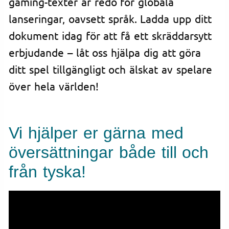
gaming-texter är redo för globala
lanseringar, oavsett språk. Ladda upp ditt
dokument idag för att få ett skräddarsytt
erbjudande – låt oss hjälpa dig att göra
ditt spel tillgängligt och älskat av spelare
över hela världen!
Vi hjälper er gärna med
översättningar både till och
från tyska!