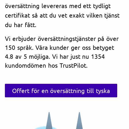
översättning levereras med ett tydligt
certifikat så att du vet exakt vilken tjänst
du har fått.
Vi erbjuder översättningstjänster på över
150 språk. Våra kunder ger oss betyget
4.8 av 5 möjliga. Vi har just nu 1354
kundomdömen hos TrustPilot.
Offert för en översättning till tyska