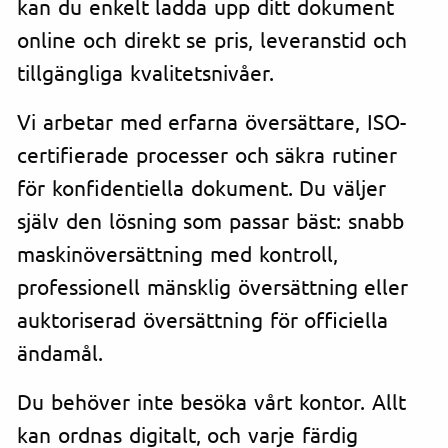
kan du enkelt ladda upp ditt dokument
online och direkt se pris, leveranstid och
tillgängliga kvalitetsnivåer.
Vi arbetar med erfarna översättare, ISO-
certifierade processer och säkra rutiner
för konfidentiella dokument. Du väljer
själv den lösning som passar bäst: snabb
maskinöversättning med kontroll,
professionell mänsklig översättning eller
auktoriserad översättning för officiella
ändamål.
Du behöver inte besöka vårt kontor. Allt
kan ordnas digitalt, och varje färdig