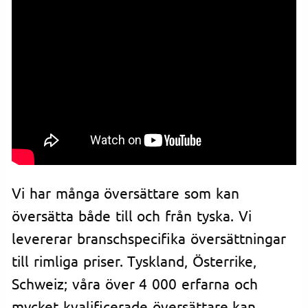
Vi har många översättare som kan
översätta både till och från tyska. Vi
levererar branschspecifika översättningar
till rimliga priser. Tyskland, Österrike,
Schweiz; våra över 4 000 erfarna och
mycket kvalificerade översättare kan