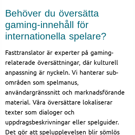
Behöver du översätta
gaming-innehåll för
internationella spelare?
Fasttranslator är experter på gaming-
relaterade översättningar, där kulturell
anpassning är nyckeln. Vi hanterar sub-
områden som spelmanus,
användargränssnitt och marknadsförande
material. Våra översättare lokaliserar
texter som dialoger och
uppdragsbeskrivningar eller spelguider.
Det gör att spelupplevelsen blir sömlös