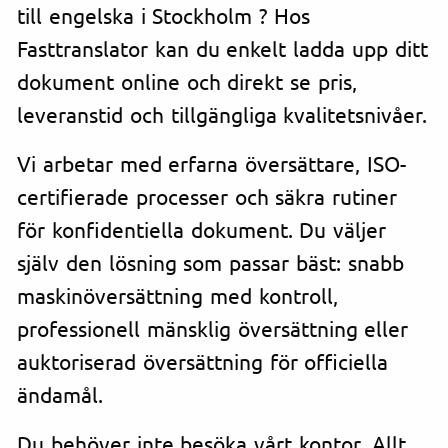
till engelska i Stockholm ? Hos
Fasttranslator kan du enkelt ladda upp ditt
dokument online och direkt se pris,
leveranstid och tillgängliga kvalitetsnivåer.
Vi arbetar med erfarna översättare, ISO-
certifierade processer och säkra rutiner
för konfidentiella dokument. Du väljer
själv den lösning som passar bäst: snabb
maskinöversättning med kontroll,
professionell mänsklig översättning eller
auktoriserad översättning för officiella
ändamål.
Du behöver inte besöka vårt kontor. Allt