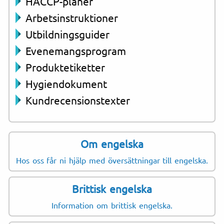
HACCP-planer
Arbetsinstruktioner
Utbildningsguider
Evenemangsprogram
Produktetiketter
Hygiendokument
Kundrecensionstexter
Om engelska
Hos oss får ni hjälp med översättningar till engelska.
Brittisk engelska
Information om brittisk engelska.