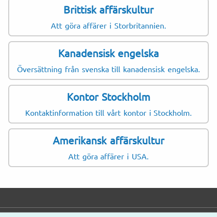
Brittisk affärskultur
Att göra affärer i Storbritannien.
Kanadensisk engelska
Översättning från svenska till kanadensisk engelska.
Kontor Stockholm
Kontaktinformation till vårt kontor i Stockholm.
Amerikansk affärskultur
Att göra affärer i USA.