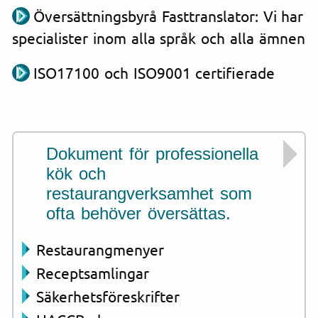
Översättningsbyrå Fasttranslator: Vi har
specialister inom alla språk och alla ämnen
ISO17100 och ISO9001 certifierade
Dokument för professionella
kök och
restaurangverksamhet som
ofta behöver översättas.
Restaurangmenyer
Receptsamlingar
Säkerhetsföreskrifter