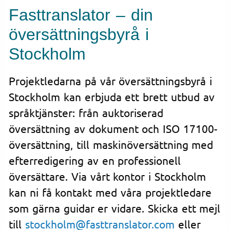
Fasttranslator – din
översättningsbyrå i
Stockholm
Projektledarna på vår översättningsbyrå i
Stockholm kan erbjuda ett brett utbud av
språktjänster: från auktoriserad
översättning av dokument och ISO 17100-
översättning, till maskinöversättning med
efterredigering av en professionell
översättare. Via vårt kontor i Stockholm
kan ni få kontakt med våra projektledare
som gärna guidar er vidare. Skicka ett mejl
till
stockholm@fasttranslator.com
eller