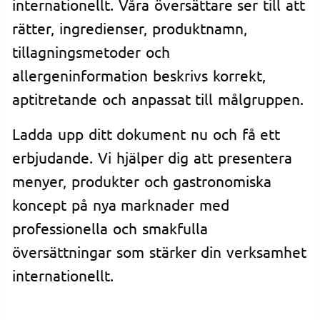
internationellt. Våra översättare ser till att
rätter, ingredienser, produktnamn,
tillagningsmetoder och
allergeninformation beskrivs korrekt,
aptitretande och anpassat till målgruppen.
Ladda upp ditt dokument nu och få ett
erbjudande. Vi hjälper dig att presentera
menyer, produkter och gastronomiska
koncept på nya marknader med
professionella och smakfulla
översättningar som stärker din verksamhet
internationellt.