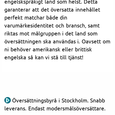
engelskspråkigt land som helst. Detta
garanterar att det översatta innehållet
perfekt matchar både din
varumärkesidentitet och bransch, samt
riktas mot målgruppen i det land som
översättningen ska användas i. Oavsett om
ni behöver amerikansk eller brittisk
engelska så kan vi stå till tjänst!
Översättningsbyrå i Stockholm. Snabb
leverans. Endast modersmålsöversättare.