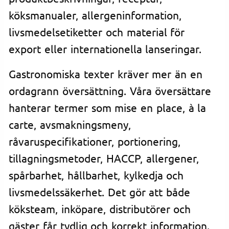
köksmanualer, allergeninformation,
livsmedelsetiketter och material för
export eller internationella lanseringar.
Gastronomiska texter kräver mer än en
ordagrann översättning. Våra översättare
hanterar termer som mise en place, à la
carte, avsmakningsmeny,
råvaruspecifikationer, portionering,
tillagningsmetoder, HACCP, allergener,
spårbarhet, hållbarhet, kylkedja och
livsmedelssäkerhet. Det gör att både
köksteam, inköpare, distributörer och
gäster får tydlig och korrekt information.