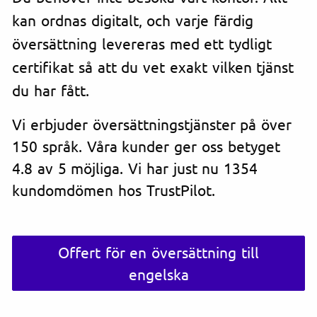
kan ordnas digitalt, och varje färdig
översättning levereras med ett tydligt
certifikat så att du vet exakt vilken tjänst
du har fått.
Vi erbjuder översättningstjänster på över
150 språk. Våra kunder ger oss betyget
4.8 av 5 möjliga. Vi har just nu 1354
kundomdömen hos TrustPilot.
Offert för en översättning till
engelska