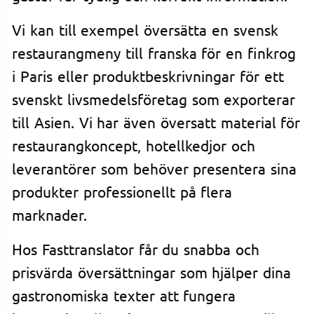
Vi kan till exempel översätta en svensk
restaurangmeny till franska för en finkrog
i Paris eller produktbeskrivningar för ett
svenskt livsmedelsföretag som exporterar
till Asien. Vi har även översatt material för
restaurangkoncept, hotellkedjor och
leverantörer som behöver presentera sina
produkter professionellt på flera
marknader.
Hos Fasttranslator får du snabba och
prisvärda översättningar som hjälper dina
gastronomiska texter att fungera