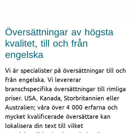
Översättningar av högsta
kvalitet, till och från
engelska
Vi är specialister på översättningar till och
från engelska. Vi levererar
branschspecifika översättningar till rimliga
priser. USA, Kanada, Storbritannien eller
Australien; våra över 4 000 erfarna och
mycket kvalificerade översättare kan
lokalisera din text till vilket