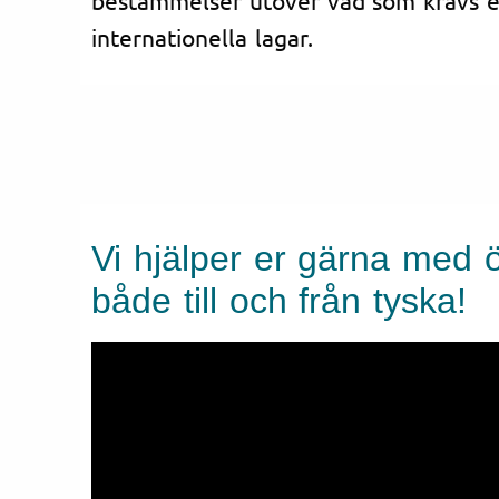
internationella lagar.
Vi hjälper er gärna med 
både till och från tyska!