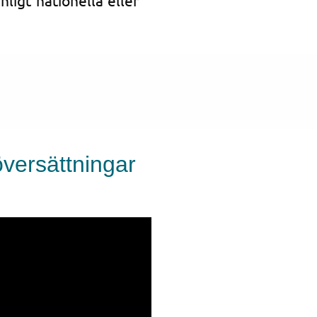
översättningar