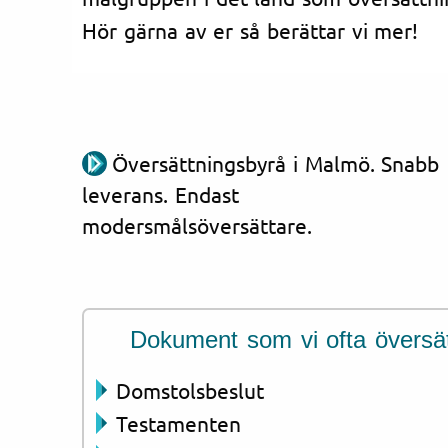
Hör gärna av er så berättar vi mer!
Översättningsbyrå i Malmö. Snabb
leverans. Endast
modersmålsöversättare.
Dokument som vi ofta översät
Domstolsbeslut
Testamenten