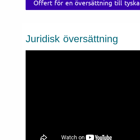
Offert för en översättning till tyska
Juridisk översättning