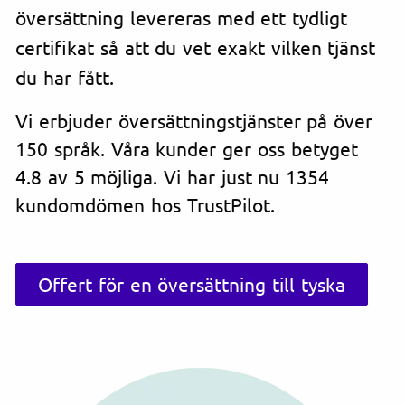
översättning levereras med ett tydligt
certifikat så att du vet exakt vilken tjänst
du har fått.
Vi erbjuder översättningstjänster på över
150 språk. Våra kunder ger oss betyget
4.8 av 5 möjliga. Vi har just nu 1354
kundomdömen hos TrustPilot.
Offert för en översättning till tyska