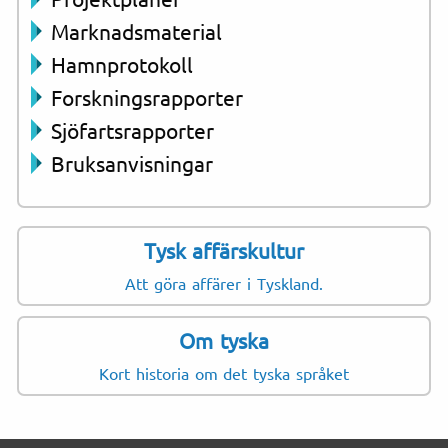
Marknadsmaterial
Hamnprotokoll
Forskningsrapporter
Sjöfartsrapporter
Bruksanvisningar
Tysk affärskultur
Att göra affärer i Tyskland.
Om tyska
Kort historia om det tyska språket