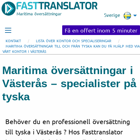
Maritima översättningar
Sverige
Få en offert inom 5 minuter
KONTAKT
LISTA ÖVER KONTOR OCH SPECIALISERINGAR
MARITIMA ÖVERSÄTTNINGAR TILL OCH FRÅN TYSKA KAN DU FÅ HJÄLP MED VIA
VÅRT KONTOR I VÄSTERÅS
Maritima översättningar i
Västerås – specialister på
tyska
Behöver du en professionell översättning
till tyska i Västerås ? Hos Fasttranslator