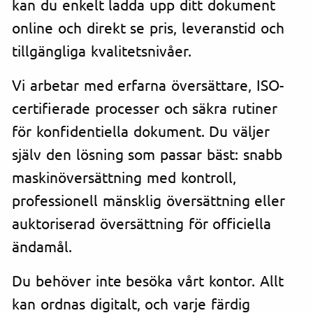
kan du enkelt ladda upp ditt dokument
online och direkt se pris, leveranstid och
tillgängliga kvalitetsnivåer.
Vi arbetar med erfarna översättare, ISO-
certifierade processer och säkra rutiner
för konfidentiella dokument. Du väljer
själv den lösning som passar bäst: snabb
maskinöversättning med kontroll,
professionell mänsklig översättning eller
auktoriserad översättning för officiella
ändamål.
Du behöver inte besöka vårt kontor. Allt
kan ordnas digitalt, och varje färdig