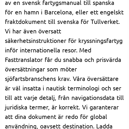
av en svensk fartygsmanual till spanska
för en hamn i Barcelona, eller ett engelskt
fraktdokument till svenska för Tullverket.
Vi har även översatt
säkerhetsinstruktioner för kryssningsfartyg
inför internationella resor. Med
Fasttranslator får du snabba och prisvärda
översättningar som möter
sjöfartsbranschens krav. Våra översättare
är väl insatta i nautisk terminologi och ser
till att varje detalj, från navigationsdata till
juridiska termer, är korrekt. Vi garanterar
att dina dokument är redo för global
användning, oavsett destination. Ladda