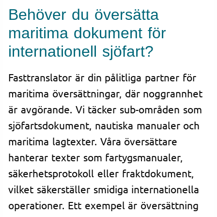
Behöver du översätta
maritima dokument för
internationell sjöfart?
Fasttranslator är din pålitliga partner för
maritima översättningar, där noggrannhet
är avgörande. Vi täcker sub-områden som
sjöfartsdokument, nautiska manualer och
maritima lagtexter. Våra översättare
hanterar texter som fartygsmanualer,
säkerhetsprotokoll eller fraktdokument,
vilket säkerställer smidiga internationella
operationer. Ett exempel är översättning