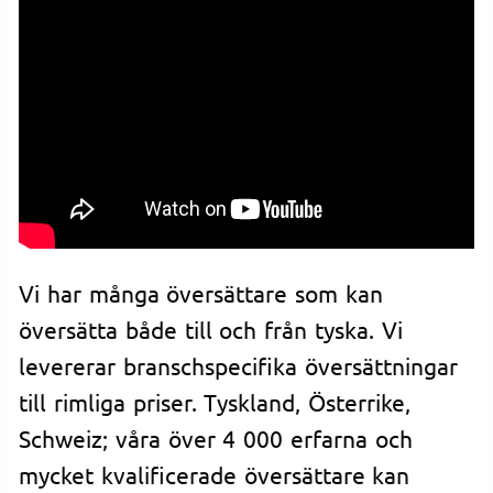
Vi har många översättare som kan
översätta både till och från tyska. Vi
levererar branschspecifika översättningar
till rimliga priser. Tyskland, Österrike,
Schweiz; våra över 4 000 erfarna och
mycket kvalificerade översättare kan