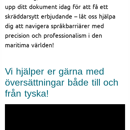
upp ditt dokument idag för att få ett
skräddarsytt erbjudande – låt oss hjälpa
dig att navigera språkbarriärer med
precision och professionalism i den
maritima världen!
Vi hjälper er gärna med
översättningar både till och
från tyska!