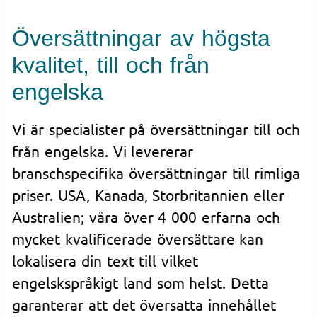
Översättningar av högsta
kvalitet, till och från
engelska
Vi är specialister på översättningar till och
från engelska. Vi levererar
branschspecifika översättningar till rimliga
priser. USA, Kanada, Storbritannien eller
Australien; våra över 4 000 erfarna och
mycket kvalificerade översättare kan
lokalisera din text till vilket
engelskspråkigt land som helst. Detta
garanterar att det översatta innehållet