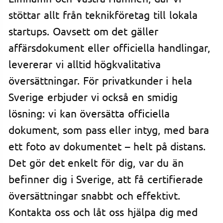
stöttar allt från teknikföretag till lokala
startups. Oavsett om det gäller
affärsdokument eller officiella handlingar,
levererar vi alltid högkvalitativa
översättningar. För privatkunder i hela
Sverige erbjuder vi också en smidig
lösning: vi kan översätta officiella
dokument, som pass eller intyg, med bara
ett foto av dokumentet – helt på distans.
Det gör det enkelt för dig, var du än
befinner dig i Sverige, att få certifierade
översättningar snabbt och effektivt.
Kontakta oss och låt oss hjälpa dig med