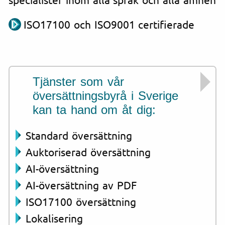
ISO17100 och ISO9001 certifierade
Tjänster som vår
översättningsbyrå i Sverige
kan ta hand om åt dig:
Standard översättning
Auktoriserad översättning
AI-översättning
AI-översättning av PDF
ISO17100 översättning
Lokalisering