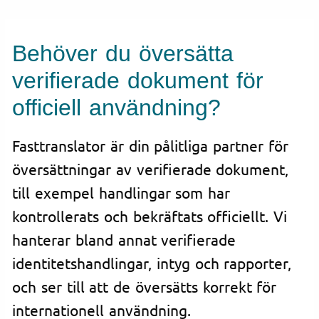
Behöver du översätta
verifierade dokument för
officiell användning?
Fasttranslator är din pålitliga partner för
översättningar av verifierade dokument,
till exempel handlingar som har
kontrollerats och bekräftats officiellt. Vi
hanterar bland annat verifierade
identitetshandlingar, intyg och rapporter,
och ser till att de översätts korrekt för
internationell användning.