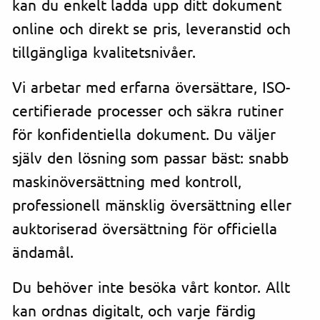
kan du enkelt ladda upp ditt dokument
online och direkt se pris, leveranstid och
tillgängliga kvalitetsnivåer.
Vi arbetar med erfarna översättare, ISO-
certifierade processer och säkra rutiner
för konfidentiella dokument. Du väljer
själv den lösning som passar bäst: snabb
maskinöversättning med kontroll,
professionell mänsklig översättning eller
auktoriserad översättning för officiella
ändamål.
Du behöver inte besöka vårt kontor. Allt
kan ordnas digitalt, och varje färdig