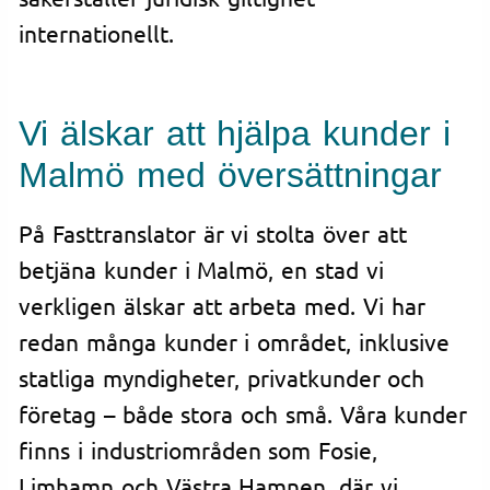
internationellt.
Vi älskar att hjälpa kunder i
Malmö med översättningar
På Fasttranslator är vi stolta över att
betjäna kunder i Malmö, en stad vi
verkligen älskar att arbeta med. Vi har
redan många kunder i området, inklusive
statliga myndigheter, privatkunder och
företag – både stora och små. Våra kunder
finns i industriområden som Fosie,
Limhamn och Västra Hamnen, där vi