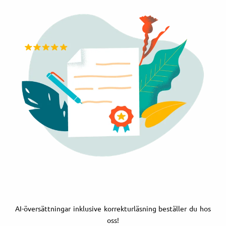
AI-översättningar inklusive korrekturläsning beställer du hos
oss!