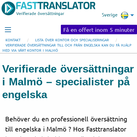
Verifierade översättningar
Sverige
Få en offert inom 5 minuter
KONTAKT
LISTA ÖVER KONTOR OCH SPECIALISERINGAR
VERIFIERADE ÖVERSÄTTNINGAR TILL OCH FRÅN ENGELSKA KAN DU FÅ HJÄLP
MED VIA VÅRT KONTOR I MALMÖ
Verifierade översättningar
i Malmö – specialister på
engelska
Behöver du en professionell översättning
till engelska i Malmö ? Hos Fasttranslator