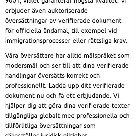
erbjuder även auktoriserade
översättningar av verifierade dokument
för officiella ändamål, till exempel vid
immigrationsprocesser eller rättsliga krav.
Våra översättare har alltid målspråket som
modersmål och ser till att dina verifierade
handlingar översätts korrekt och
professionellt. Ladda upp ditt verifierade
dokument nu och få ett erbjudande. Vi
hjälper dig att göra dina verifierade texter
tillgängliga globalt med professionella och
tillförlitliga översättningar som
säkerställer juridisk giltighet