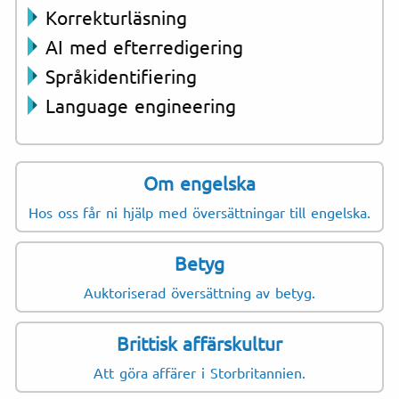
Korrekturläsning
AI med efterredigering
Språkidentifiering
Language engineering
Om engelska
Hos oss får ni hjälp med översättningar till engelska.
Betyg
Auktoriserad översättning av betyg.
Brittisk affärskultur
Att göra affärer i Storbritannien.