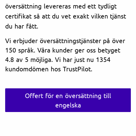
översättning levereras med ett tydligt
certifikat så att du vet exakt vilken tjänst
du har fått.
Vi erbjuder översättningstjänster på över
150 språk. Våra kunder ger oss betyget
4.8 av 5 möjliga. Vi har just nu 1354
kundomdömen hos TrustPilot.
Offert för en översättning till
engelska