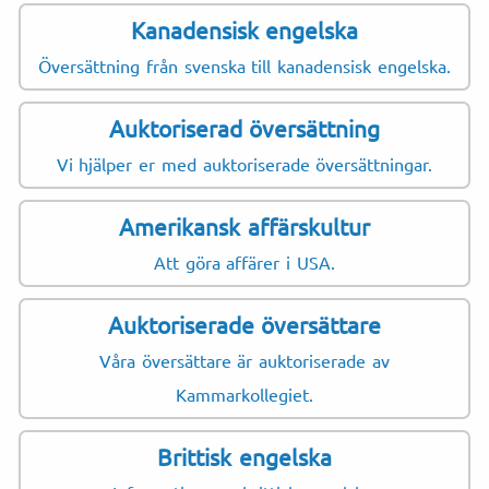
Kanadensisk engelska
Översättning från svenska till kanadensisk engelska.
Auktoriserad översättning
Vi hjälper er med auktoriserade översättningar.
Amerikansk affärskultur
Att göra affärer i USA.
Auktoriserade översättare
Våra översättare är auktoriserade av
Kammarkollegiet.
Brittisk engelska