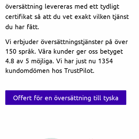
översättning levereras med ett tydligt
certifikat så att du vet exakt vilken tjänst
du har fått.
Vi erbjuder översättningstjänster på över
150 språk. Våra kunder ger oss betyget
4.8 av 5 möjliga. Vi har just nu 1354
kundomdömen hos TrustPilot.
Offert för en översättning till tyska