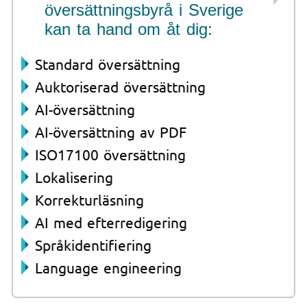
översättningsbyrå i Sverige
kan ta hand om åt dig:
Standard översättning
Auktoriserad översättning
AI-översättning
AI-översättning av PDF
ISO17100 översättning
Lokalisering
Korrekturläsning
AI med efterredigering
Språkidentifiering
Language engineering