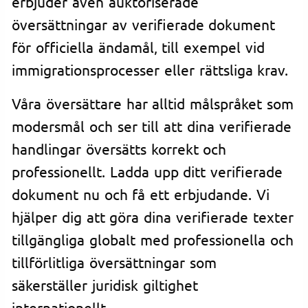
erbjuder även auktoriserade
översättningar av verifierade dokument
för officiella ändamål, till exempel vid
immigrationsprocesser eller rättsliga krav.
Våra översättare har alltid målspråket som
modersmål och ser till att dina verifierade
handlingar översätts korrekt och
professionellt. Ladda upp ditt verifierade
dokument nu och få ett erbjudande. Vi
hjälper dig att göra dina verifierade texter
tillgängliga globalt med professionella och
tillförlitliga översättningar som
säkerställer juridisk giltighet
internationellt.