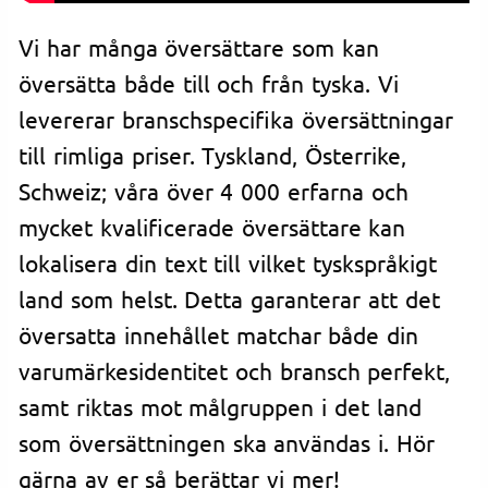
Vi har många översättare som kan
översätta både till och från tyska. Vi
levererar branschspecifika översättningar
till rimliga priser. Tyskland, Österrike,
Schweiz; våra över 4 000 erfarna och
mycket kvalificerade översättare kan
lokalisera din text till vilket tyskspråkigt
land som helst. Detta garanterar att det
översatta innehållet matchar både din
varumärkesidentitet och bransch perfekt,
samt riktas mot målgruppen i det land
som översättningen ska användas i. Hör
gärna av er så berättar vi mer!