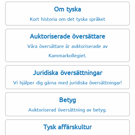
Om tyska
Kort historia om det tyska språket
Auktoriserade översättare
Våra översättare är auktoriserade av
Kammarkollegiet.
Juridiska översättningar
Vi hjälper dig gärna med juridiska översättningar!
Betyg
Auktoriserad översättning av betyg.
Tysk affärskultur