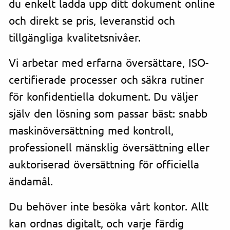
du enkelt ladda upp ditt dokument online
och direkt se pris, leveranstid och
tillgängliga kvalitetsnivåer.
Vi arbetar med erfarna översättare, ISO-
certifierade processer och säkra rutiner
för konfidentiella dokument. Du väljer
själv den lösning som passar bäst: snabb
maskinöversättning med kontroll,
professionell mänsklig översättning eller
auktoriserad översättning för officiella
ändamål.
Du behöver inte besöka vårt kontor. Allt
kan ordnas digitalt, och varje färdig