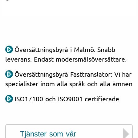
Översättningsbyrå i Malmö. Snabb
leverans. Endast modersmålsöversättare.
Översättningsbyrå Fasttranslator: Vi har
specialister inom alla språk och alla ämnen
ISO17100 och ISO9001 certifierade
Tjänster som vår