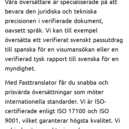
Våra översättare är specialiserade på att
bevara den juridiska och tekniska
precisionen i verifierade dokument,
oavsett språk. Vi kan till exempel
översätta ett verifierat svenskt passutdrag
till spanska för en visumansökan eller en
verifierad tysk rapport till svenska för en
myndighet.
Med Fasttranslator får du snabba och
prisvärda översättningar som möter
internationella standarder. Vi är ISO-
certifierade enligt ISO 17100 och ISO
9001, vilket garanterar högsta kvalitet. Vi