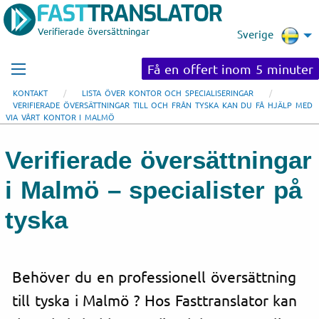
Verifierade översättningar
Sverige
Få en offert inom 5 minuter
KONTAKT
LISTA ÖVER KONTOR OCH SPECIALISERINGAR
VERIFIERADE ÖVERSÄTTNINGAR TILL OCH FRÅN TYSKA KAN DU FÅ HJÄLP MED
VIA VÅRT KONTOR I MALMÖ
Verifierade översättningar
i Malmö – specialister på
tyska
Behöver du en professionell översättning
till tyska i Malmö ? Hos Fasttranslator kan