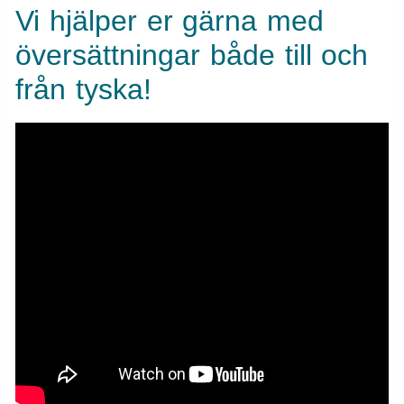
Vi hjälper er gärna med
översättningar både till och
från tyska!