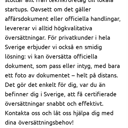
startups. Oavsett om det gäller
affärsdokument eller officiella handlingar,
levererar vi alltid högkvalitativa
översättningar. För privatkunder i hela
Sverige erbjuder vi också en smidig
lösning: vi kan översätta officiella
dokument, som pass eller intyg, med bara
ett foto av dokumentet – helt på distans.
Det gör det enkelt för dig, var du än
befinner dig i Sverige, att få certifierade
översättningar snabbt och effektivt.
Kontakta oss och låt oss hjälpa dig med
dina översättningsbehov!