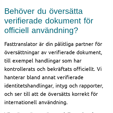
Behöver du översätta
verifierade dokument för
officiell användning?
Fasttranslator är din pålitliga partner för
översättningar av verifierade dokument,
till exempel handlingar som har
kontrollerats och bekräftats officiellt. Vi
hanterar bland annat verifierade
identitetshandlingar, intyg och rapporter,
och ser till att de översätts korrekt för
internationell användning.