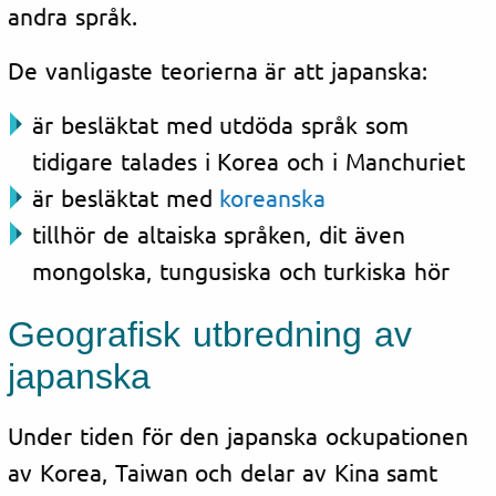
andra språk.
De vanligaste teorierna är att japanska:
är besläktat med utdöda språk som
tidigare talades i Korea och i Manchuriet
är besläktat med
koreanska
tillhör de altaiska språken, dit även
mongolska, tungusiska och turkiska hör
Geografisk utbredning av
japanska
Under tiden för den japanska ockupationen
av Korea, Taiwan och delar av Kina samt