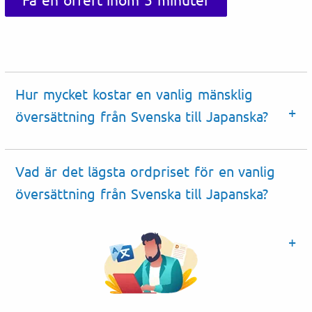
Hur mycket kostar en vanlig mänsklig
översättning från Svenska till Japanska?
Vad är det lägsta ordpriset för en vanlig
översättning från Svenska till Japanska?