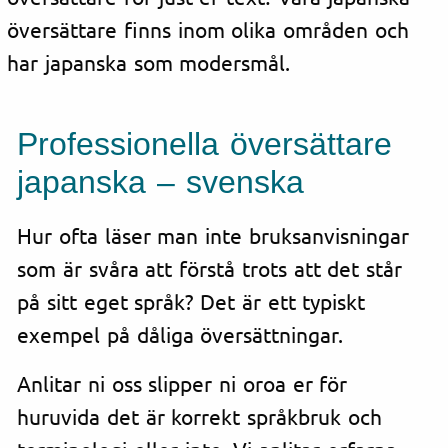
översättare finns inom olika områden och
har japanska som modersmål.
Professionella
översättare
japanska – svenska
Hur ofta läser man inte bruksanvisningar
som är svåra att förstå trots att det står
på sitt eget språk? Det är ett typiskt
exempel på dåliga översättningar.
Anlitar ni oss slipper ni oroa er för
huruvida det är korrekt språkbruk och