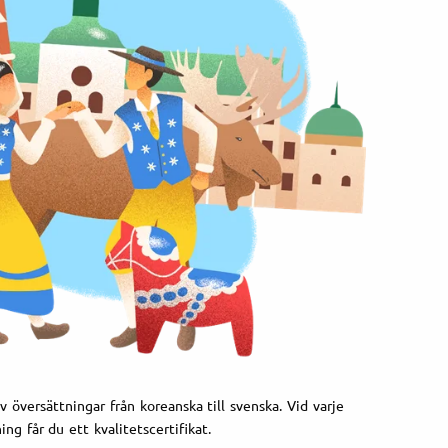
 översättningar från koreanska till svenska. Vid varje
ing får du ett kvalitetscertifikat.