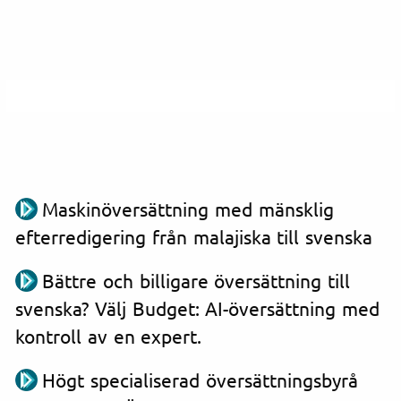
Maskinöversättning med mänsklig
efterredigering från malajiska till svenska
Bättre och billigare översättning till
svenska? Välj Budget: AI-översättning med
kontroll av en expert.
Högt specialiserad översättningsbyrå