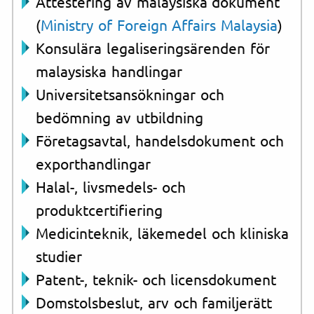
Attestering av malaysiska dokument
(
Ministry of Foreign Affairs Malaysia
)
Konsulära legaliseringsärenden för
malaysiska handlingar
Universitetsansökningar och
bedömning av utbildning
Företagsavtal, handelsdokument och
exporthandlingar
Halal-, livsmedels- och
produktcertifiering
Medicinteknik, läkemedel och kliniska
studier
Patent-, teknik- och licensdokument
Domstolsbeslut, arv och familjerätt