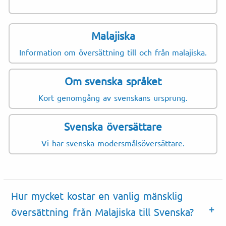
Malajiska
Information om översättning till och från malajiska.
Om svenska språket
Kort genomgång av svenskans ursprung.
Svenska översättare
Vi har svenska modersmålsöversättare.
Hur mycket kostar en vanlig mänsklig
översättning från Malajiska till Svenska?