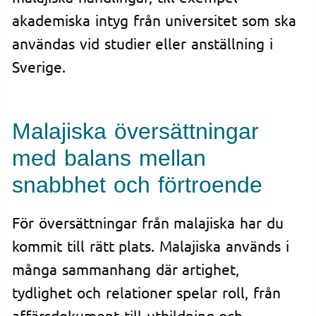
akademiska intyg från universitet som ska
användas vid studier eller anställning i
Sverige.
Malajiska översättningar
med balans mellan
snabbhet och förtroende
För översättningar från malajiska har du
kommit till rätt plats. Malajiska används i
många sammanhang där artighet,
tydlighet och relationer spelar roll, från
affärsdokument till utbildning och