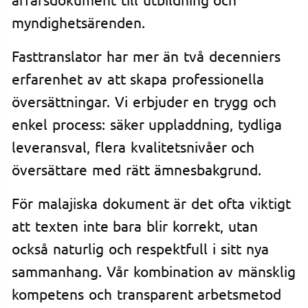
myndighetsärenden.
Fasttranslator har mer än två decenniers
erfarenhet av att skapa professionella
översättningar. Vi erbjuder en trygg och
enkel process: säker uppladdning, tydliga
leveransval, flera kvalitetsnivåer och
översättare med rätt ämnesbakgrund.
För malajiska dokument är det ofta viktigt
att texten inte bara blir korrekt, utan
också naturlig och respektfull i sitt nya
sammanhang. Vår kombination av mänsklig
kompetens och transparent arbetsmetod