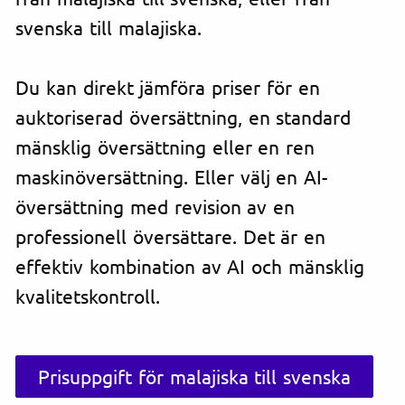
svenska till malajiska.
Du kan direkt jämföra priser för en
auktoriserad översättning, en standard
mänsklig översättning eller en ren
maskinöversättning. Eller välj en AI-
översättning med revision av en
professionell översättare. Det är en
effektiv kombination av AI och mänsklig
kvalitetskontroll.
Prisuppgift för malajiska till svenska