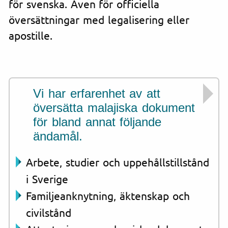
för svenska. Även för officiella
översättningar med legalisering eller
apostille.
Vi har erfarenhet av att
översätta malajiska dokument
för bland annat följande
ändamål.
Arbete, studier och uppehållstillstånd
i Sverige
Familjeanknytning, äktenskap och
civilstånd