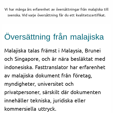
Vi har många års erfarenhet av översättningar från malajiska till
svenska. Vid varje översättning får du ett kvalitetscertifikat.
Översättning från malajiska
Malajiska talas främst i Malaysia, Brunei
och Singapore, och är nära besläktat med
indonesiska. Fasttranslator har erfarenhet
av malajiska dokument från företag,
myndigheter, universitet och
privatpersoner, särskilt där dokumenten
innehåller tekniska, juridiska eller
kommersiella uttryck.