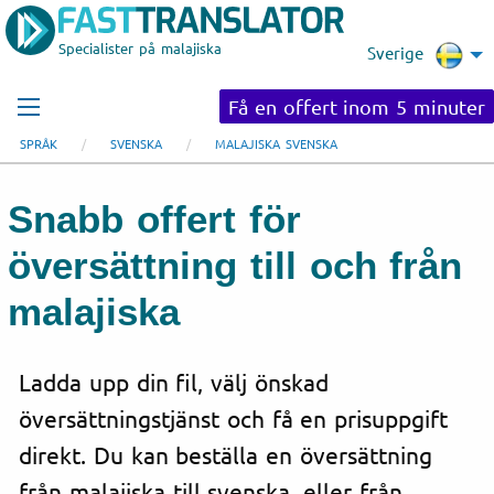
Specialister på malajiska
Sverige
Få en offert inom 5 minuter
SPRÅK
SVENSKA
MALAJISKA SVENSKA
Snabb offert för
översättning till och från
malajiska
Ladda upp din fil, välj önskad
översättningstjänst och få en prisuppgift
direkt. Du kan beställa en översättning
från malajiska till svenska, eller från