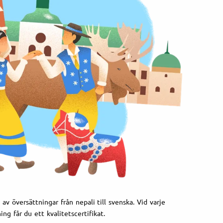
av översättningar från nepali till svenska. Vid varje
ing får du ett kvalitetscertifikat.