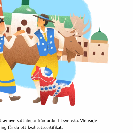
 av översättningar från urdu till svenska. Vid varje
ing får du ett kvalitetscertifikat.