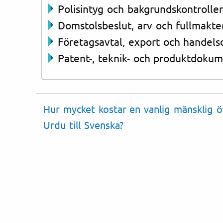
Polisintyg och bakgrundskontroller
Domstolsbeslut, arv och fullmakte
Företagsavtal, export och handel
Patent-, teknik- och produktdokum
Hur mycket kostar en vanlig mänsklig ö
Urdu till Svenska?