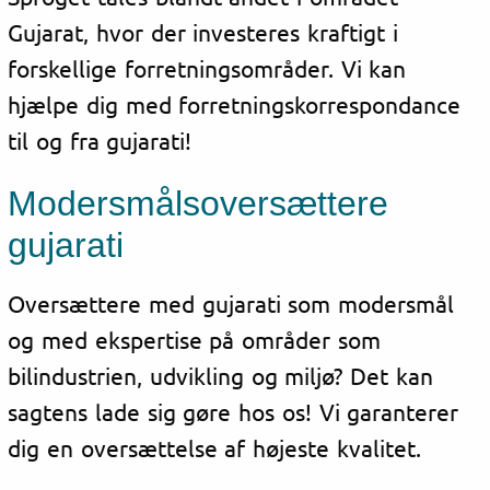
Gujarat, hvor der investeres kraftigt i
forskellige forretningsområder. Vi kan
hjælpe dig med forretningskorrespondance
til og fra gujarati!
Modersmålsoversættere
gujarati
Oversættere med gujarati som modersmål
og med ekspertise på områder som
bilindustrien, udvikling og miljø? Det kan
sagtens lade sig gøre hos os! Vi garanterer
dig en oversættelse af højeste kvalitet.