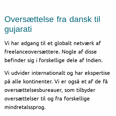
Oversættelse fra dansk til
gujarati
Vi har adgang til et globalt netværk af
freelanceoversættere. Nogle af disse
befinder sig i forskellige dele af Indien.
Vi udvider internationalt og har ekspertise
på alle kontinenter. Vi er også et af de få
oversættelsesbureauer, som tilbyder
oversættelser til og fra forskellige
mindretalssprog.