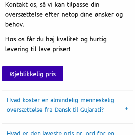
Kontakt os, så vi kan tilpasse din
oversættelse efter netop dine ønsker og
behov.
Hos os får du høj kvalitet og hurtig
levering til lave priser!
Øjeblikkelig pris
Hvad koster en almindelig menneskelig
oversættelse fra Dansk til Gujarati?
Hvad er den laveste pris pr. ord for en