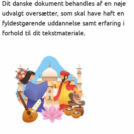
Dit danske dokument behandles af en nøje
udvalgt oversætter, som skal have haft en
fyldestgørende uddannelse samt erfaring i
forhold til dit tekstmateriale.