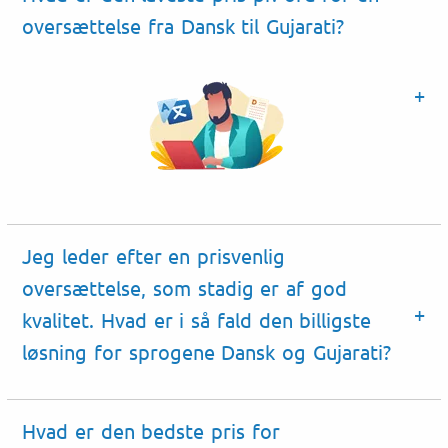
oversættelse fra Dansk til Gujarati?
Jeg leder efter en prisvenlig
oversættelse, som stadig er af god
kvalitet. Hvad er i så fald den billigste
løsning for sprogene Dansk og Gujarati?
Hvad er den bedste pris for