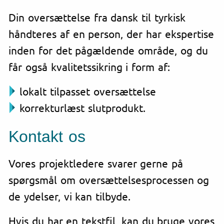
Din oversættelse fra dansk til tyrkisk
håndteres af en person, der har ekspertise
inden for det pågældende område, og du
får også kvalitetssikring i form af:
lokalt tilpasset oversættelse
korrekturlæst slutprodukt.
Kontakt os
Vores projektledere svarer gerne på
spørgsmål om oversættelsesprocessen og
de ydelser, vi kan tilbyde.
Hvis du har en tekstfil, kan du bruge vores