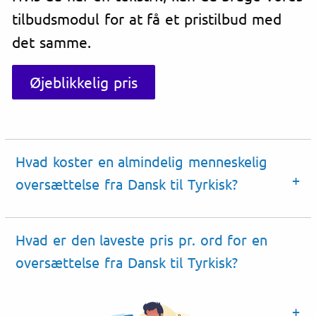
tilbudsmodul for at få et pristilbud med
det samme.
Øjeblikkelig pris
Hvad koster en almindelig menneskelig
oversættelse fra Dansk til Tyrkisk?
Hvad er den laveste pris pr. ord for en
oversættelse fra Dansk til Tyrkisk?