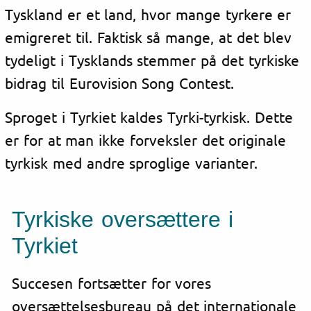
Tyskland er et land, hvor mange tyrkere er
emigreret til. Faktisk så mange, at det blev
tydeligt i Tysklands stemmer på det tyrkiske
bidrag til Eurovision Song Contest.
Sproget i Tyrkiet kaldes Tyrki-tyrkisk. Dette
er for at man ikke forveksler det originale
tyrkisk med andre sproglige varianter.
Tyrkiske oversættere i
Tyrkiet
Succesen fortsætter for vores
oversættelsesbureau på det internationale