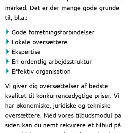
marked. Det er der mange gode grunde
til, bl.a.:
Gode forretningsforbindelser
Lokale oversættere
Ekspertise
En ordentlig arbejdsstruktur
Effektiv organisation
Vi giver dig oversættelser af bedste
kvalitet til konkurrencedygtige priser. Vi
har økonomiske, juridiske og tekniske
oversættere. Med vores tilbudsmodul på
siden kan du nemt rekvirere et tilbud på