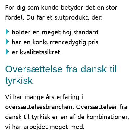
For dig som kunde betyder det en stor
fordel. Du får et slutprodukt, der:
holder en meget høj standard
har en konkurrencedygtig pris
er kvalitetssikret.
Oversættelse fra dansk til
tyrkisk
Vi har mange års erfaring i
oversættelsesbranchen. Oversættelser fra
dansk til tyrkisk er en af de kombinationer,
vi har arbejdet meget med.