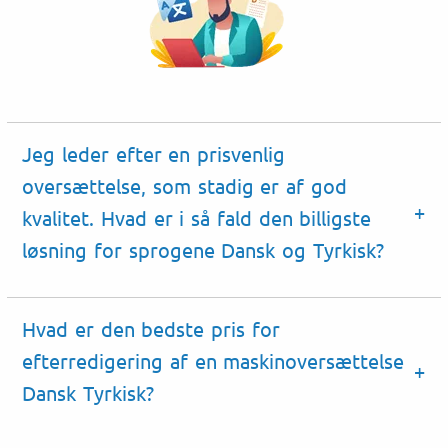
Jeg leder efter en prisvenlig
oversættelse, som stadig er af god
kvalitet. Hvad er i så fald den billigste
løsning for sprogene Dansk og Tyrkisk?
Hvad er den bedste pris for
efterredigering af en maskinoversættelse
Dansk Tyrkisk?