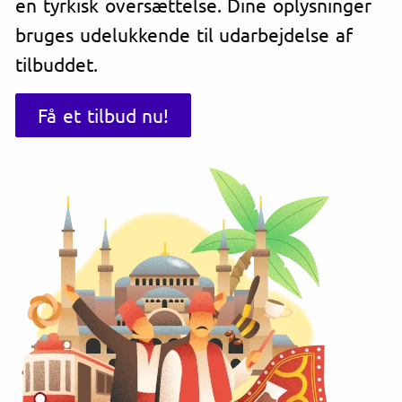
en tyrkisk oversættelse. Dine oplysninger
bruges udelukkende til udarbejdelse af
tilbuddet.
Få et tilbud nu!