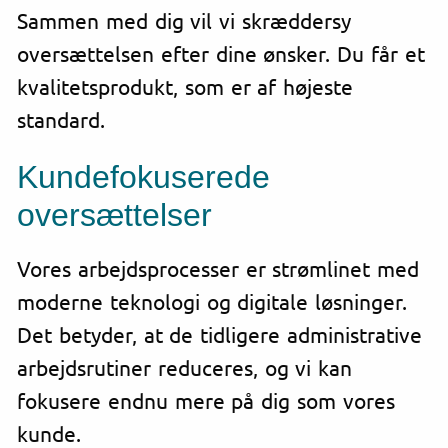
Sammen med dig vil vi skræddersy
oversættelsen efter dine ønsker. Du får et
kvalitetsprodukt, som er af højeste
standard.
Kundefokuserede
oversættelser
Vores arbejdsprocesser er strømlinet med
moderne teknologi og digitale løsninger.
Det betyder, at de tidligere administrative
arbejdsrutiner reduceres, og vi kan
fokusere endnu mere på dig som vores
kunde.