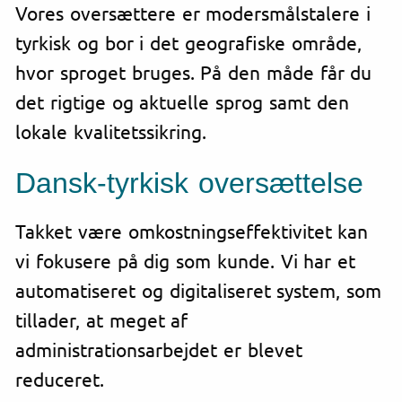
Vores oversættere er modersmålstalere i
tyrkisk og bor i det geografiske område,
hvor sproget bruges. På den måde får du
det rigtige og aktuelle sprog samt den
lokale kvalitetssikring.
Dansk-tyrkisk oversættelse
Takket være omkostningseffektivitet kan
vi fokusere på dig som kunde. Vi har et
automatiseret og digitaliseret system, som
tillader, at meget af
administrationsarbejdet er blevet
reduceret.