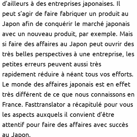
d’ailleurs à des entreprises japonaises. Il
peut s’agir de faire fabriquer un produit au
Japon afin de conquérir le marché japonais
avec un nouveau produit, par exemple. Mais
si faire des affaires au Japon peut ouvrir des
très belles perspectives à une entreprise, les
petites erreurs peuvent aussi très
rapidement réduire à néant tous vos efforts.
Le monde des affaires japonais est en effet
très différent de ce que nous connaissons en
France. Fasttranslator a récapitulé pour vous
les aspects auxquels il convient d’être
attentif pour faire des affaires avec succès
au Japon.