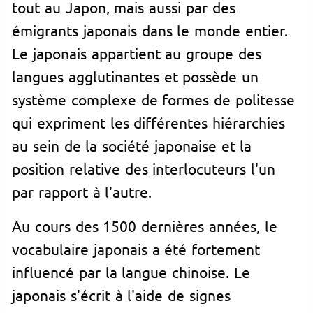
tout au Japon, mais aussi par des
émigrants japonais dans le monde entier.
Le japonais appartient au groupe des
langues agglutinantes et possède un
système complexe de formes de politesse
qui expriment les différentes hiérarchies
au sein de la société japonaise et la
position relative des interlocuteurs l'un
par rapport à l'autre.
Au cours des 1500 dernières années, le
vocabulaire japonais a été fortement
influencé par la langue chinoise. Le
japonais s'écrit à l'aide de
signe
s