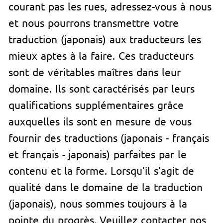
courant pas les rues, adressez-vous à nous
et nous pourrons transmettre votre
traduction (japonais) aux traducteurs les
mieux aptes à la faire. Ces traducteurs
sont de véritables maîtres dans leur
domaine. Ils sont caractérisés par leurs
qualifications supplémentaires grâce
auxquelles ils sont en mesure de vous
fournir des traductions (japonais - français
et français - japonais) parfaites par le
contenu et la forme. Lorsqu'il s'agit de
qualité dans le domaine de la traduction
(japonais), nous sommes toujours à la
pointe du progrès. Veuillez contacter nos