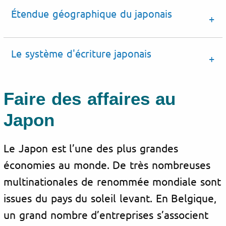
Étendue géographique du japonais
Le système d'écriture japonais
Faire des affaires au
Japon
Le Japon est l’une des plus grandes
économie
s au monde. De très nombreuses
multinationales de renommée mondiale sont
issues du pays du soleil levant. En Belgique,
un grand nombre d’entreprises s’associent