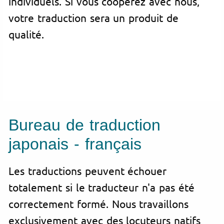
individuels. Si vous coopérez avec nous,
votre traduction sera un produit de
qualité.
Bureau de traduction
japonais - français
Les traductions peuvent échouer
totalement si le traducteur n'a pas été
correctement formé. Nous travaillons
exclusivement avec des locuteurs natifs