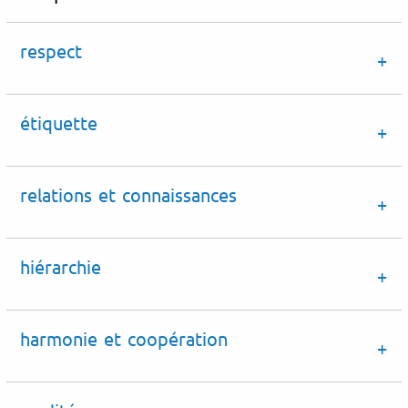
respect
étiquette
relations et connaissances
hiérarchie
harmonie et coopération