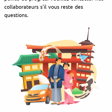
collaborateurs s'il vous reste des
questions.