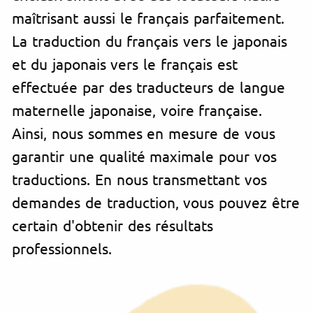
maîtrisant aussi le français parfaitement.
La traduction du français vers le japonais
et du japonais vers le français est
effectuée par des traducteurs de langue
maternelle japonaise, voire française.
Ainsi, nous sommes en mesure de vous
garantir une qualité maximale pour vos
traductions. En nous transmettant vos
demandes de traduction, vous pouvez être
certain d'obtenir des résultats
professionnels.