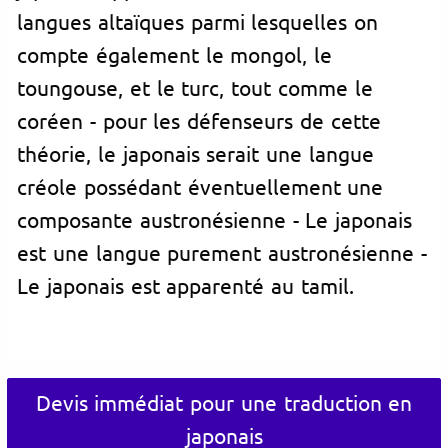
langues altaïques parmi lesquelles on
compte également le mongol, le
toungouse, et le turc, tout comme le
coréen - pour les défenseurs de cette
théorie, le japonais serait une langue
créole possédant éventuellement une
composante austronésienne - Le japonais
est une langue purement austronésienne -
Le japonais est apparenté au tamil.
Devis immédiat pour une traduction en
japonais