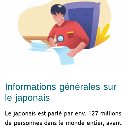
Informations générales sur
le japonais
Le japonais est parlé par env. 127 millions
de personnes dans le monde entier, avant