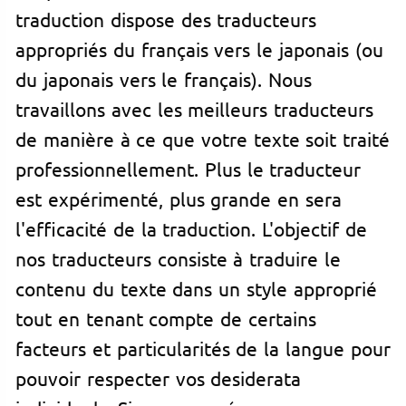
traduction dispose des traducteurs
appropriés du français vers le japonais (ou
du japonais vers le français). Nous
travaillons avec les meilleurs traducteurs
de manière à ce que votre texte soit traité
professionnellement. Plus le traducteur
est expérimenté, plus grande en sera
l'efficacité de la traduction. L'objectif de
nos traducteurs consiste à traduire le
contenu du texte dans un style approprié
tout en tenant compte de certains
facteurs et particularités de la langue pour
pouvoir respecter vos desiderata