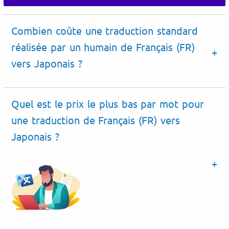
Combien coûte une traduction standard
réalisée par un humain de Français (FR)
vers Japonais ?
Quel est le prix le plus bas par mot pour
une traduction de Français (FR) vers
Japonais ?