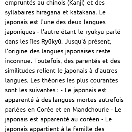
empruntés au chinois (Kanji) et des
syllabaires hiragana et katakana. Le
japonais est l'une des deux langues
japoniques - l'autre étant le ryukyu parlé
dans les îles Ryūkyū. Jusqu'à présent,
l'origine des langues japonaises reste
inconnue. Toutefois, des parentés et des
similitudes relient le japonais à d'autres
langues. Les théories les plus courantes
sont les suivantes : - Le japonais est
apparenté à des langues mortes autrefois
parlées en Corée et en Mandchourie - Le
japonais est apparenté au
coréen
- Le
japonais appartient à la famille des