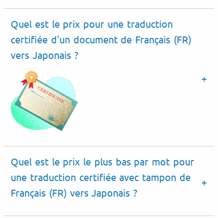
Quel est le prix pour une traduction
certifiée d'un document de Français (FR)
vers Japonais ?
Quel est le prix le plus bas par mot pour
une traduction certifiée avec tampon de
Français (FR) vers Japonais ?