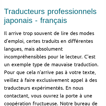
Traducteurs professionnels
japonais - français
Il arrive trop souvent de lire des
modes
d'
emploi
, certes traduits en différentes
langues, mais absolument
incompréhensibles pour le lecteur. C'est
un exemple type de mauvaise traduction.
Pour que cela n'arrive pas à votre texte,
veillez à faire exclusivement appel à des
traducteurs expérimentés. En nous
contactant, vous ouvrez la porte à une
coopération fructueuse. Notre bureau de