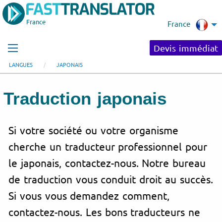
France
France
Devis immédiat
LANGUES
JAPONAIS
Traduction
japonais
Si votre société ou votre organisme
cherche un traducteur professionnel pour
le japonais, contactez-nous. Notre bureau
de traduction vous conduit droit au succès.
Si vous vous demandez comment,
contactez-nous. Les bons traducteurs ne